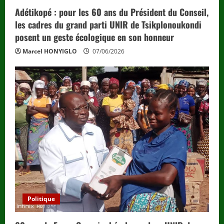
Adétikopé : pour les 60 ans du Président du Conseil,
les cadres du grand parti UNIR de Tsikplonoukondi
posent un geste écologique en son honneur
Marcel HONYIGLO
07/06/2026
Politique