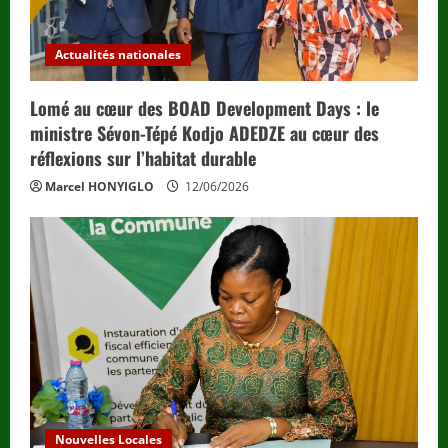
Actualités nationales
Lomé au cœur des BOAD Development Days : le
ministre Sévon-Tépé Kodjo ADEDZE au cœur des
réflexions sur l’habitat durable
Marcel HONYIGLO
12/06/2026
Nouvelles Locales