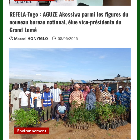
REFELA-Togo : AGUZE Akossiwa parmi les figures du
nouveau bureau national, élue vice-présidente du
Grand Lomé
Marcel HONYIGLO
08/06/2026
Environnement