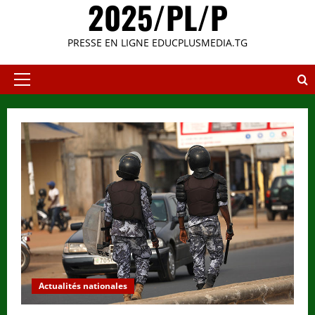
2025/PL/P
PRESSE EN LIGNE EDUCPLUSMEDIA.TG
Primary
Menu
Actualités nationales