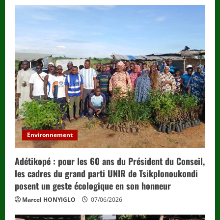
Environnement
Adétikopé : pour les 60 ans du Président du Conseil,
les cadres du grand parti UNIR de Tsikplonoukondi
posent un geste écologique en son honneur
Marcel HONYIGLO
07/06/2026