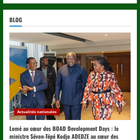
BLOG
Actualités nationales
Lomé au cœur des BOAD Development Days : le
ministre Sévon-Tépé Kodjo ADEDZE au cœur des