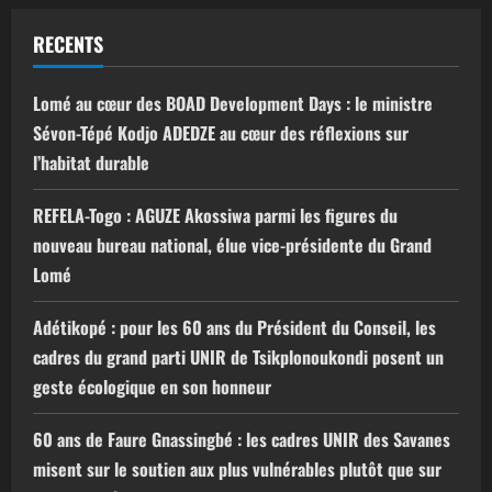
RECENTS
Lomé au cœur des BOAD Development Days : le ministre
Sévon-Tépé Kodjo ADEDZE au cœur des réflexions sur
l’habitat durable
REFELA-Togo : AGUZE Akossiwa parmi les figures du
nouveau bureau national, élue vice-présidente du Grand
Lomé
Adétikopé : pour les 60 ans du Président du Conseil, les
cadres du grand parti UNIR de Tsikplonoukondi posent un
geste écologique en son honneur
60 ans de Faure Gnassingbé : les cadres UNIR des Savanes
misent sur le soutien aux plus vulnérables plutôt que sur