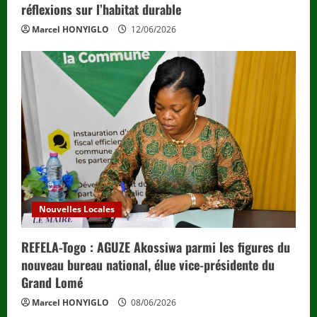
réflexions sur l’habitat durable
Marcel HONYIGLO
12/06/2026
Nouvelles Locales
REFELA-Togo : AGUZE Akossiwa parmi les figures du
nouveau bureau national, élue vice-présidente du
Grand Lomé
Marcel HONYIGLO
08/06/2026