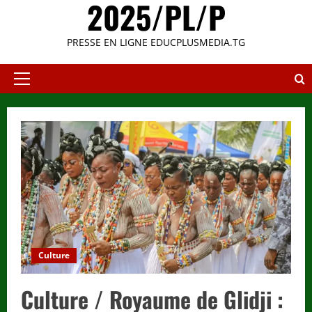
2025/PL/P
PRESSE EN LIGNE EDUCPLUSMEDIA.TG
Primary
Menu
Culture
Culture / Royaume de Glidji :