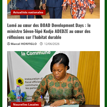
Actualités nationales
Lomé au cœur des BOAD Development Days : le
ministre Sévon-Tépé Kodjo ADEDZE au cœur des
réflexions sur l’habitat durable
Marcel HONYIGLO
12/06/2026
Nouvelles Locales