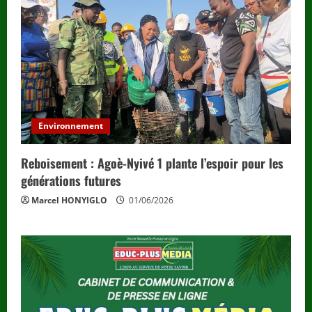
Environnement
Reboisement : Agoè-Nyivé 1 plante l’espoir pour les
générations futures
Marcel HONYIGLO
01/06/2026