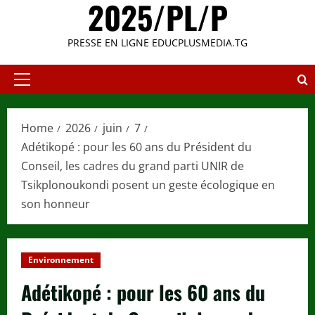
2025/PL/P
PRESSE EN LIGNE EDUCPLUSMEDIA.TG
Primary
Menu
Home
2026
juin
7
Adétikopé : pour les 60 ans du Président du
Conseil, les cadres du grand parti UNIR de
Tsikplonoukondi posent un geste écologique en
son honneur
Environnement
Adétikopé : pour les 60 ans du