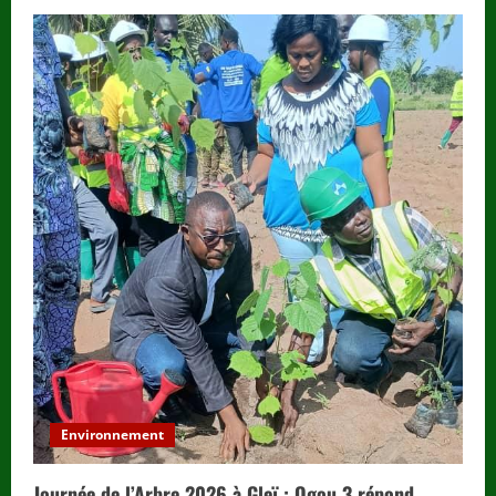
Environnement
Journée de l’Arbre 2026 à Gleï : Ogou 3 répond