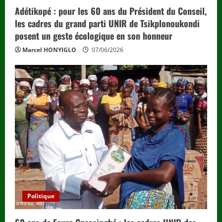
Adétikopé : pour les 60 ans du Président du Conseil,
les cadres du grand parti UNIR de Tsikplonoukondi
posent un geste écologique en son honneur
Marcel HONYIGLO
07/06/2026
Politique