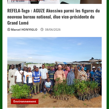
REFELA-Togo : AGUZE Akossiwa parmi les figures du
nouveau bureau national, élue vice-présidente du
Grand Lomé
Marcel HONYIGLO
08/06/2026
Environnement