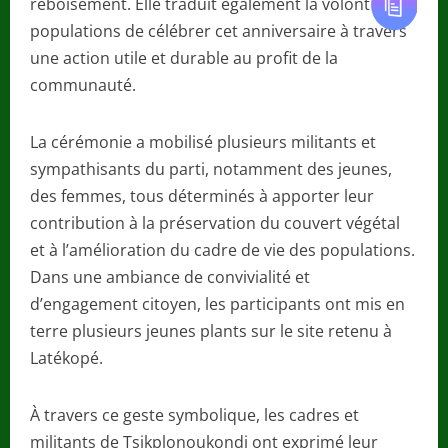
reboisement. Elle traduit également la volonté des
populations de célébrer cet anniversaire à travers
une action utile et durable au profit de la
communauté.
La cérémonie a mobilisé plusieurs militants et
sympathisants du parti, notamment des jeunes,
des femmes, tous déterminés à apporter leur
contribution à la préservation du couvert végétal
et à l’amélioration du cadre de vie des populations.
Dans une ambiance de convivialité et
d’engagement citoyen, les participants ont mis en
terre plusieurs jeunes plants sur le site retenu à
Latékopé.
À travers ce geste symbolique, les cadres et
militants de Tsikplonoukondi ont exprimé leur