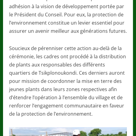
adhésion à la vision de développement portée par
le Président du Conseil. Pour eux, la protection de
l’environnement constitue un levier essentiel pour
assurer un avenir meilleur aux générations futures.
Soucieux de pérenniser cette action au-delà de la
cérémonie, les cadres ont procédé à la distribution
de plants aux responsables des différents
quartiers de Tsikplonoukondi. Ces derniers auront
pour mission de coordonner la mise en terre des
jeunes plants dans leurs zones respectives afin
d’étendre l’opération à l’ensemble du village et de
renforcer l’engagement communautaire en faveur
de la protection de l’environnement.