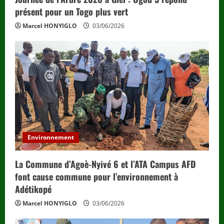
présent pour un Togo plus vert
Marcel HONYIGLO
03/06/2026
Environnement
La Commune d’Agoè-Nyivé 6 et l’ATA Campus AFD
font cause commune pour l’environnement à
Adétikopé
Marcel HONYIGLO
03/06/2026