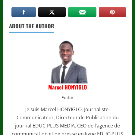
ABOUT THE AUTHOR
Marcel HONYIGLO
Editor
Je suis Marcel HONYIGLO, Journaliste-
Communicateur, Directeur de Publication du
journal EDUC-PLUS MEDIA, CEO de l’agence de
communication et de presse en ligne EDUC-PLUS