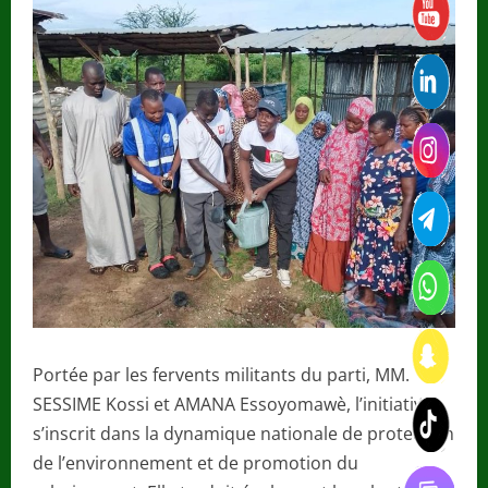
Portée par les fervents militants du parti, MM.
SESSIME Kossi et AMANA Essoyomawè, l’initiative
s’inscrit dans la dynamique nationale de protection
de l’environnement et de promotion du