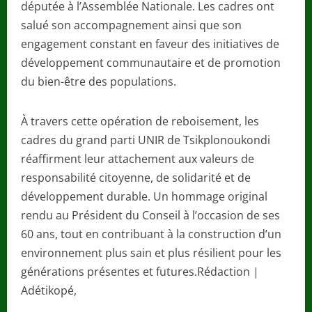
députée à l’Assemblée Nationale. Les cadres ont
salué son accompagnement ainsi que son
engagement constant en faveur des initiatives de
développement communautaire et de promotion
du bien-être des populations.
À travers cette opération de reboisement, les
cadres du grand parti UNIR de Tsikplonoukondi
réaffirment leur attachement aux valeurs de
responsabilité citoyenne, de solidarité et de
développement durable. Un hommage original
rendu au Président du Conseil à l’occasion de ses
60 ans, tout en contribuant à la construction d’un
environnement plus sain et plus résilient pour les
générations présentes et futures.Rédaction |
Adétikopé,