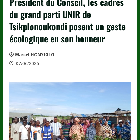
Président du Conseil, les cadres
du grand parti UNIR de
Tsikplonoukondi posent un geste
écologique en son honneur
Marcel HONYIGLO
07/06/2026