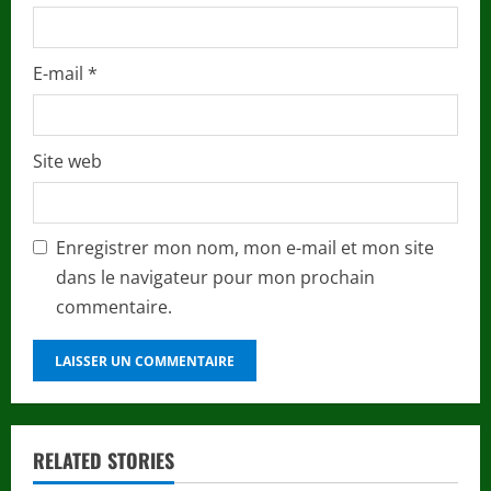
E-mail
*
Site web
Enregistrer mon nom, mon e-mail et mon site
dans le navigateur pour mon prochain
commentaire.
RELATED STORIES