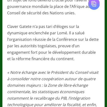
un sujet de fond devenu crucial pour l’avenir de la
gouvernance mondiale la place de l’Afrique au
Conseil de sécurité des Nations unies.
Claver Gatete n’a pas tari d’éloges sur la
dynamique enclenchée par Lomé. Il a salué
l’organisation réussie de la Conférence sur la dette
par les autorités togolaises, preuve d’un
engagement fort pour le développement durable
et la réforme financière du continent.
« Notre échange avec le Président du Conseil visait
à consolider notre coopération autour de quatre
domaines majeurs : la Zone de libre-échange
continentale, les statistiques économiques
notamment le recalibrage du PIB, l’intégration
technologique pour améliorer la fiscalité, et enfin,