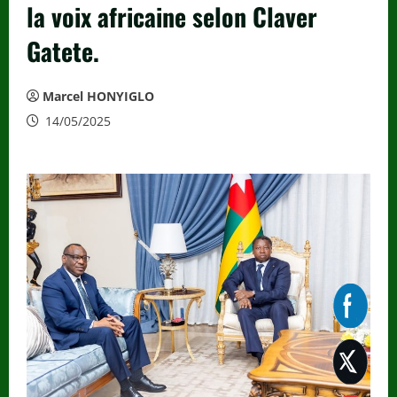
la voix africaine selon Claver
Gatete.
Marcel HONYIGLO
14/05/2025