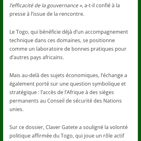
l’efficacité de la gouvernance »
, a-t-il confié à la
presse à l’issue de la rencontre.
Le Togo, qui bénéficie déjà d’un accompagnement
technique dans ces domaines, se positionne
comme un laboratoire de bonnes pratiques pour
d’autres pays africains.
Mais au-delà des sujets économiques, l’échange a
également porté sur une question symbolique et
stratégique : l’accès de l’Afrique à des sièges
permanents au Conseil de sécurité des Nations
unies.
Sur ce dossier, Claver Gatete a souligné la volonté
politique affirmée du Togo, qui joue un rôle actif