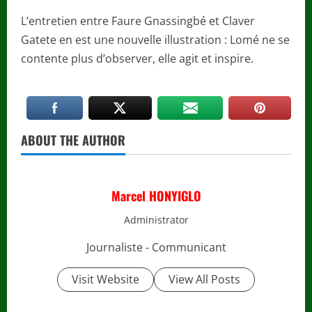
L’entretien entre Faure Gnassingbé et Claver
Gatete en est une nouvelle illustration : Lomé ne se
contente plus d’observer, elle agit et inspire.
ABOUT THE AUTHOR
Marcel HONYIGLO
Administrator
Journaliste - Communicant
Visit Website
View All Posts