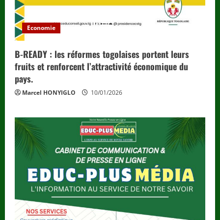
Economie
B-READY : les réformes togolaises portent leurs
fruits et renforcent l’attractivité économique du
pays.
Marcel HONYIGLO
10/01/2026