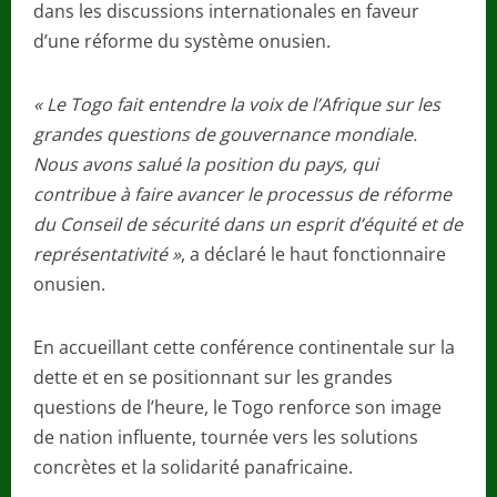
dans les discussions internationales en faveur
d’une réforme du système onusien.
« Le Togo fait entendre la voix de l’Afrique sur les
grandes questions de gouvernance mondiale.
Nous avons salué la position du pays, qui
contribue à faire avancer le processus de réforme
du Conseil de sécurité dans un esprit d’équité et de
représentativité »
, a déclaré le haut fonctionnaire
onusien.
En accueillant cette conférence continentale sur la
dette et en se positionnant sur les grandes
questions de l’heure, le Togo renforce son image
de nation influente, tournée vers les solutions
concrètes et la solidarité panafricaine.