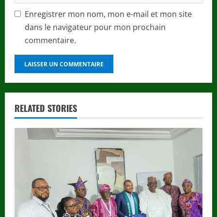
Enregistrer mon nom, mon e-mail et mon site
dans le navigateur pour mon prochain
commentaire.
RELATED STORIES