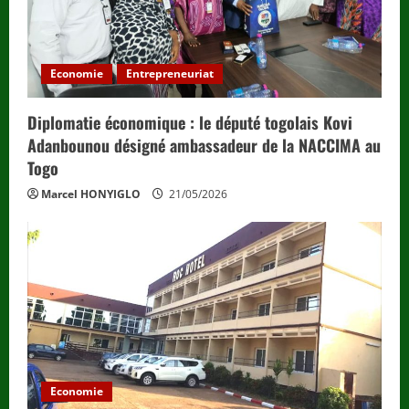
Economie
Entrepreneuriat
Diplomatie économique : le député togolais Kovi
Adanbounou désigné ambassadeur de la NACCIMA au
Togo
Marcel HONYIGLO
21/05/2026
Economie