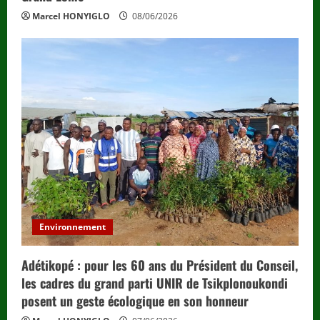
Marcel HONYIGLO
08/06/2026
Environnement
Adétikopé : pour les 60 ans du Président du Conseil,
les cadres du grand parti UNIR de Tsikplonoukondi
posent un geste écologique en son honneur