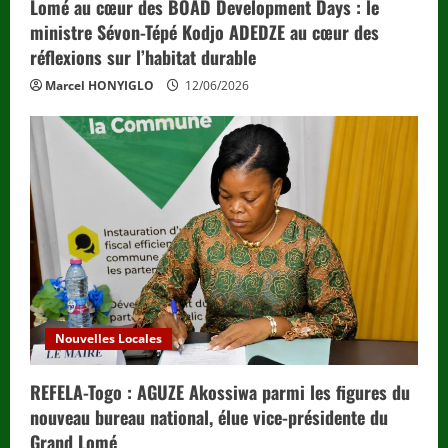
Lomé au cœur des BOAD Development Days : le
ministre Sévon-Tépé Kodjo ADEDZE au cœur des
réflexions sur l’habitat durable
Marcel HONYIGLO
12/06/2026
Nouvelles Locales
REFELA-Togo : AGUZE Akossiwa parmi les figures du
nouveau bureau national, élue vice-présidente du
Grand Lomé