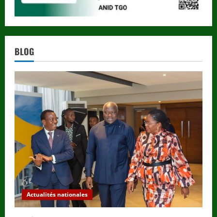
BLOG
Actualités nationales