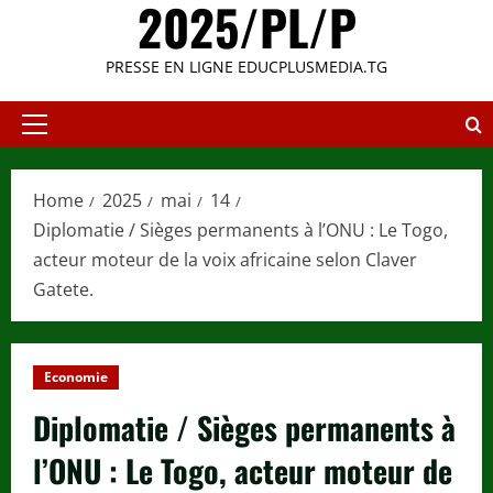
2025/PL/P
PRESSE EN LIGNE EDUCPLUSMEDIA.TG
Primary
Menu
Home
2025
mai
14
Diplomatie / Sièges permanents à l’ONU : Le Togo,
acteur moteur de la voix africaine selon Claver
Gatete.
Economie
Diplomatie / Sièges permanents à
l’ONU : Le Togo, acteur moteur de