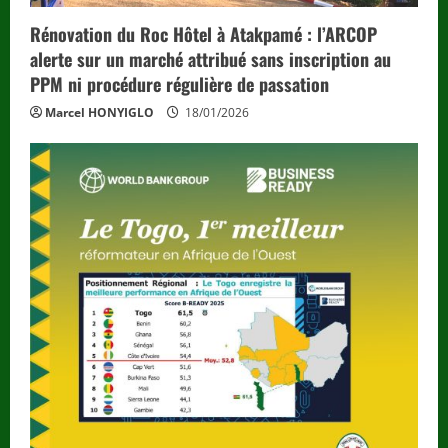
Rénovation du Roc Hôtel à Atakpamé : l’ARCOP
alerte sur un marché attribué sans inscription au
PPM ni procédure régulière de passation
Marcel HONYIGLO
18/01/2026