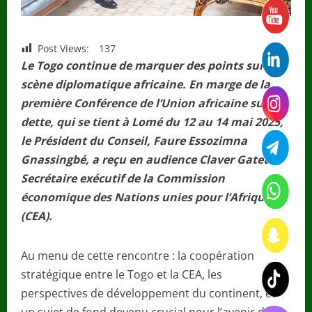
Post Views:
137
Le Togo continue de marquer des points sur la
scène diplomatique africaine. En marge de la
première Conférence de l’Union africaine sur la
dette, qui se tient à Lomé du 12 au 14 mai 2025,
le Président du Conseil, Faure Essozimna
Gnassingbé, a reçu en audience Claver Gatete,
Secrétaire exécutif de la Commission
économique des Nations unies pour l’Afrique
(CEA).
Au menu de cette rencontre : la coopération
stratégique entre le Togo et la CEA, les
perspectives de développement du continent, et