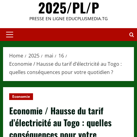
2025/PL/P
PRESSE EN LIGNE EDUCPLUSMEDIA.TG
Primary
Menu
Home
2025
mai
16
Economie / Hausse du tarif d’électricité au Togo :
quelles conséquences pour votre quotidien ?
Economie
Economie / Hausse du tarif
d’électricité au Togo : quelles
conséquences pour votre