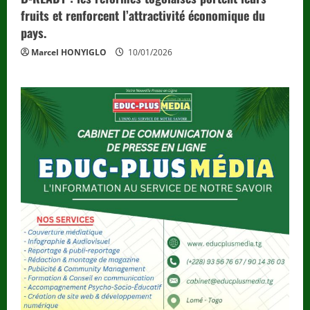
fruits et renforcent l’attractivité économique du
pays.
Marcel HONYIGLO
10/01/2026