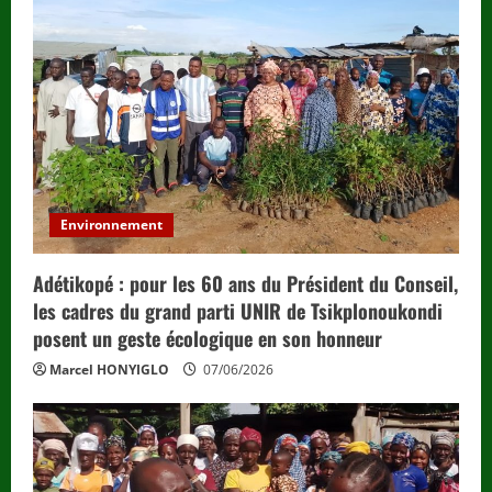
Environnement
Adétikopé : pour les 60 ans du Président du Conseil,
les cadres du grand parti UNIR de Tsikplonoukondi
posent un geste écologique en son honneur
Marcel HONYIGLO
07/06/2026