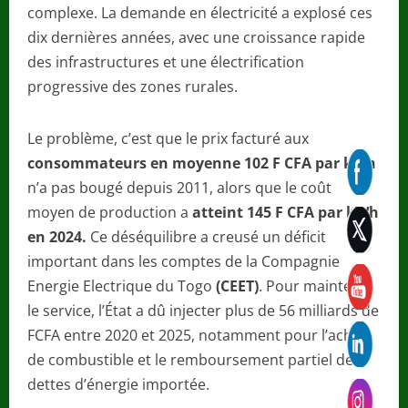
complexe. La demande en électricité a explosé ces
dix dernières années, avec une croissance rapide
des infrastructures et une électrification
progressive des zones rurales.
Le problème, c’est que le prix facturé aux
consommateurs en moyenne 102 F CFA par kWh
n’a pas bougé depuis 2011, alors que le coût
moyen de production a
atteint 145 F CFA par kWh
en 2024.
Ce déséquilibre a creusé un déficit
important dans les comptes de la Compagnie
Energie Electrique du Togo
(CEET)
. Pour maintenir
le service, l’État a dû injecter plus de 56 milliards de
FCFA entre 2020 et 2025, notamment pour l’achat
de combustible et le remboursement partiel des
dettes d’énergie importée.