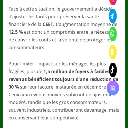
Face à cette situation, le gouvernement a décidé
d’ajuster les tarifs pour préserver la santé
financière de la
CEET.
L’augmentation moyenne de
12,5 %
est donc un compromis entre la nécessité
de couvrir les coûts et la volonté de protéger les
consommateurs.
Pour limiter l’impact sur les ménages les plus
fragiles, plus de
1,5 million de foyers à faibles
revenus bénéficient toujours d’une
réduction de
30 %
sur leur facture, instaurée en décembre 2024.
Ceux aux revenus moyens subiront un ajustement
modéré, tandis que les gros consommateurs,
souvent industriels, contribueront davantage, mais
en conservant leur compétitivité.