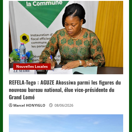
Nouvelles Locales
REFELA-Togo : AGUZE Akossiwa parmi les figures du
nouveau bureau national, élue vice-présidente du
Grand Lomé
Marcel HONYIGLO
08/06/2026