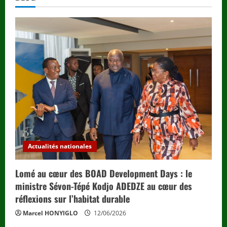
Actualités nationales
Lomé au cœur des BOAD Development Days : le
ministre Sévon-Tépé Kodjo ADEDZE au cœur des
réflexions sur l’habitat durable
Marcel HONYIGLO
12/06/2026