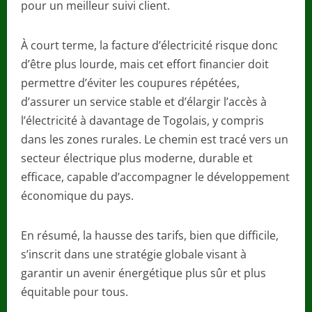
pour un meilleur suivi client.
À court terme, la facture d’électricité risque donc
d’être plus lourde, mais cet effort financier doit
permettre d’éviter les coupures répétées,
d’assurer un service stable et d’élargir l’accès à
l’électricité à davantage de Togolais, y compris
dans les zones rurales. Le chemin est tracé vers un
secteur électrique plus moderne, durable et
efficace, capable d’accompagner le développement
économique du pays.
En résumé, la hausse des tarifs, bien que difficile,
s’inscrit dans une stratégie globale visant à
garantir un avenir énergétique plus sûr et plus
équitable pour tous.