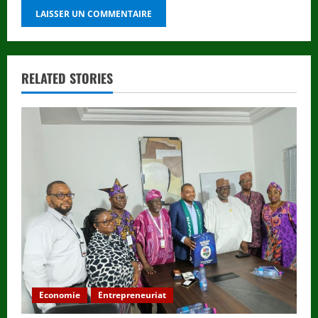
RELATED STORIES
Economie
Entrepreneuriat