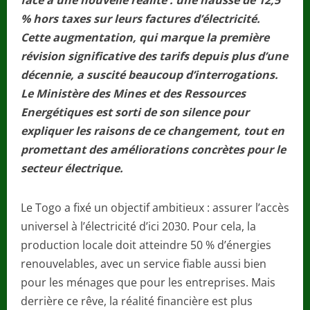
face à une nouvelle réalité : une hausse de 12,5
% hors taxes sur leurs factures d’électricité.
Cette augmentation, qui marque la première
révision significative des tarifs depuis plus d’une
décennie, a suscité beaucoup d’interrogations.
Le Ministère des Mines et des Ressources
Energétiques est sorti de son silence pour
expliquer les raisons de ce changement, tout en
promettant des améliorations concrètes pour le
secteur électrique.
Le Togo a fixé un objectif ambitieux : assurer l’accès
universel à l’électricité d’ici 2030. Pour cela, la
production locale doit atteindre 50 % d’énergies
renouvelables, avec un service fiable aussi bien
pour les ménages que pour les entreprises. Mais
derrière ce rêve, la réalité financière est plus