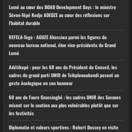
Lomé au cœur des BOAD Development Days : le ministre
Sévon-Tépé Kodjo ADEDZE au cœur des réflexions sur
l’habitat durable
REFELA-Togo : AGUZE Akossiwa parmi les figures du
nouveau bureau national, élue vice-présidente du Grand
Lomé
Adétikopé : pour les 60 ans du Président du Conseil, les
cadres du grand parti UNIR de Tsikplonoukondi posent un
geste écologique en son honneur
60 ans de Faure Gnassingbé : les cadres UNIR des Savanes
misent sur le soutien aux plus vulnérables plutôt que sur
les festivités
Diplomatie et valeurs sportives : Robert Dussey en visite