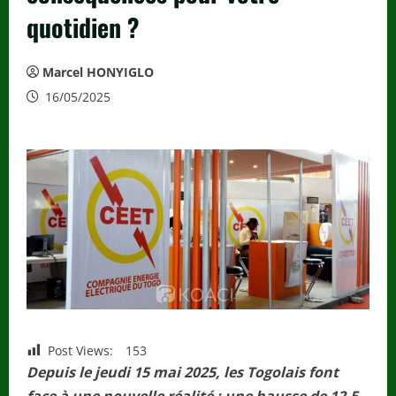
quotidien ?
Marcel HONYIGLO
16/05/2025
Post Views:
153
Depuis le jeudi 15 mai 2025, les Togolais font