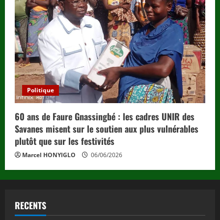
Politique
60 ans de Faure Gnassingbé : les cadres UNIR des
Savanes misent sur le soutien aux plus vulnérables
plutôt que sur les festivités
Marcel HONYIGLO
06/06/2026
RECENTS