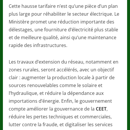
Cette hausse tarifaire n’est qu’une pièce d’un plan
plus large pour réhabiliter le secteur électrique. Le
Ministère promet une réduction importante des
délestages, une fourniture d’électricité plus stable
et de meilleure qualité, ainsi qu’une maintenance
rapide des infrastructures.
Les travaux d’extension du réseau, notamment en
zones rurales, seront accélérés, avec un objectif
clair : augmenter la production locale à partir de
sources renouvelables comme le solaire et
l’hydraulique, et réduire la dépendance aux
importations d’énergie. Enfin, le gouvernement
compte améliorer la gouvernance de la
CEET
,
réduire les pertes techniques et commerciales,
lutter contre la fraude, et digitaliser les services