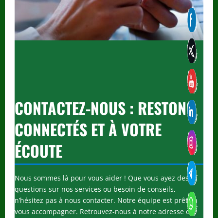
CONTACTEZ-NOUS : RESTONS
CONNECTÉS ET À VOTRE
ÉCOUTE
Nous sommes là pour vous aider ! Que vous ayez des
questions sur nos services ou besoin de conseils,
nʼhésitez pas à nous contacter. Notre équipe est prête à
vous accompagner. Retrouvez-nous à notre adresse ou