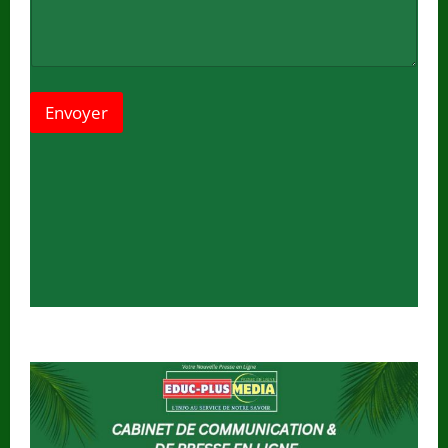
Envoyer