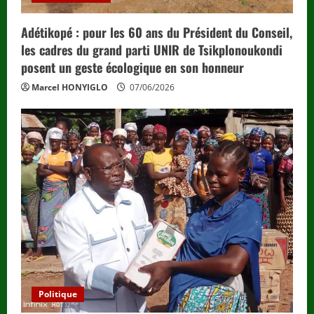
Adétikopé : pour les 60 ans du Président du Conseil,
les cadres du grand parti UNIR de Tsikplonoukondi
posent un geste écologique en son honneur
Marcel HONYIGLO
07/06/2026
Politique