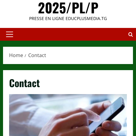
2025/PL/P
PRESSE EN LIGNE EDUCPLUSMEDIA.TG
Primary
Menu
Home
Contact
Contact