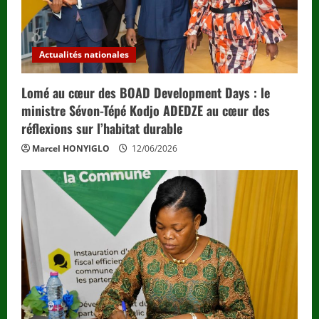
Actualités nationales
Lomé au cœur des BOAD Development Days : le
ministre Sévon-Tépé Kodjo ADEDZE au cœur des
réflexions sur l’habitat durable
Marcel HONYIGLO
12/06/2026