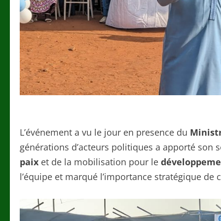
L’événement a vu le jour en presence du
Ministr
générations d’acteurs politiques a apporté son s
paix
et de la mobilisation pour le
développemen
l’équipe et marqué l’importance stratégique de 