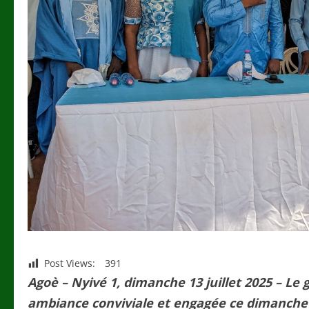
Post Views:
391
Agoè – Nyivé 1, dimanche 13 juillet 2025 – Le
ambiance conviviale et engagée ce dimanche