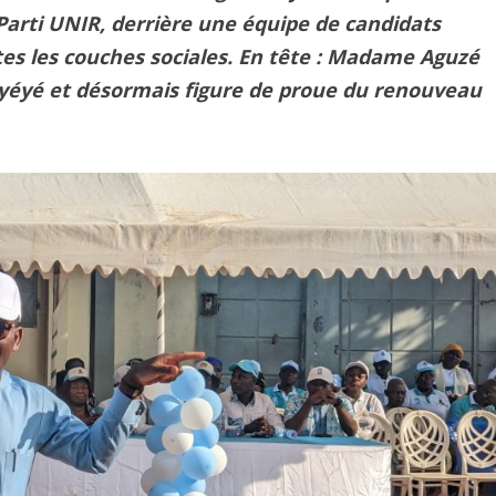
arti UNIR, derrière une équipe de candidats
es les couches sociales. En tête : Madame Aguzé
yéyé et désormais figure de proue du renouveau