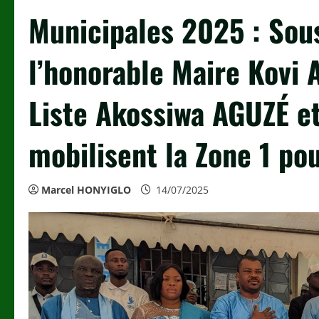
Municipales 2025 : Sous
l’honorable Maire Kovi
Liste Akossiwa AGUZÉ e
mobilisent la Zone 1 po
Marcel HONYIGLO
14/07/2025