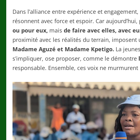
Dans l’alliance entre expérience et engagement,
résonnent avec force et espoir. Car aujourd’hui,
ou pour eux,
mais
de faire avec elles, avec eu
proximité avec les réalités du terrain, imposen
Madame Aguzé et Madame Kpetigo.
La jeunes
s’impliquer, ose proposer, comme le démontre
responsable. Ensemble, ces voix ne murmurent plu