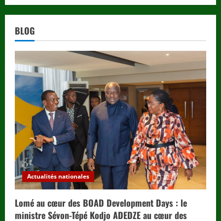
BLOG
Actualités nationales
Lomé au cœur des BOAD Development Days : le
ministre Sévon-Tépé Kodjo ADEDZE au cœur des