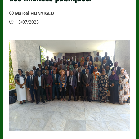
Marcel HONYIGLO
15/07/2025