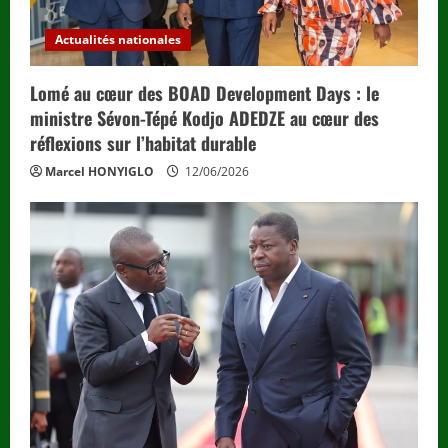
Actualités nationales
Lomé au cœur des BOAD Development Days : le
ministre Sévon-Tépé Kodjo ADEDZE au cœur des
réflexions sur l’habitat durable
Marcel HONYIGLO
12/06/2026