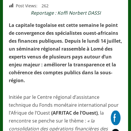
Post Views:
262
Reportage : Koffi Norbert DASSI
La capitale togolaise est cette semaine le point
de convergence des spécialistes ouest-africains
des finances publiques. Depuis le lundi 14 juillet,
un séminaire régional rassemble à Lomé des
experts venus de plusieurs pays autour d’un
enjeu majeur : améliorer la transparence et la
cohérence des comptes publics dans la sous-
région.
Initiée par le Centre régional d’assistance
technique du Fonds monétaire international pour
l’Afrique de l’Ouest
(AFRITAC de l’Ouest)
, la
rencontre se penche sur le thème :
« la
consolidation des opérations financières des