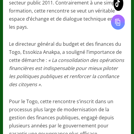
secteur public 2011. Contrairement à une simple
formation, cette rencontre se veut un véritable
espace d’échange et de dialogue technique entre
les pays.
Le directeur général du budget et des finances du
Togo, Essokiza Anakpa, a souligné l’importance de
cette démarche :
« La consolidation des opérations
financières est indispensable pour mieux piloter
les politiques publiques et renforcer la confiance
des citoyens ».
Pour le Togo, cette rencontre s’inscrit dans un
processus plus large de modernisation de la
gestion des finances publiques, engagé depuis
plusieurs années par le gouvernement pour
garantir une gouvernance plus efficace,