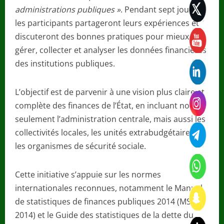
administrations publiques »
. Pendant sept jours,
les participants partageront leurs expériences et
discuteront des bonnes pratiques pour mieux
gérer, collecter et analyser les données financières
des institutions publiques.
L’objectif est de parvenir à une vision plus claire et
complète des finances de l’État, en incluant non
seulement l’administration centrale, mais aussi les
collectivités locales, les unités extrabudgétaires et
les organismes de sécurité sociale.
Cette initiative s’appuie sur les normes
internationales reconnues, notamment le Manuel
de statistiques de finances publiques 2014 (MSFP
2014) et le Guide des statistiques de la dette du