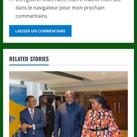
dans le navigateur pour mon prochain
commentaire.
RELATED STORIES