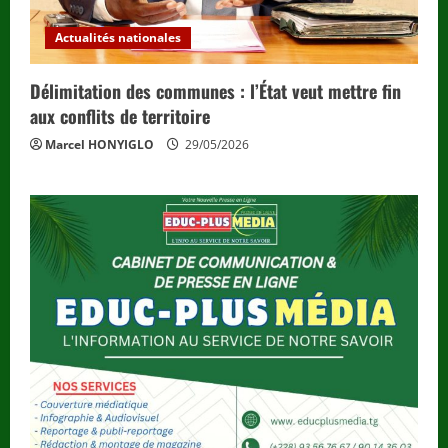
Actualités nationales
Délimitation des communes : l’État veut mettre fin
aux conflits de territoire
Marcel HONYIGLO
29/05/2026