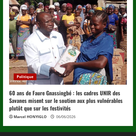
Politique
60 ans de Faure Gnassingbé : les cadres UNIR des
Savanes misent sur le soutien aux plus vulnérables
plutôt que sur les festivités
Marcel HONYIGLO
06/06/2026