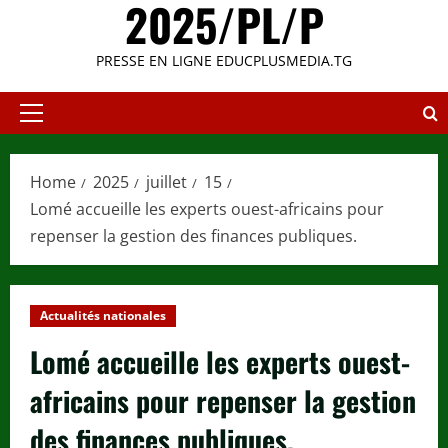
2025/PL/P
PRESSE EN LIGNE EDUCPLUSMEDIA.TG
Primary
Menu
Home
2025
juillet
15
Lomé accueille les experts ouest-africains pour
repenser la gestion des finances publiques.
Actualités nationales
Lomé accueille les experts ouest-
africains pour repenser la gestion
des finances publiques.