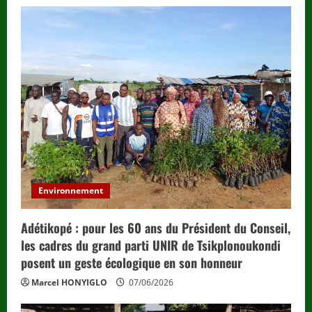
Environnement
Adétikopé : pour les 60 ans du Président du Conseil,
les cadres du grand parti UNIR de Tsikplonoukondi
posent un geste écologique en son honneur
Marcel HONYIGLO
07/06/2026