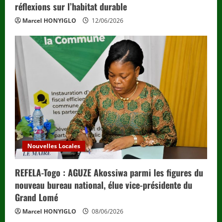
réflexions sur l’habitat durable
Marcel HONYIGLO
12/06/2026
Nouvelles Locales
REFELA-Togo : AGUZE Akossiwa parmi les figures du
nouveau bureau national, élue vice-présidente du
Grand Lomé
Marcel HONYIGLO
08/06/2026