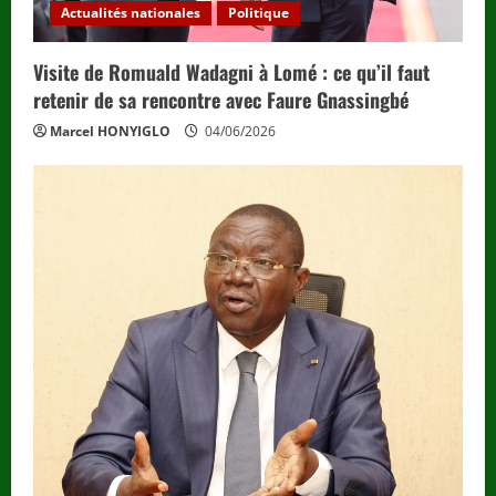
Actualités nationales
Politique
Visite de Romuald Wadagni à Lomé : ce qu’il faut
retenir de sa rencontre avec Faure Gnassingbé
Marcel HONYIGLO
04/06/2026