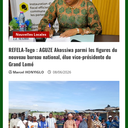
Nouvelles Locales
REFELA-Togo : AGUZE Akossiwa parmi les figures du
nouveau bureau national, élue vice-présidente du
Grand Lomé
Marcel HONYIGLO
08/06/2026