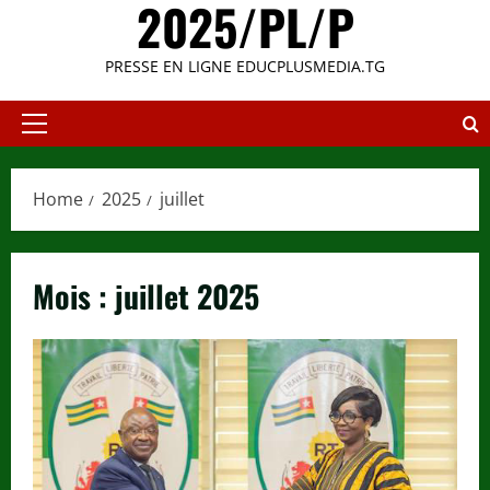
2025/PL/P
PRESSE EN LIGNE EDUCPLUSMEDIA.TG
Primary
Menu
Home
2025
juillet
Mois :
juillet 2025