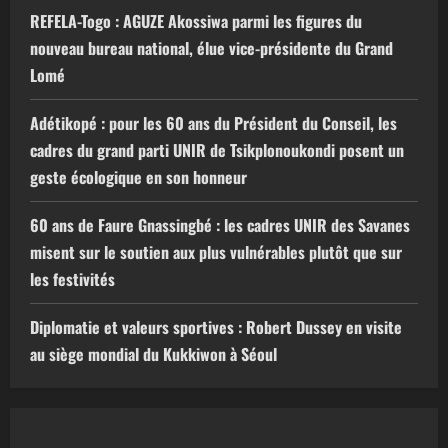
REFELA-Togo : AGUZE Akossiwa parmi les figures du
nouveau bureau national, élue vice-présidente du Grand
Lomé
Adétikopé : pour les 60 ans du Président du Conseil, les
cadres du grand parti UNIR de Tsikplonoukondi posent un
geste écologique en son honneur
60 ans de Faure Gnassingbé : les cadres UNIR des Savanes
misent sur le soutien aux plus vulnérables plutôt que sur
les festivités
Diplomatie et valeurs sportives : Robert Dussey en visite
au siège mondial du Kukkiwon à Séoul