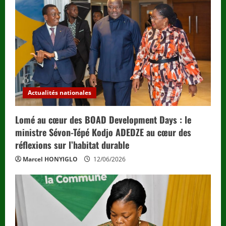
Actualités nationales
Lomé au cœur des BOAD Development Days : le
ministre Sévon-Tépé Kodjo ADEDZE au cœur des
réflexions sur l’habitat durable
Marcel HONYIGLO
12/06/2026