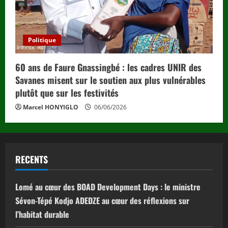
Politique
60 ans de Faure Gnassingbé : les cadres UNIR des
Savanes misent sur le soutien aux plus vulnérables
plutôt que sur les festivités
Marcel HONYIGLO
06/06/2026
RECENTS
Lomé au cœur des BOAD Development Days : le ministre
Sévon-Tépé Kodjo ADEDZE au cœur des réflexions sur
l’habitat durable