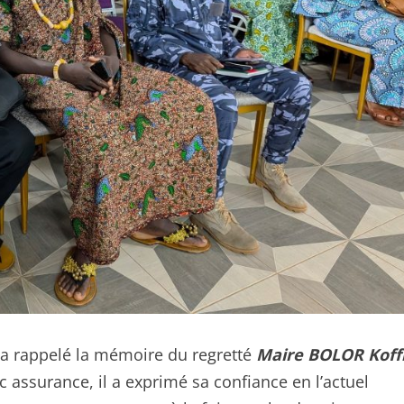
a rappelé la mémoire du regretté
Maire BOLOR Koff
ec assurance, il a exprimé sa confiance en l’actuel