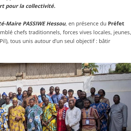
 pour la collectivité.
té-Maire PASSIWE Hessou
, en présence du
Préfet
blé chefs traditionnels, forces vives locales, jeunes
, tous unis autour d’un seul objectif : bâtir