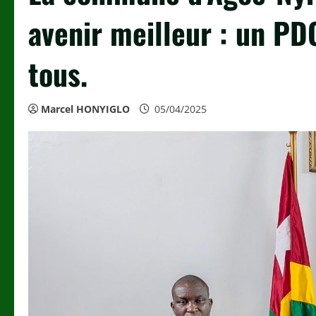
avenir meilleur : un PD
tous.
Marcel HONYIGLO
05/04/2025