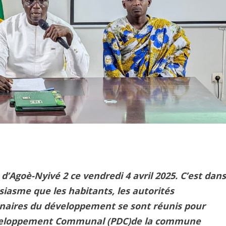
’Agoè-Nyivé 2 ce vendredi 4 avril 2025. C’est dans
iasme que les habitants, les autorités
tenaires du développement se sont réunis pour
Développement Communal (PDC)de la commune