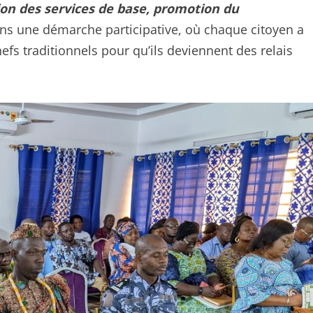
on des services de base, promotion du
ns une démarche participative, où chaque citoyen a
hefs traditionnels pour qu’ils deviennent des relais