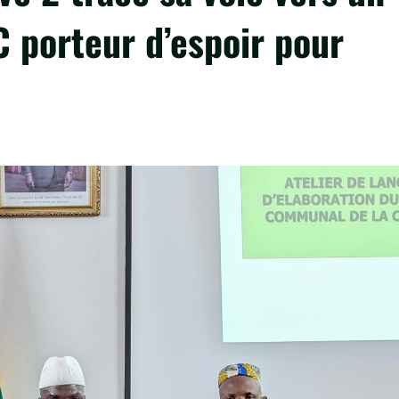
C porteur d’espoir pour