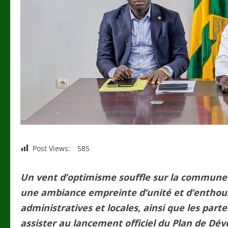
Post Views:
585
Un vent d’optimisme souffle sur la commune d
une ambiance empreinte d’unité et d’enthous
administratives et locales, ainsi que les par
assister au lancement officiel du Plan de 