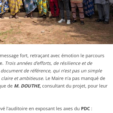
 message fort, retraçant avec émotion le parcours
pe.
Trois années d’efforts, de résilience et de
e document de référence, qui n’est pas un simple
 claire et ambitieuse
. Le Maire n’a pas manqué de
ique de
M. DOUTHE,
consultant du projet, pour leur
vé l’auditoire en exposant les axes du
PDC
: