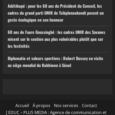
Adétikopé : pour les 60 ans du Président du Conseil, les
cadres du grand parti UNIR de Tsikplonoukondi posent un
geste écologique en son honneur
60 ans de Faure Gnassingbé : les cadres UNIR des Savanes
misent sur le soutien aux plus vulnérables plutôt que sur
les festivités
Diplomatie et valeurs sportives : Robert Dussey en visite
au siège mondial du Kukkiwon à Séoul
Accueil
À propos
Nos services
Contact
[ EDUC – PLUS MEDIA : Agence de communication et