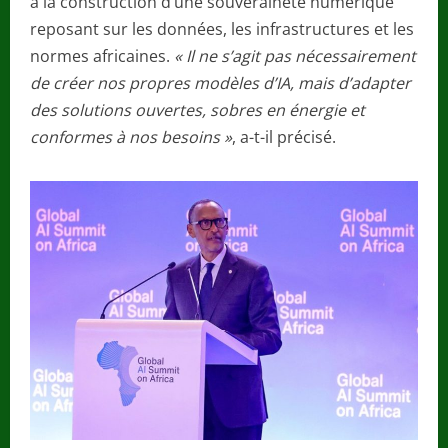
à la construction d’une souveraineté numérique
reposant sur les données, les infrastructures et les
normes africaines.
« Il ne s’agit pas nécessairement
de créer nos propres modèles d’IA, mais d’adapter
des solutions ouvertes, sobres en énergie et
conformes à nos besoins »
, a-t-il précisé.