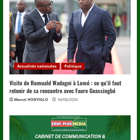
Actualités nationales
Politique
Visite de Romuald Wadagni à Lomé : ce qu’il faut
retenir de sa rencontre avec Faure Gnassingbé
Marcel HONYIGLO
04/06/2026