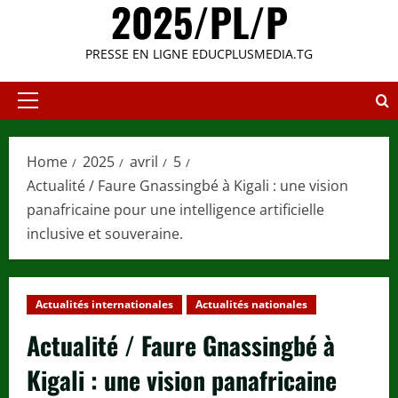
2025/PL/P
PRESSE EN LIGNE EDUCPLUSMEDIA.TG
Primary
Menu
Home
2025
avril
5
Actualité / Faure Gnassingbé à Kigali : une vision
panafricaine pour une intelligence artificielle
inclusive et souveraine.
Actualités internationales
Actualités nationales
Actualité / Faure Gnassingbé à
Kigali : une vision panafricaine