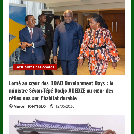
Actualités nationales
Lomé au cœur des BOAD Development Days : le
ministre Sévon-Tépé Kodjo ADEDZE au cœur des
réflexions sur l’habitat durable
Marcel HONYIGLO
12/06/2026