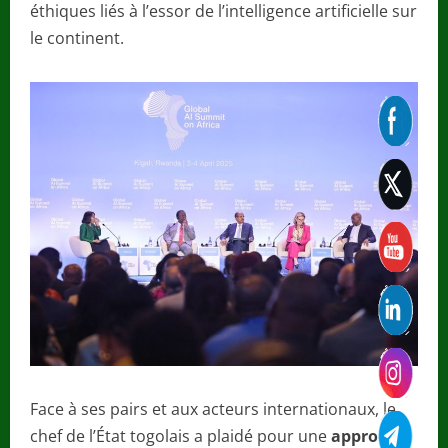
éthiques liés à l’essor de l’intelligence artificielle sur
le continent.
Face à ses pairs et aux acteurs internationaux, le
chef de l’État togolais a plaidé pour une
approche