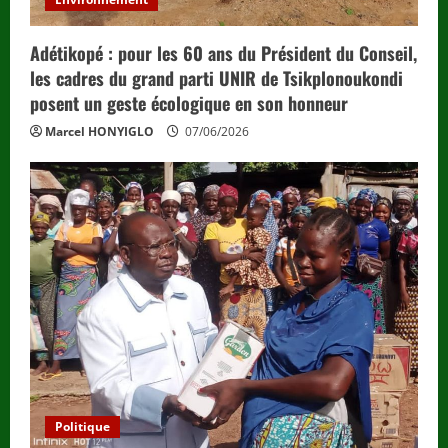
Adétikopé : pour les 60 ans du Président du Conseil,
les cadres du grand parti UNIR de Tsikplonoukondi
posent un geste écologique en son honneur
Marcel HONYIGLO
07/06/2026
Politique