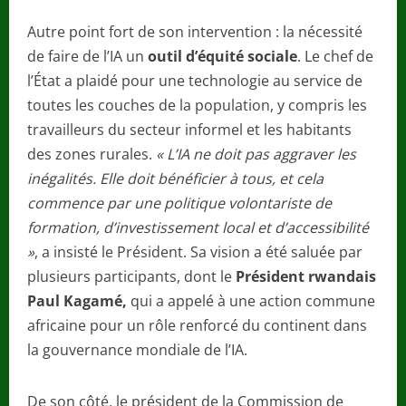
Autre point fort de son intervention : la nécessité
de faire de l’IA un
outil d’équité sociale
. Le chef de
l’État a plaidé pour une technologie au service de
toutes les couches de la population, y compris les
travailleurs du secteur informel et les habitants
des zones rurales.
« L’IA ne doit pas aggraver les
inégalités. Elle doit bénéficier à tous, et cela
commence par une politique volontariste de
formation, d’investissement local et d’accessibilité
»
, a insisté le Président. Sa vision a été saluée par
plusieurs participants, dont le
Président rwandais
Paul Kagamé,
qui a appelé à une action commune
africaine pour un rôle renforcé du continent dans
la gouvernance mondiale de l’IA.
De son côté, le président de la Commission de