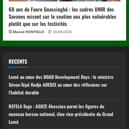
60 ans de Faure Gnassingbé : les cadres UNIR des
Savanes misent sur le soutien aux plus vulnérables
plutôt que sur les festivités
Marcel HONYIGLO
06/06/2026
RECENTS
Lomé au cœur des BOAD Development Days : le ministre
Sévon-Tépé Kodjo ADEDZE au cœur des réflexions sur
l’habitat durable
REFELA-Togo : AGUZE Akossiwa parmi les figures du
nouveau bureau national, élue vice-présidente du Grand
Lomé