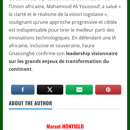
l’Union africaine, Mahamoud Ali Youssouf, a salué «
la clarté et le réalisme de la vision togolaise »,
soulignant qu’une approche progressive et ciblée
est indispensable pour tirer le meilleur parti des
innovations technologiques. En défendant une IA
africaine, inclusive et souveraine, Faure
Gnassingbé confirme son
leadership visionnaire
sur les grands enjeux de transformation du
continent
.
ABOUT THE AUTHOR
Marcel HONYIGLO