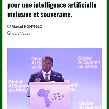
pour une intelligence artificielle
inclusive et souveraine.
Marcel HONYIGLO
05/04/2025