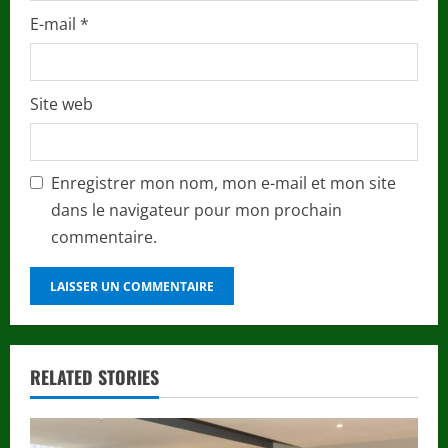
E-mail
*
Site web
Enregistrer mon nom, mon e-mail et mon site
dans le navigateur pour mon prochain
commentaire.
RELATED STORIES