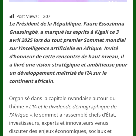
Post Views:
207
Le Président de la République, Faure Essozimna
Gnassingbé, a marqué les esprits à Kigali ce 3
avril 2025 lors du tout premier Sommet mondial
sur l’Intelligence artificielle en Afrique. Invité
d’honneur de cette rencontre de haut niveau, il
a livré une vision stratégique et ambitieuse pour
un développement maîtrisé de l’IA sur le
continent africain
.
Organisé dans la capitale rwandaise autour du
thème
« L’IA et le dividende démographique de
l’Afrique »
, le sommet a rassemblé chefs d’État,
investisseurs, experts et innovateurs venus
discuter des enjeux économiques, sociaux et