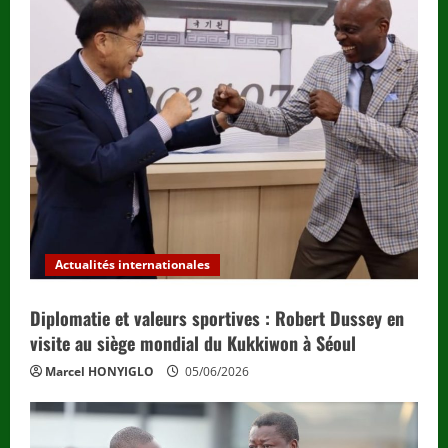
Actualités internationales
Diplomatie et valeurs sportives : Robert Dussey en
visite au siège mondial du Kukkiwon à Séoul
Marcel HONYIGLO
05/06/2026