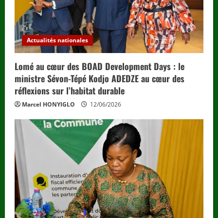
Actualités nationales
Lomé au cœur des BOAD Development Days : le
ministre Sévon-Tépé Kodjo ADEDZE au cœur des
réflexions sur l’habitat durable
Marcel HONYIGLO
12/06/2026