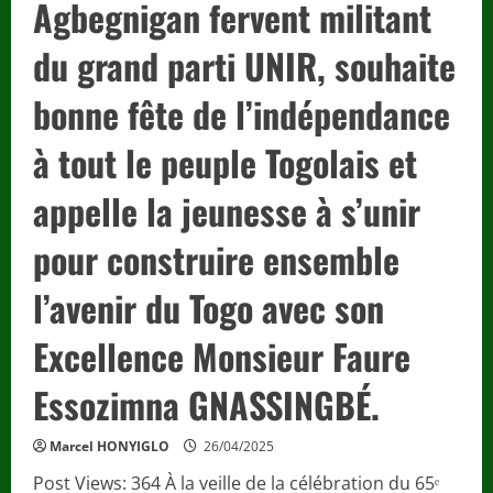
Agbegnigan fervent militant
du grand parti UNIR, souhaite
bonne fête de l’indépendance
à tout le peuple Togolais et
appelle la jeunesse à s’unir
pour construire ensemble
l’avenir du Togo avec son
Excellence Monsieur Faure
Essozimna GNASSINGBÉ.
Marcel HONYIGLO
26/04/2025
Post Views: 364 À la veille de la célébration du 65ᵉ