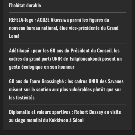
l’habitat durable
REFELA-Togo : AGUZE Akossiwa parmi les figures du
nouveau bureau national, élue vice-présidente du Grand
Lomé
Adétikopé : pour les 60 ans du Président du Conseil, les
cadres du grand parti UNIR de Tsikplonoukondi posent un
geste écologique en son honneur
60 ans de Faure Gnassingbé : les cadres UNIR des Savanes
misent sur le soutien aux plus vulnérables plutôt que sur
les festivités
Diplomatie et valeurs sportives : Robert Dussey en visite
au siège mondial du Kukkiwon à Séoul