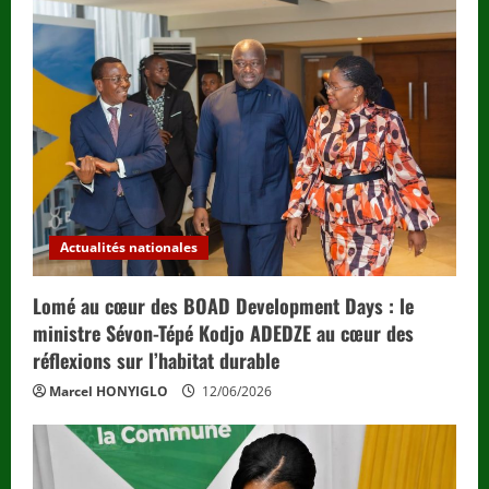
Actualités nationales
Lomé au cœur des BOAD Development Days : le
ministre Sévon-Tépé Kodjo ADEDZE au cœur des
réflexions sur l’habitat durable
Marcel HONYIGLO
12/06/2026