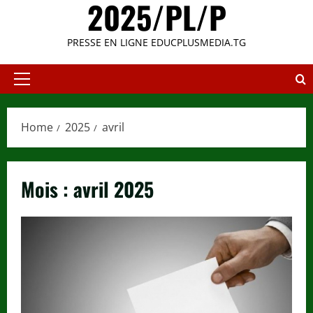
2025/PL/P
PRESSE EN LIGNE EDUCPLUSMEDIA.TG
Primary
Menu
Home
2025
avril
Mois :
avril 2025