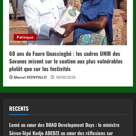
Politique
60 ans de Faure Gnassingbé : les cadres UNIR des
Savanes misent sur le soutien aux plus vulnérables
plutôt que sur les festivités
Marcel HONYIGLO
06/06/2026
RECENTS
Lomé au cœur des BOAD Development Days : le ministre
Sévon-Tépé Kodjo ADEDZE au cœur des réflexions sur