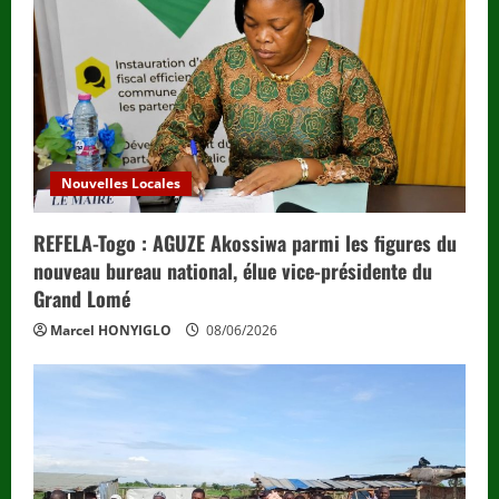
Nouvelles Locales
REFELA-Togo : AGUZE Akossiwa parmi les figures du
nouveau bureau national, élue vice-présidente du
Grand Lomé
Marcel HONYIGLO
08/06/2026