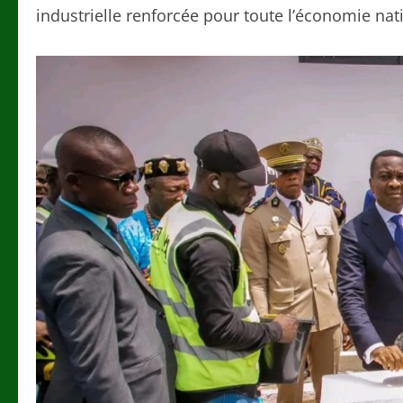
industrielle renforcée pour toute l’économie nat