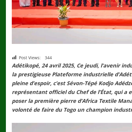
Post Views:
344
Adétikopé, 24 avril 2025, Ce jeudi, l’avenir in
la prestigieuse Plateforme industrielle d’Adé
pleine d’espoir, c’est Sévon-Tépé Kodjo Adédz
représentant officiel du Chef de l’État, qui a
poser la première pierre d’Africa Textile Ma
volonté de faire du Togo un champion industri