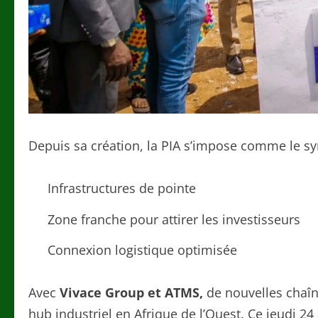
Depuis sa création, la PIA s’impose comme le s
Infrastructures de pointe
Zone franche pour attirer les investisseurs
Connexion logistique optimisée
Avec
Vivace Group et ATMS,
de nouvelles chaîn
hub industriel en Afrique de l’Ouest. Ce jeudi 2