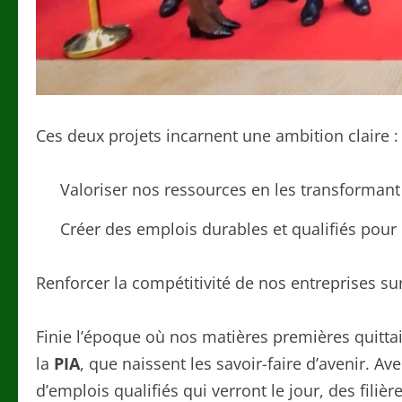
Ces deux projets incarnent une ambition claire :
Valoriser nos ressources en les transformant
Créer des emplois durables et qualifiés pour 
Renforcer la compétitivité de nos entreprises su
Finie l’époque où nos matières premières quittaie
la
PIA
, que naissent les savoir-faire d’avenir. Av
d’emplois qualifiés qui verront le jour, des fil