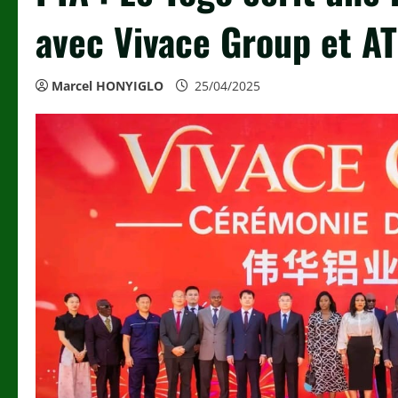
avec Vivace Group et A
Marcel HONYIGLO
25/04/2025