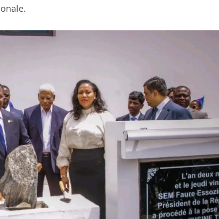
ionale.