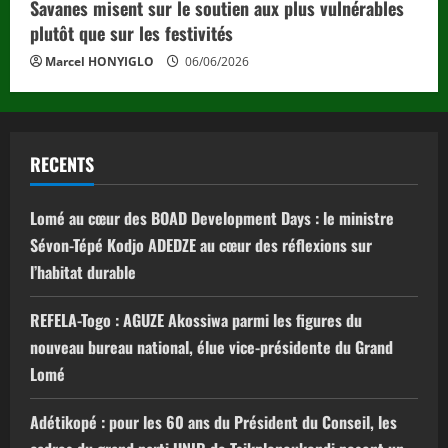
Savanes misent sur le soutien aux plus vulnérables
plutôt que sur les festivités
Marcel HONYIGLO
06/06/2026
RECENTS
Lomé au cœur des BOAD Development Days : le ministre
Sévon-Tépé Kodjo ADEDZE au cœur des réflexions sur
l’habitat durable
REFELA-Togo : AGUZE Akossiwa parmi les figures du
nouveau bureau national, élue vice-présidente du Grand
Lomé
Adétikopé : pour les 60 ans du Président du Conseil, les