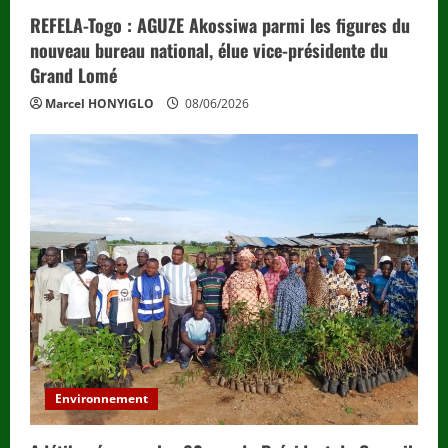
REFELA-Togo : AGUZE Akossiwa parmi les figures du
nouveau bureau national, élue vice-présidente du
Grand Lomé
Marcel HONYIGLO
08/06/2026
Environnement