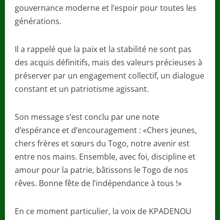
gouvernance moderne et l’espoir pour toutes les
générations.
Il a rappelé que la paix et la stabilité ne sont pas
des acquis définitifs, mais des valeurs précieuses à
préserver par un engagement collectif, un dialogue
constant et un patriotisme agissant.
Son message s’est conclu par une note
d’espérance et d’encouragement : «Chers jeunes,
chers frères et sœurs du Togo, notre avenir est
entre nos mains. Ensemble, avec foi, discipline et
amour pour la patrie, bâtissons le Togo de nos
rêves. Bonne fête de l’indépendance à tous !»
En ce moment particulier, la voix de KPADENOU