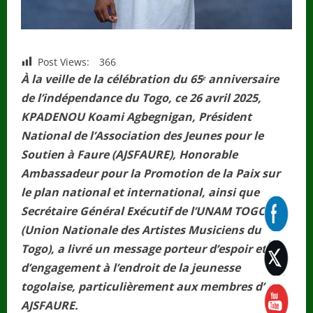
Post Views:
366
À la veille de la célébration du 65ᵉ anniversaire
de l’indépendance du Togo, ce 26 avril 2025,
KPADENOU Koami Agbegnigan, Président
National de l’Association des Jeunes pour le
Soutien à Faure (AJSFAURE), Honorable
Ambassadeur pour la Promotion de la Paix sur
le plan national et international, ainsi que
Secrétaire Général Exécutif de l’UNAM TOGO
(Union Nationale des Artistes Musiciens du
Togo), a livré un message porteur d’espoir et
d’engagement à l’endroit de la jeunesse
togolaise, particulièrement aux membres d’
AJSFAURE.