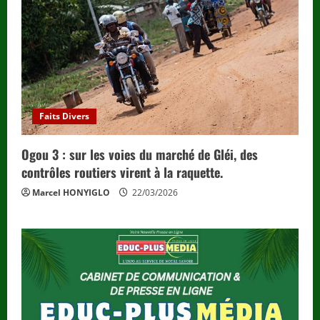
Faits Divers
Ogou 3 : sur les voies du marché de Gléi, des
contrôles routiers virent à la raquette.
Marcel HONYIGLO
22/03/2026