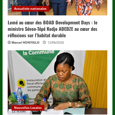
Actualités nationales
Lomé au cœur des BOAD Development Days : le
ministre Sévon-Tépé Kodjo ADEDZE au cœur des
réflexions sur l’habitat durable
Marcel HONYIGLO
12/06/2026
Nouvelles Locales