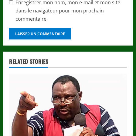
Enregistrer mon nom, mon e-mail et mon site
dans le navigateur pour mon prochain
commentaire.
RELATED STORIES