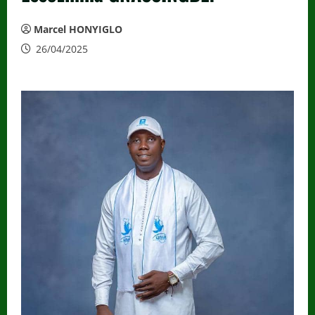
Marcel HONYIGLO
26/04/2025