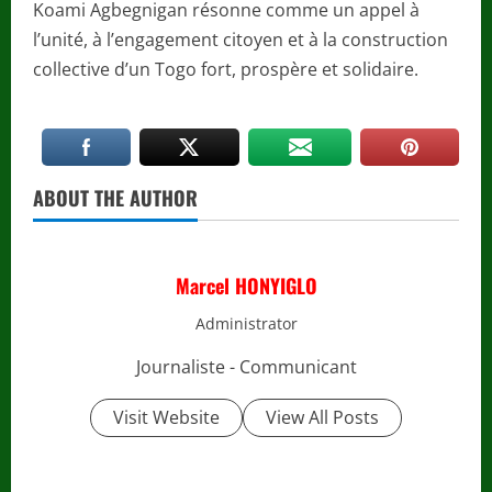
Koami Agbegnigan résonne comme un appel à
l’unité, à l’engagement citoyen et à la construction
collective d’un Togo fort, prospère et solidaire.
ABOUT THE AUTHOR
Marcel HONYIGLO
Administrator
Journaliste - Communicant
Visit Website
View All Posts