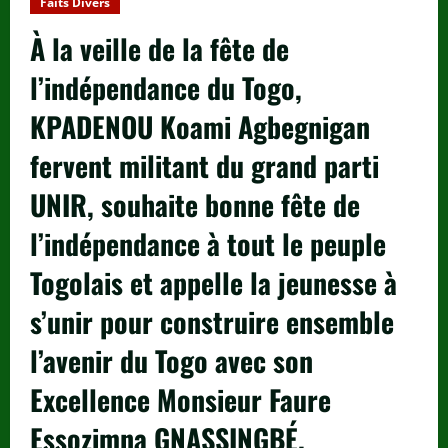
Faits Divers
À la veille de la fête de
l’indépendance du Togo,
KPADENOU Koami Agbegnigan
fervent militant du grand parti
UNIR, souhaite bonne fête de
l’indépendance à tout le peuple
Togolais et appelle la jeunesse à
s’unir pour construire ensemble
l’avenir du Togo avec son
Excellence Monsieur Faure
Essozimna GNASSINGBÉ.