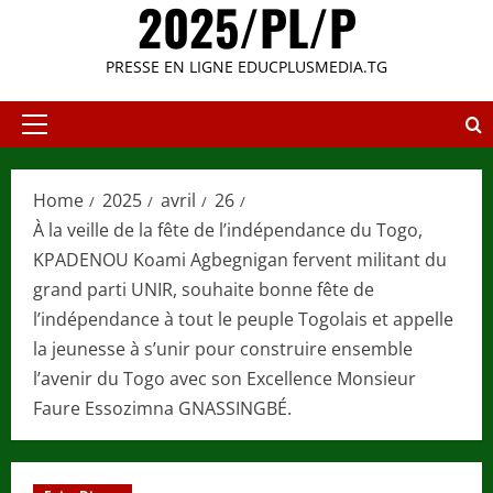
2025/PL/P
PRESSE EN LIGNE EDUCPLUSMEDIA.TG
Primary
Menu
Home
2025
avril
26
À la veille de la fête de l’indépendance du Togo,
KPADENOU Koami Agbegnigan fervent militant du
grand parti UNIR, souhaite bonne fête de
l’indépendance à tout le peuple Togolais et appelle
la jeunesse à s’unir pour construire ensemble
l’avenir du Togo avec son Excellence Monsieur
Faure Essozimna GNASSINGBÉ.