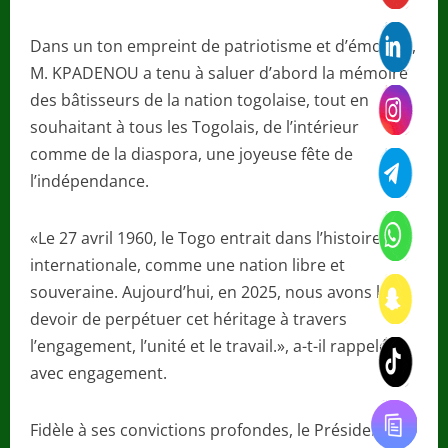
Dans un ton empreint de patriotisme et d’émotion,
M. KPADENOU a tenu à saluer d’abord la mémoire
des bâtisseurs de la nation togolaise, tout en
souhaitant à tous les Togolais, de l’intérieur
comme de la diaspora, une joyeuse fête de
l’indépendance.
«Le 27 avril 1960, le Togo entrait dans l’histoire
internationale, comme une nation libre et
souveraine. Aujourd’hui, en 2025, nous avons le
devoir de perpétuer cet héritage à travers
l’engagement, l’unité et le travail.», a-t-il rappelé
avec engagement.
Fidèle à ses convictions profondes, le Président