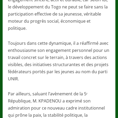
le développement du Togo ne peut se faire sans la
participation effective de sa jeunesse, véritable
moteur du progrès social, économique et
politique.
Toujours dans cette dynamique, il a réaffirmé avec
enthousiasme son engagement personnel pour un
travail concret sur le terrain, à travers des actions
visibles, des initiatives structurantes et des projets
fédérateurs portés par les jeunes au nom du parti
UNIR.
Par ailleurs, saluant l’avènement de la 5ᵉ
République, M. KPADENOU a exprimé son
admiration pour ce nouveau cadre institutionnel
qui prône la paix, la stabilité politique, la