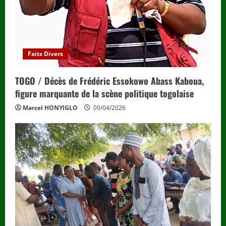
Faits Divers
TOGO / Décès de Frédéric Essokowo Abass Kaboua,
figure marquante de la scène politique togolaise
Marcel HONYIGLO
09/04/2026