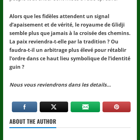
Alors que les fidèles attendent un signal
d’apaisement et de vérité, le royaume de Glidji
semble plus que jamais à la croisée des chemins.
La paix reviendra-t-elle par la tradition ? Ou
faudra-t-il un arbitrage plus élevé pour rétablir
l’ordre dans ce haut lieu symbolique de l’identité
guin ?
Nous vous reviendrons dans les details…
ABOUT THE AUTHOR