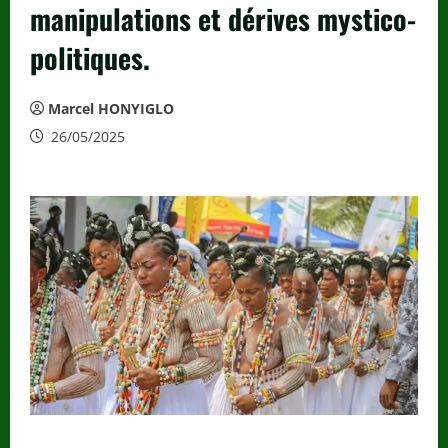
manipulations et dérives mystico-
politiques.
Marcel HONYIGLO
26/05/2025