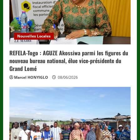
Nouvelles Locales
REFELA-Togo : AGUZE Akossiwa parmi les figures du
nouveau bureau national, élue vice-présidente du
Grand Lomé
Marcel HONYIGLO
08/06/2026