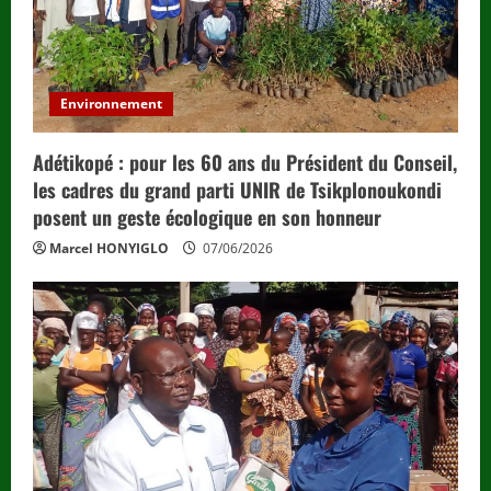
Environnement
Adétikopé : pour les 60 ans du Président du Conseil,
les cadres du grand parti UNIR de Tsikplonoukondi
posent un geste écologique en son honneur
Marcel HONYIGLO
07/06/2026