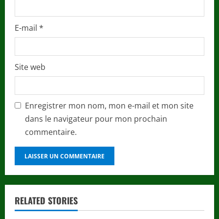
E-mail
*
Site web
Enregistrer mon nom, mon e-mail et mon site
dans le navigateur pour mon prochain
commentaire.
RELATED STORIES