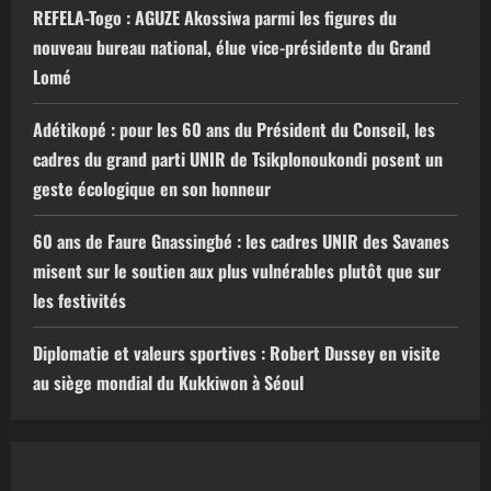
REFELA-Togo : AGUZE Akossiwa parmi les figures du
nouveau bureau national, élue vice-présidente du Grand
Lomé
Adétikopé : pour les 60 ans du Président du Conseil, les
cadres du grand parti UNIR de Tsikplonoukondi posent un
geste écologique en son honneur
60 ans de Faure Gnassingbé : les cadres UNIR des Savanes
misent sur le soutien aux plus vulnérables plutôt que sur
les festivités
Diplomatie et valeurs sportives : Robert Dussey en visite
au siège mondial du Kukkiwon à Séoul