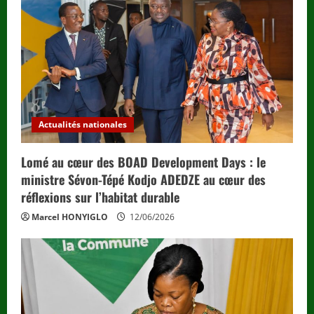
Actualités nationales
Lomé au cœur des BOAD Development Days : le
ministre Sévon-Tépé Kodjo ADEDZE au cœur des
réflexions sur l’habitat durable
Marcel HONYIGLO
12/06/2026