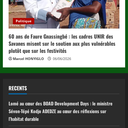
Politique
60 ans de Faure Gnassingbé : les cadres UNIR des
Savanes misent sur le soutien aux plus vulnérables
plutôt que sur les festivités
Marcel HONYIGLO
06/06/2026
RECENTS
Lomé au cœur des BOAD Development Days : le ministre
Sévon-Tépé Kodjo ADEDZE au cœur des réflexions sur
l’habitat durable