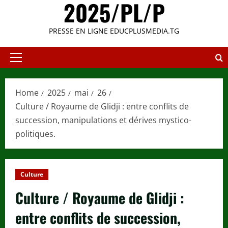
2025/PL/P
PRESSE EN LIGNE EDUCPLUSMEDIA.TG
Primary
Menu
Home
2025
mai
26
Culture / Royaume de Glidji : entre conflits de
succession, manipulations et dérives mystico-
politiques.
Culture
Culture / Royaume de Glidji :
entre conflits de succession,