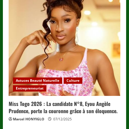
Astuces Beauté Naturelle
Culture
Entrepreneuriat
Miss Togo 2026 : La candidate N°8, Eyou Angèle
Prudence, porte la couronne grâce à son éloquence.
Marcel HONYIGLO
07/12/2025