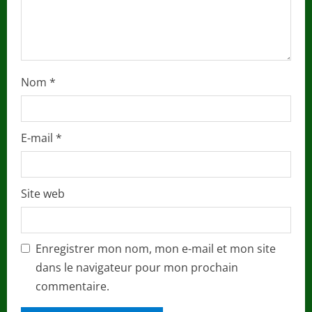
g
Nom
*
E-mail
*
Site web
Enregistrer mon nom, mon e-mail et mon site
dans le navigateur pour mon prochain
commentaire.