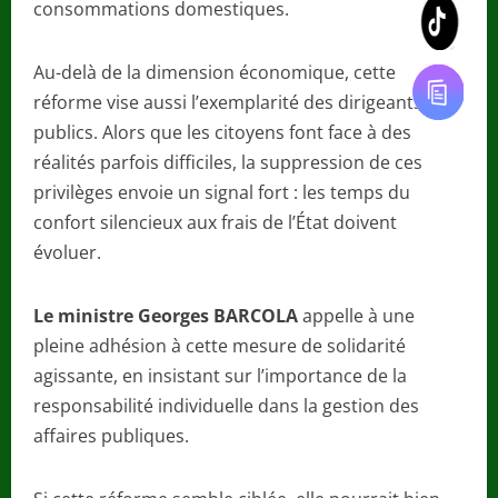
consommations domestiques.
Au-delà de la dimension économique, cette
réforme vise aussi l’exemplarité des dirigeants
publics. Alors que les citoyens font face à des
réalités parfois difficiles, la suppression de ces
privilèges envoie un signal fort : les temps du
confort silencieux aux frais de l’État doivent
évoluer.
Le ministre Georges BARCOLA
appelle à une
pleine adhésion à cette mesure de solidarité
agissante, en insistant sur l’importance de la
responsabilité individuelle dans la gestion des
affaires publiques.