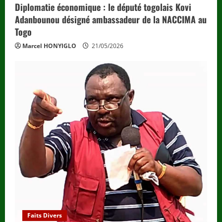
Diplomatie économique : le député togolais Kovi
Adanbounou désigné ambassadeur de la NACCIMA au
Togo
Marcel HONYIGLO
21/05/2026
Faits Divers