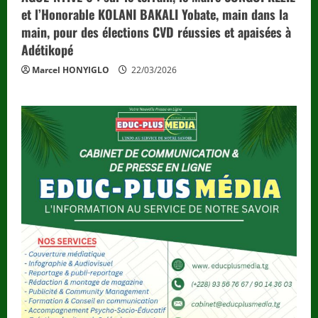
et l’Honorable KOLANI BAKALI Yobate, main dans la
main, pour des élections CVD réussies et apaisées à
Adétikopé
Marcel HONYIGLO
22/03/2026