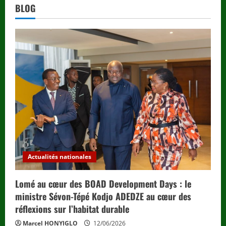
BLOG
Actualités nationales
Lomé au cœur des BOAD Development Days : le
ministre Sévon-Tépé Kodjo ADEDZE au cœur des
réflexions sur l’habitat durable
Marcel HONYIGLO
12/06/2026