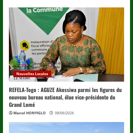
Nouvelles Locales
REFELA-Togo : AGUZE Akossiwa parmi les figures du
nouveau bureau national, élue vice-présidente du
Grand Lomé
Marcel HONYIGLO
08/06/2026