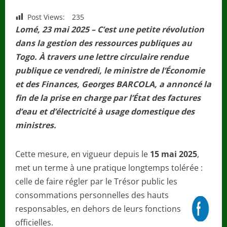
Post Views:
235
Lomé, 23 mai 2025 – C’est une petite révolution
dans la gestion des ressources publiques au
Togo. À travers une lettre circulaire rendue
publique ce vendredi, le ministre de l’Économie
et des Finances, Georges BARCOLA, a annoncé la
fin de la prise en charge par l’État des factures
d’eau et d’électricité à usage domestique des
ministres.
Cette mesure, en vigueur depuis le
15 mai 2025
,
met un terme à une pratique longtemps tolérée :
celle de faire régler par le Trésor public les
consommations personnelles des hauts
responsables, en dehors de leurs fonctions
officielles.