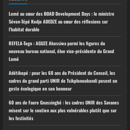
Lomé au cœur des BOAD Development Days : le ministre
Sévon-Tépé Kodjo ADEDZE au cœur des réflexions sur
l’habitat durable
REFELA-Togo : AGUZE Akossiwa parmi les figures du
nouveau bureau national, élue vice-présidente du Grand
Lomé
Adétikopé : pour les 60 ans du Président du Conseil, les
cadres du grand parti UNIR de Tsikplonoukondi posent un
geste écologique en son honneur
60 ans de Faure Gnassingbé : les cadres UNIR des Savanes
misent sur le soutien aux plus vulnérables plutôt que sur
les festivités