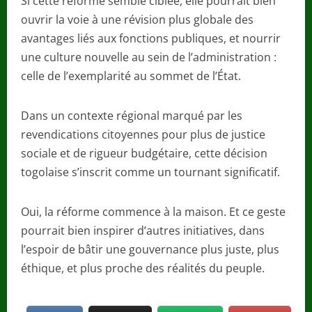
Si cette réforme semble ciblée, elle pourrait bien
ouvrir la voie à une révision plus globale des
avantages liés aux fonctions publiques, et nourrir
une culture nouvelle au sein de l’administration :
celle de l’exemplarité au sommet de l’État.
Dans un contexte régional marqué par les
revendications citoyennes pour plus de justice
sociale et de rigueur budgétaire, cette décision
togolaise s’inscrit comme un tournant significatif.
Oui, la réforme commence à la maison. Et ce geste
pourrait bien inspirer d’autres initiatives, dans
l’espoir de bâtir une gouvernance plus juste, plus
éthique, et plus proche des réalités du peuple.