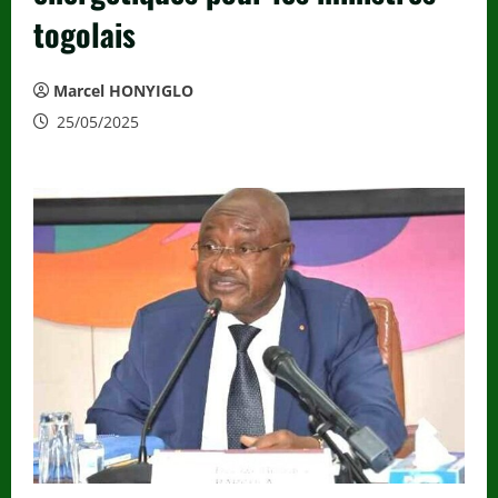
togolais
Marcel HONYIGLO
25/05/2025