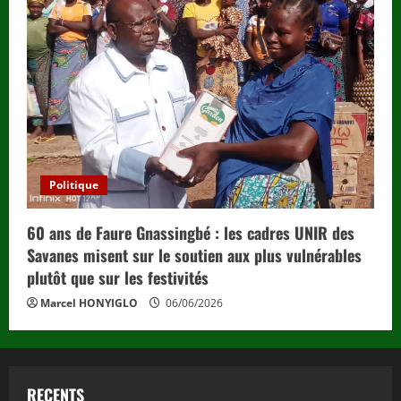
Politique
60 ans de Faure Gnassingbé : les cadres UNIR des
Savanes misent sur le soutien aux plus vulnérables
plutôt que sur les festivités
Marcel HONYIGLO
06/06/2026
RECENTS