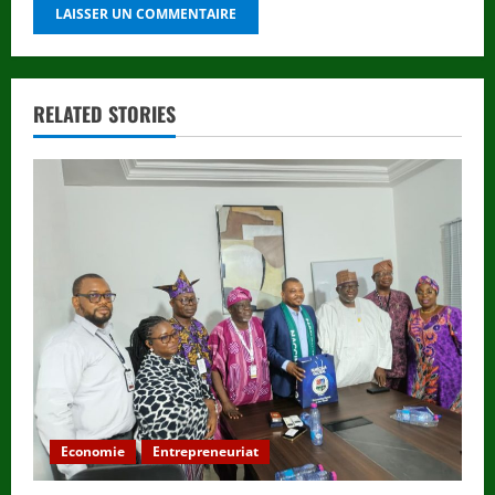
RELATED STORIES
Economie
Entrepreneuriat