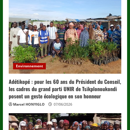
Environnement
Adétikopé : pour les 60 ans du Président du Conseil,
les cadres du grand parti UNIR de Tsikplonoukondi
posent un geste écologique en son honneur
Marcel HONYIGLO
07/06/2026