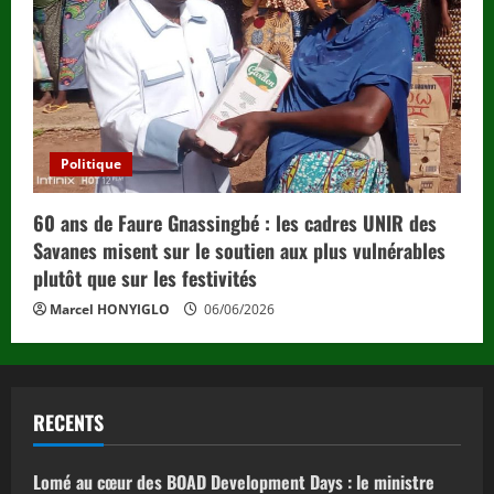
Politique
60 ans de Faure Gnassingbé : les cadres UNIR des
Savanes misent sur le soutien aux plus vulnérables
plutôt que sur les festivités
Marcel HONYIGLO
06/06/2026
RECENTS
Lomé au cœur des BOAD Development Days : le ministre