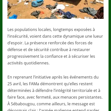
Les populations locales, longtemps exposées à
l’insécurité, voient dans cette dynamique une lueur
d’espoir. La présence renforcée des forces de
défense et de sécurité contribue à restaurer
progressivement la confiance et à sécuriser les
activités quotidiennes.
En reprenant l’initiative après les événements du
25 avril, les FAMa démontrent qu’elles restent
déterminées à défendre l’intégrité territoriale et à
faire face, avec fermeté, aux menaces persistantes.
À Sébabougou, comme ailleurs, le message est
désormais clair : l’armée malienne entend garder