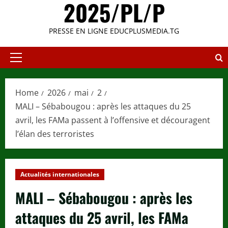
2025/PL/P
PRESSE EN LIGNE EDUCPLUSMEDIA.TG
Primary
Menu
Home
2026
mai
2
MALI – Sébabougou : après les attaques du 25
avril, les FAMa passent à l’offensive et découragent
l’élan des terroristes
Actualités internationales
MALI – Sébabougou : après les
attaques du 25 avril, les FAMa