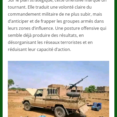
tournant. Elle traduit une volonté claire du
commandement militaire de ne plus subir, mais
d’anticiper et de frapper les groupes armés dans
leurs zones d’influence. Une posture offensive qui
semble déjà produire des résultats, en
désorganisant les réseaux terroristes et en
réduisant leur capacité d’action.