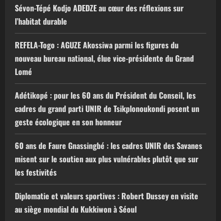
Sévon-Tépé Kodjo ADEDZE au cœur des réflexions sur
l’habitat durable
REFELA-Togo : AGUZE Akossiwa parmi les figures du
nouveau bureau national, élue vice-présidente du Grand
Lomé
Adétikopé : pour les 60 ans du Président du Conseil, les
cadres du grand parti UNIR de Tsikplonoukondi posent un
geste écologique en son honneur
60 ans de Faure Gnassingbé : les cadres UNIR des Savanes
misent sur le soutien aux plus vulnérables plutôt que sur
les festivités
Diplomatie et valeurs sportives : Robert Dussey en visite
au siège mondial du Kukkiwon à Séoul