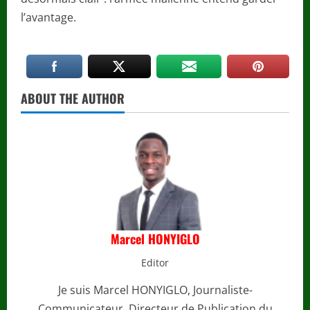
l’avantage.
ABOUT THE AUTHOR
Marcel HONYIGLO
Editor
Je suis Marcel HONYIGLO, Journaliste-
Communicateur, Directeur de Publication du