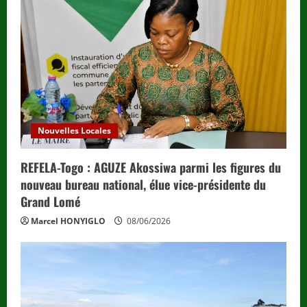
Nouvelles Locales
REFELA-Togo : AGUZE Akossiwa parmi les figures du
nouveau bureau national, élue vice-présidente du
Grand Lomé
Marcel HONYIGLO
08/06/2026