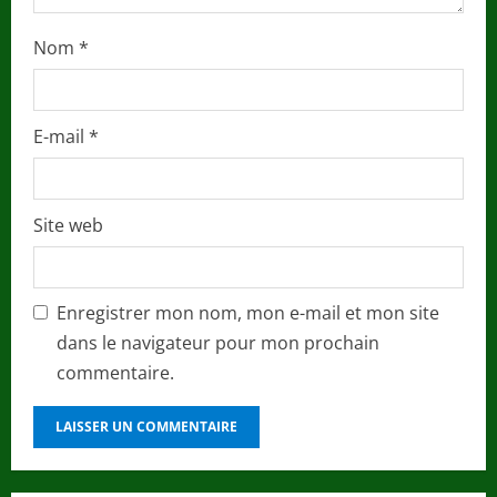
Nom
*
E-mail
*
Site web
Enregistrer mon nom, mon e-mail et mon site
dans le navigateur pour mon prochain
commentaire.