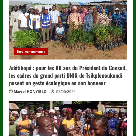
Environnement
Adétikopé : pour les 60 ans du Président du Conseil,
les cadres du grand parti UNIR de Tsikplonoukondi
posent un geste écologique en son honneur
Marcel HONYIGLO
07/06/2026