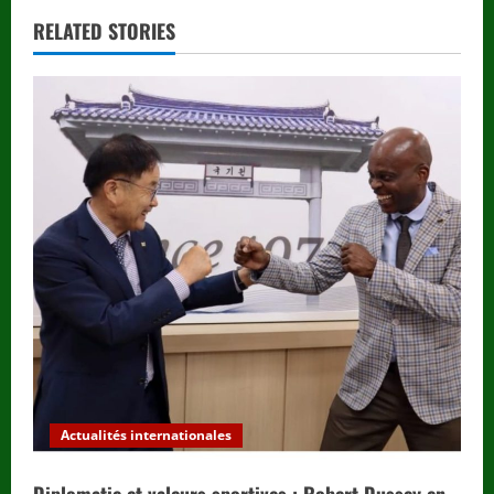
RELATED STORIES
Actualités internationales