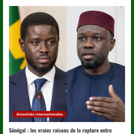
Actualités internationales
Sénégal : les vraies raisons de la rupture entre