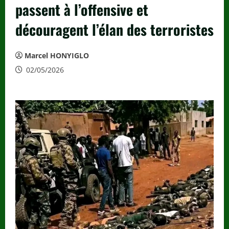
passent à l’offensive et
découragent l’élan des terroristes
Marcel HONYIGLO
02/05/2026