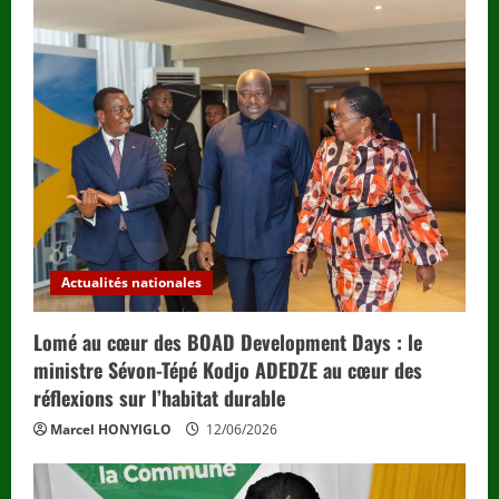
Actualités nationales
Lomé au cœur des BOAD Development Days : le
ministre Sévon-Tépé Kodjo ADEDZE au cœur des
réflexions sur l’habitat durable
Marcel HONYIGLO
12/06/2026