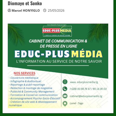
Diomaye et Sonko
Marcel HONYIGLO
25/05/2026