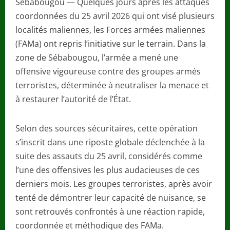
Sébabougou — Quelques jours après les attaques
coordonnées du 25 avril 2026 qui ont visé plusieurs
localités maliennes, les Forces armées maliennes
(FAMa) ont repris l’initiative sur le terrain. Dans la
zone de Sébabougou, l’armée a mené une
offensive vigoureuse contre des groupes armés
terroristes, déterminée à neutraliser la menace et
à restaurer l’autorité de l’État.
Selon des sources sécuritaires, cette opération
s’inscrit dans une riposte globale déclenchée à la
suite des assauts du 25 avril, considérés comme
l’une des offensives les plus audacieuses de ces
derniers mois. Les groupes terroristes, après avoir
tenté de démontrer leur capacité de nuisance, se
sont retrouvés confrontés à une réaction rapide,
coordonnée et méthodique des FAMa.