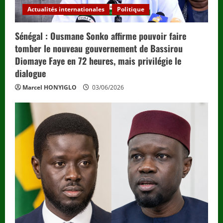
Actualités internationales
Politique
Sénégal : Ousmane Sonko affirme pouvoir faire
tomber le nouveau gouvernement de Bassirou
Diomaye Faye en 72 heures, mais privilégie le
dialogue
Marcel HONYIGLO
03/06/2026