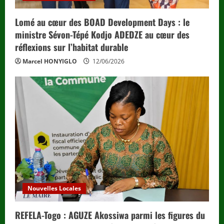
Lomé au cœur des BOAD Development Days : le
ministre Sévon-Tépé Kodjo ADEDZE au cœur des
réflexions sur l’habitat durable
Marcel HONYIGLO
12/06/2026
Nouvelles Locales
REFELA-Togo : AGUZE Akossiwa parmi les figures du