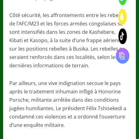
Côté sécurité, les affrontements entre les rebelles
de l’AFC/M23 et les forces armées congolaises se
sont intensifiés dans les zones de Kashebere,
Kibati et Kasopo, à la suite d’une frappe aérienne
sur les positions rebelles à Busika. Les rebelles se
seraient renforcés dans ces localités, selon les
dernières informations de terrain.
Par ailleurs, une vive indignation secoue le pays
après le traitement inhumain infligé à Honorine
Porsche, militante arrêtée dans des conditions
jugées humiliantes. Le président Félix Tshisekedi a
condamné ces violences et a ordonné l’ouverture
d’une enquête militaire.