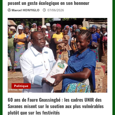
posent un geste écologique en son honneur
Marcel HONYIGLO
07/06/2026
Politique
60 ans de Faure Gnassingbé : les cadres UNIR des
Savanes misent sur le soutien aux plus vulnérables
plutôt que sur les festivités