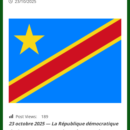
23/10/2025
Post Views:
189
23 octobre 2025 — La République démocratique