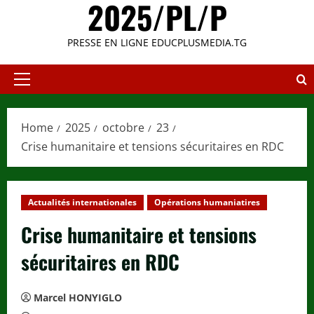
2025/PL/P
PRESSE EN LIGNE EDUCPLUSMEDIA.TG
Primary
Menu
Home
2025
octobre
23
Crise humanitaire et tensions sécuritaires en RDC
Actualités internationales
Opérations humaniatires
Crise humanitaire et tensions
sécuritaires en RDC
Marcel HONYIGLO