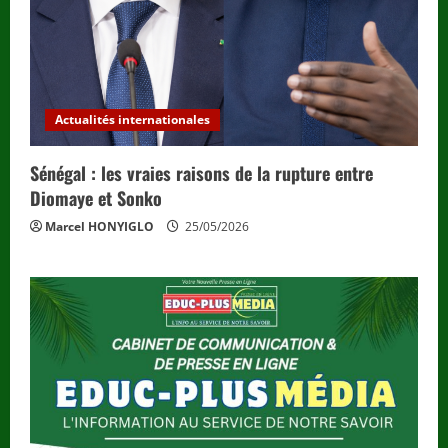
Actualités internationales
Sénégal : les vraies raisons de la rupture entre
Diomaye et Sonko
Marcel HONYIGLO
25/05/2026