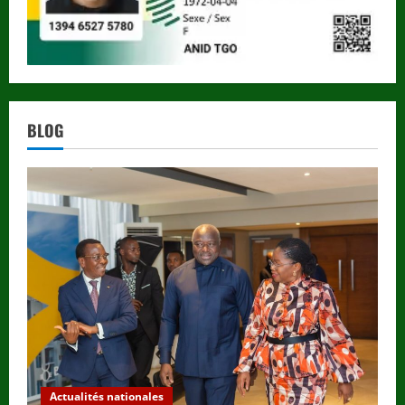
BLOG
Actualités nationales