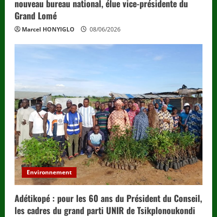
nouveau bureau national, élue vice-présidente du
Grand Lomé
Marcel HONYIGLO
08/06/2026
Environnement
Adétikopé : pour les 60 ans du Président du Conseil,
les cadres du grand parti UNIR de Tsikplonoukondi