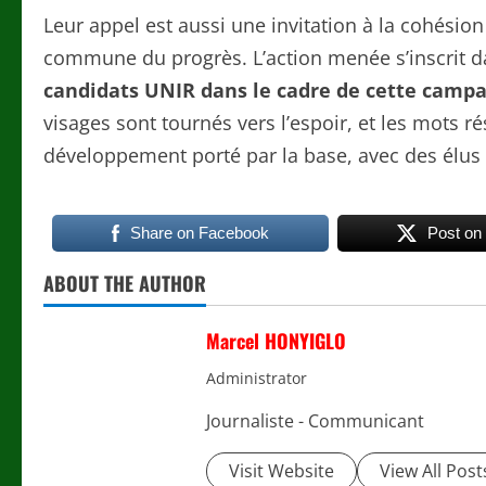
Leur appel est aussi une invitation à la cohésion 
commune du progrès. L’action menée s’inscrit d
candidats UNIR dans le cadre de cette cam
visages sont tournés vers l’espoir, et les mots
développement porté par la base, avec des élus
Share on Facebook
Post on
ABOUT THE AUTHOR
Marcel HONYIGLO
Administrator
Journaliste - Communicant
Visit Website
View All Post