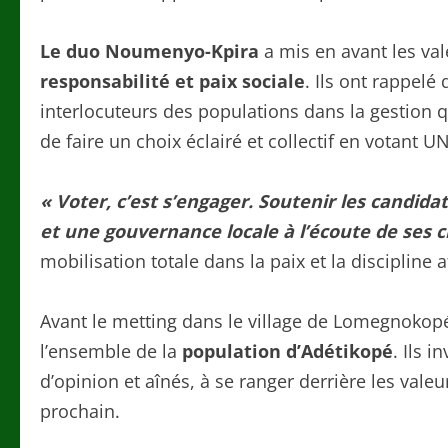
Le duo Noumenyo-Kpira
a mis en avant les va
responsabilité et paix sociale
. Ils ont rappelé
interlocuteurs des populations dans la gestion q
de faire un choix éclairé et collectif en votant UN
« Voter, c’est s’engager. Soutenir les candidats 
et une gouvernance locale à l’écoute de ses c
mobilisation totale dans la paix et la discipline 
Avant le metting dans le village de Lomegnokop
l’ensemble de la
population d’Adétikopé
. Ils 
d’opinion et aînés, à se ranger derrière les vale
prochain.