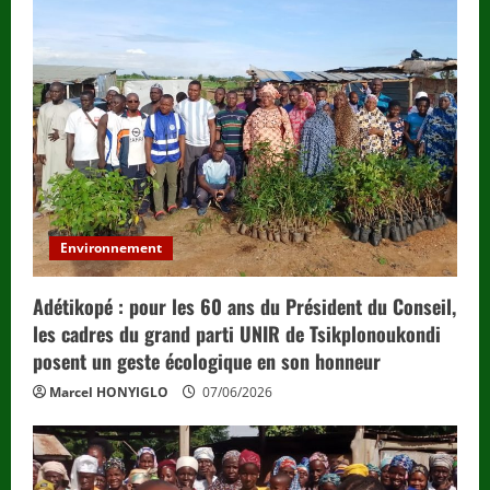
Environnement
Adétikopé : pour les 60 ans du Président du Conseil,
les cadres du grand parti UNIR de Tsikplonoukondi
posent un geste écologique en son honneur
Marcel HONYIGLO
07/06/2026