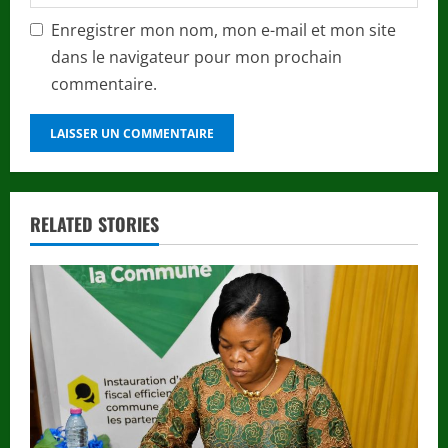
Enregistrer mon nom, mon e-mail et mon site
dans le navigateur pour mon prochain
commentaire.
RELATED STORIES