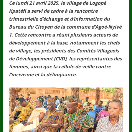
Ce lundi 21 avril 2025, le village de Logopé
Kpatéfi a servi de cadre à la rencontre
trimestrielle d’échange et d’information du
Bureau du Citoyen de la commune d’Agoè-Nyivé
1. Cette rencontre a réuni plusieurs acteurs de
développement à la base, notamment les chefs
de village, les présidents des Comités Villageois
de Développement (CVD), les représentantes des
femmes, ainsi que la cellule de veille contre
l’incivisme et la délinquance.