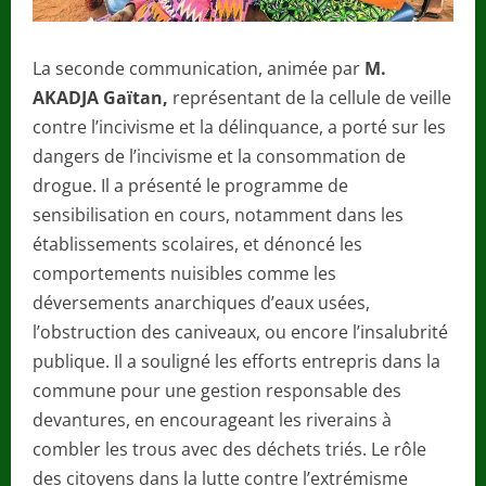
La seconde communication, animée par
M.
AKADJA Gaïtan,
représentant de la cellule de veille
contre l’incivisme et la délinquance, a porté sur les
dangers de l’incivisme et la consommation de
drogue. Il a présenté le programme de
sensibilisation en cours, notamment dans les
établissements scolaires, et dénoncé les
comportements nuisibles comme les
déversements anarchiques d’eaux usées,
l’obstruction des caniveaux, ou encore l’insalubrité
publique. Il a souligné les efforts entrepris dans la
commune pour une gestion responsable des
devantures, en encourageant les riverains à
combler les trous avec des déchets triés. Le rôle
des citoyens dans la lutte contre l’extrémisme