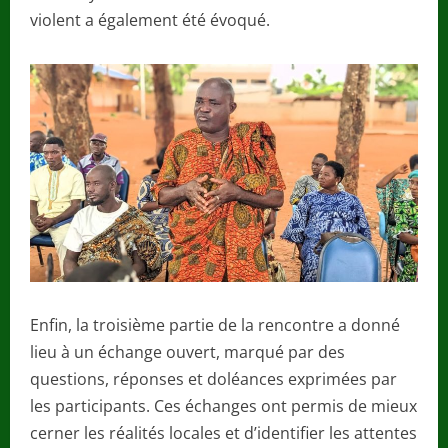
violent a également été évoqué.
Enfin, la troisième partie de la rencontre a donné
lieu à un échange ouvert, marqué par des
questions, réponses et doléances exprimées par
les participants. Ces échanges ont permis de mieux
cerner les réalités locales et d’identifier les attentes