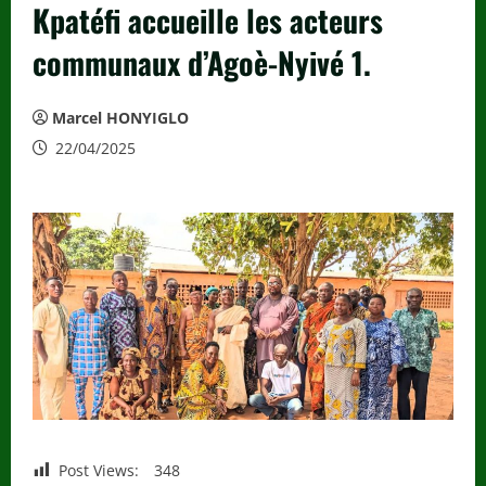
Kpatéfi accueille les acteurs
communaux d’Agoè-Nyivé 1.
Marcel HONYIGLO
22/04/2025
Post Views:
348