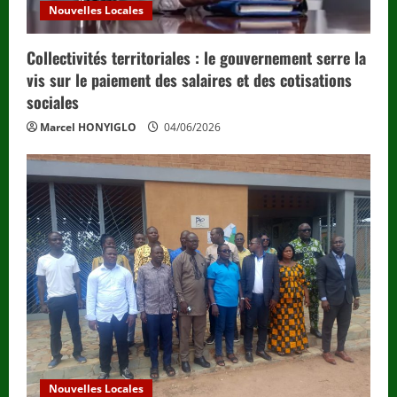
Nouvelles Locales
Collectivités territoriales : le gouvernement serre la
vis sur le paiement des salaires et des cotisations
sociales
Marcel HONYIGLO
04/06/2026
Nouvelles Locales