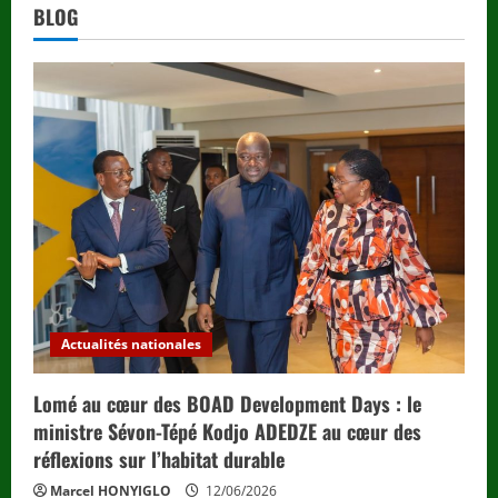
BLOG
Actualités nationales
Lomé au cœur des BOAD Development Days : le
ministre Sévon-Tépé Kodjo ADEDZE au cœur des
réflexions sur l’habitat durable
Marcel HONYIGLO
12/06/2026