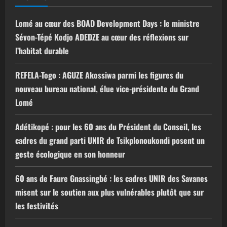
Lomé au cœur des BOAD Development Days : le ministre
Sévon-Tépé Kodjo ADEDZE au cœur des réflexions sur
l’habitat durable
REFELA-Togo : AGUZE Akossiwa parmi les figures du
nouveau bureau national, élue vice-présidente du Grand
Lomé
Adétikopé : pour les 60 ans du Président du Conseil, les
cadres du grand parti UNIR de Tsikplonoukondi posent un
geste écologique en son honneur
60 ans de Faure Gnassingbé : les cadres UNIR des Savanes
misent sur le soutien aux plus vulnérables plutôt que sur
les festivités