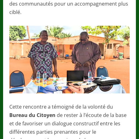
des communautés pour un accompagnement plus
ciblé.
Cette rencontre a témoigné de la volonté du
Bureau du Citoyen
de rester à l’écoute de la base
et de favoriser un dialogue constructif entre les
différentes parties prenantes pour le