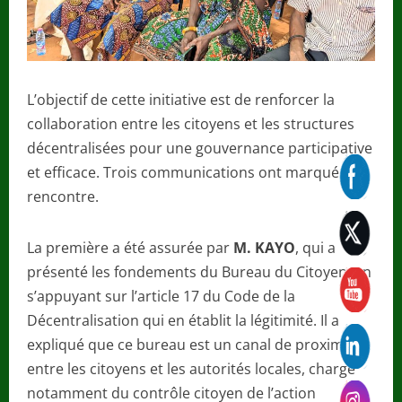
L’objectif de cette initiative est de renforcer la
collaboration entre les citoyens et les structures
décentralisées pour une gouvernance participative
et efficace. Trois communications ont marqué la
rencontre.
La première a été assurée par
M. KAYO
, qui a
présenté les fondements du Bureau du Citoyen, en
s’appuyant sur l’article 17 du Code de la
Décentralisation qui en établit la légitimité. Il a
expliqué que ce bureau est un canal de proximité
entre les citoyens et les autorités locales, chargé
notamment du contrôle citoyen de l’action