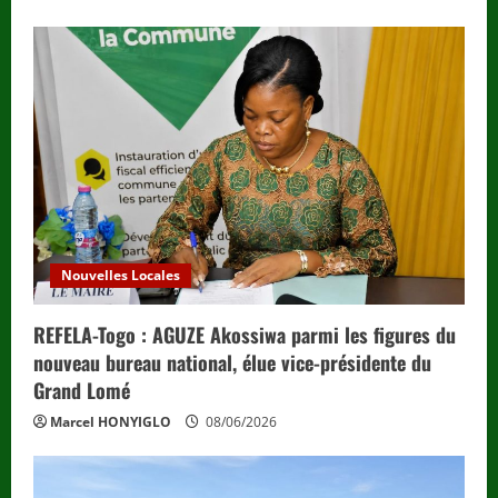
Nouvelles Locales
REFELA-Togo : AGUZE Akossiwa parmi les figures du
nouveau bureau national, élue vice-présidente du
Grand Lomé
Marcel HONYIGLO
08/06/2026