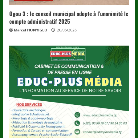
Ogou 3 : le conseil municipal adopte à l’unanimité le
compte administratif 2025
Marcel HONYIGLO
20/05/2026