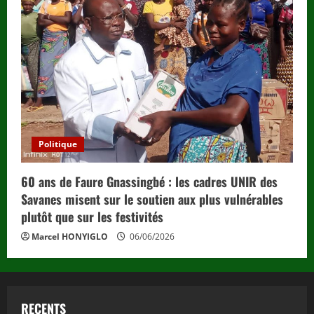
Politique
60 ans de Faure Gnassingbé : les cadres UNIR des
Savanes misent sur le soutien aux plus vulnérables
plutôt que sur les festivités
Marcel HONYIGLO
06/06/2026
RECENTS