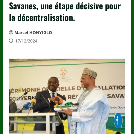
Savanes, une étape décisive pour
la décentralisation.
Marcel HONYIGLO
17/12/2024