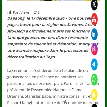
Post Views:
216
Dapaong, le 17 décembre 2024 – Une nouvelle
page s’ouvre pour la région des Savanes. Atcha
Afo-Dedji a officiellement pris ses fonctions en
tant que gouverneur lors d’une cérémonie
empreinte de solennité et d’émotion, marquant
une avancée majeure dans le processus de
décentralisation au Togo.
La cérémonie s’est déroulée à l’esplanade du
gouvernorat, en présence de nombreuses
personnalités de premier plan. Parmi elles, l’ancien
président de l’Assemblée Nationale Dama
Dramani, Stanislas Baba, ministre conseiller, et
Richard Kangbeni, ministre de l’Économie maritime