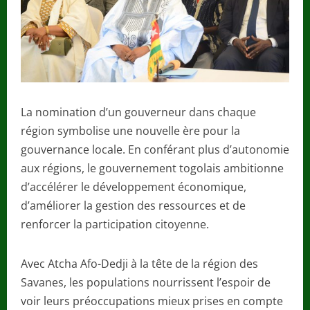
La nomination d’un gouverneur dans chaque
région symbolise une nouvelle ère pour la
gouvernance locale. En conférant plus d’autonomie
aux régions, le gouvernement togolais ambitionne
d’accélérer le développement économique,
d’améliorer la gestion des ressources et de
renforcer la participation citoyenne.
Avec Atcha Afo-Dedji à la tête de la région des
Savanes, les populations nourrissent l’espoir de
voir leurs préoccupations mieux prises en compte