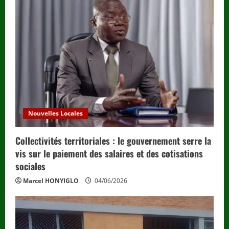
Nouvelles Locales
Collectivités territoriales : le gouvernement serre la
vis sur le paiement des salaires et des cotisations
sociales
Marcel HONYIGLO
04/06/2026