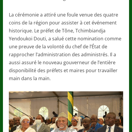
La cérémonie a attiré une foule venue des quatre
coins de la région pour assister à cet événement
historique. Le préfet de Tône, Tchimbiandja
Yendoukoi Douti, a salué cette nomination comme
une preuve de la volonté du chef de l’État de
rapprocher l’administration des administrés. Il a
aussi assuré le nouveau gouverneur de l’entière
disponibilité des préfets et maires pour travailler
main dans la main.