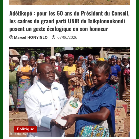
Adétikopé : pour les 60 ans du Président du Conseil,
les cadres du grand parti UNIR de Tsikplonoukondi
posent un geste écologique en son honneur
Marcel HONYIGLO
07/06/2026
Politique