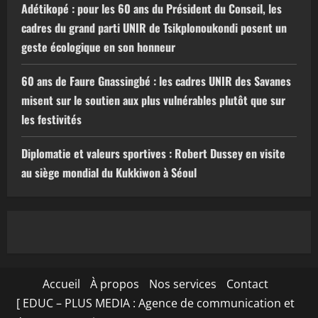
Adétikopé : pour les 60 ans du Président du Conseil, les
cadres du grand parti UNIR de Tsikplonoukondi posent un
geste écologique en son honneur
60 ans de Faure Gnassingbé : les cadres UNIR des Savanes
misent sur le soutien aux plus vulnérables plutôt que sur
les festivités
Diplomatie et valeurs sportives : Robert Dussey en visite
au siège mondial du Kukkiwon à Séoul
Accueil
À propos
Nos services
Contact
[ EDUC – PLUS MEDIA : Agence de communication et