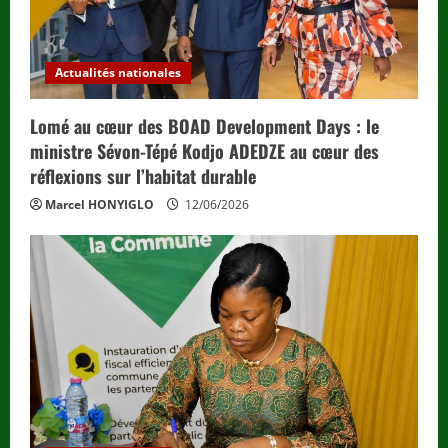
Actualités nationales
Lomé au cœur des BOAD Development Days : le
ministre Sévon-Tépé Kodjo ADEDZE au cœur des
réflexions sur l’habitat durable
Marcel HONYIGLO
12/06/2026