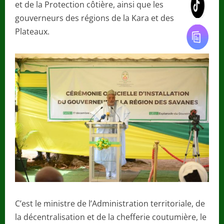
et de la Protection côtière, ainsi que les
gouverneurs des régions de la Kara et des
Plateaux.
C’est le ministre de l’Administration territoriale, de
la décentralisation et de la chefferie coutumière, le