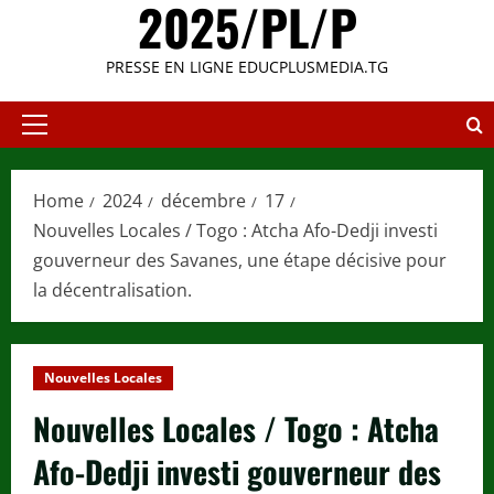
2025/PL/P
PRESSE EN LIGNE EDUCPLUSMEDIA.TG
Primary
Menu
Home
2024
décembre
17
Nouvelles Locales / Togo : Atcha Afo-Dedji investi
gouverneur des Savanes, une étape décisive pour
la décentralisation.
Nouvelles Locales
Nouvelles Locales / Togo : Atcha
Afo-Dedji investi gouverneur des