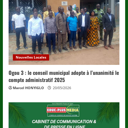
Nouvelles Locales
Ogou 3 : le conseil municipal adopte à l’unanimité le
compte administratif 2025
Marcel HONYIGLO
20/05/2026