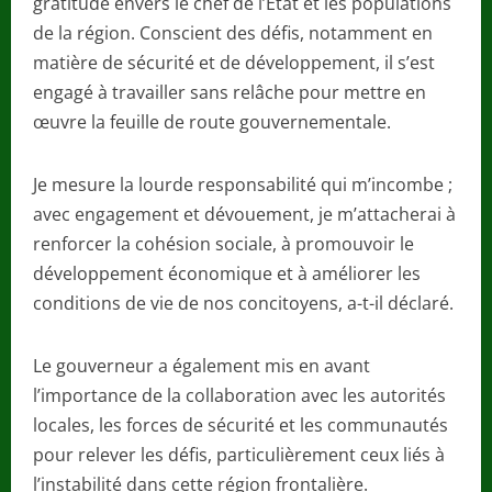
gratitude envers le chef de l’État et les populations
de la région. Conscient des défis, notamment en
matière de sécurité et de développement, il s’est
engagé à travailler sans relâche pour mettre en
œuvre la feuille de route gouvernementale.
Je mesure la lourde responsabilité qui m’incombe ;
avec engagement et dévouement, je m’attacherai à
renforcer la cohésion sociale, à promouvoir le
développement économique et à améliorer les
conditions de vie de nos concitoyens, a-t-il déclaré.
Le gouverneur a également mis en avant
l’importance de la collaboration avec les autorités
locales, les forces de sécurité et les communautés
pour relever les défis, particulièrement ceux liés à
l’instabilité dans cette région frontalière.