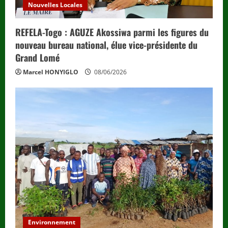
Nouvelles Locales
REFELA-Togo : AGUZE Akossiwa parmi les figures du
nouveau bureau national, élue vice-présidente du
Grand Lomé
Marcel HONYIGLO
08/06/2026
Environnement