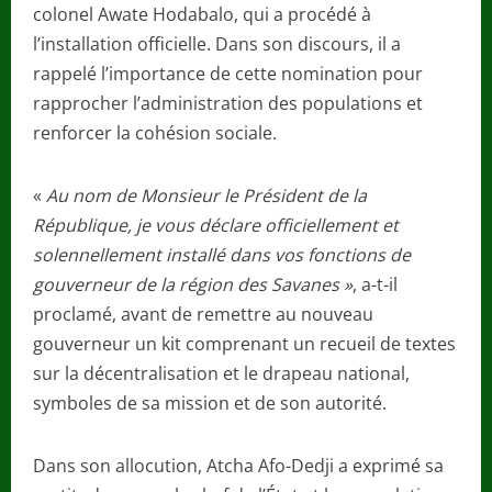
colonel Awate Hodabalo, qui a procédé à
l’installation officielle. Dans son discours, il a
rappelé l’importance de cette nomination pour
rapprocher l’administration des populations et
renforcer la cohésion sociale.
«
Au nom de Monsieur le Président de la
République, je vous déclare officiellement et
solennellement installé dans vos fonctions de
gouverneur de la région des Savanes »
, a-t-il
proclamé, avant de remettre au nouveau
gouverneur un kit comprenant un recueil de textes
sur la décentralisation et le drapeau national,
symboles de sa mission et de son autorité.
Dans son allocution, Atcha Afo-Dedji a exprimé sa