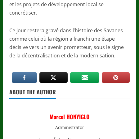
et les projets de développement local se
concrétiser.
Ce jour restera gravé dans l’histoire des Savanes
comme celui où la région a franchi une étape
décisive vers un avenir prometteur, sous le signe
de la décentralisation et de la modernisation.
ABOUT THE AUTHOR
Marcel HONYIGLO
Administrator