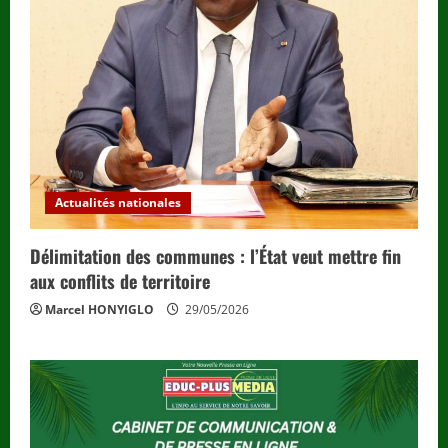
Actualités nationales
Délimitation des communes : l’État veut mettre fin
aux conflits de territoire
Marcel HONYIGLO
29/05/2026