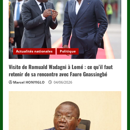
Actualités nationales
Politique
Visite de Romuald Wadagni à Lomé : ce qu’il faut
retenir de sa rencontre avec Faure Gnassingbé
Marcel HONYIGLO
04/06/2026