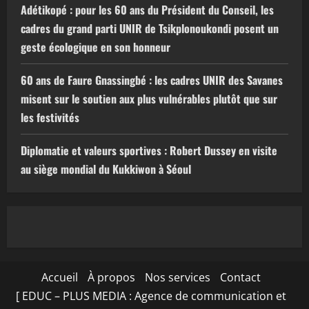
Adétikopé : pour les 60 ans du Président du Conseil, les
cadres du grand parti UNIR de Tsikplonoukondi posent un
geste écologique en son honneur
60 ans de Faure Gnassingbé : les cadres UNIR des Savanes
misent sur le soutien aux plus vulnérables plutôt que sur
les festivités
Diplomatie et valeurs sportives : Robert Dussey en visite
au siège mondial du Kukkiwon à Séoul
Accueil
À propos
Nos services
Contact
[ EDUC – PLUS MEDIA : Agence de communication et