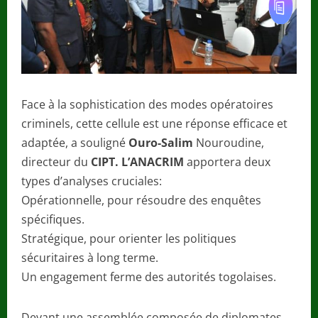
Face à la sophistication des modes opératoires
criminels, cette cellule est une réponse efficace et
adaptée, a souligné
Ouro-Salim
Nouroudine,
directeur du
CIPT. L’ANACRIM
apportera deux
types d’analyses cruciales:
Opérationnelle, pour résoudre des enquêtes
spécifiques.
Stratégique, pour orienter les politiques
sécuritaires à long terme.
Un engagement ferme des autorités togolaises.
Devant une assemblée composée de diplomates,