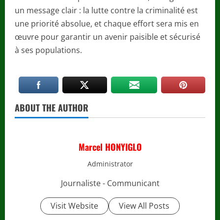
un message clair : la lutte contre la criminalité est
une priorité absolue, et chaque effort sera mis en
œuvre pour garantir un avenir paisible et sécurisé
à ses populations.
ABOUT THE AUTHOR
Marcel HONYIGLO
Administrator
Journaliste - Communicant
Visit Website
View All Posts