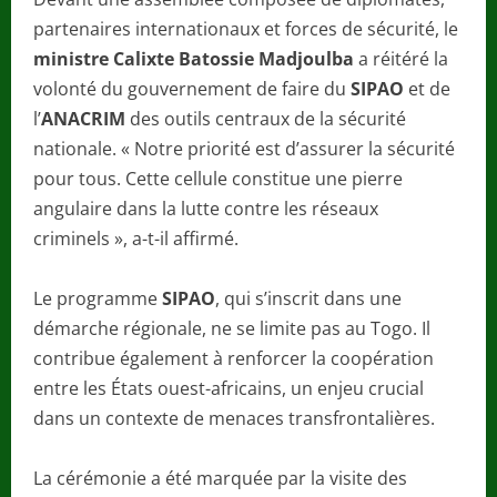
partenaires internationaux et forces de sécurité, le
ministre Calixte Batossie Madjoulba
a réitéré la
volonté du gouvernement de faire du
SIPAO
et de
l’
ANACRIM
des outils centraux de la sécurité
nationale. « Notre priorité est d’assurer la sécurité
pour tous. Cette cellule constitue une pierre
angulaire dans la lutte contre les réseaux
criminels », a-t-il affirmé.
Le programme
SIPAO
, qui s’inscrit dans une
démarche régionale, ne se limite pas au Togo. Il
contribue également à renforcer la coopération
entre les États ouest-africains, un enjeu crucial
dans un contexte de menaces transfrontalières.
La cérémonie a été marquée par la visite des