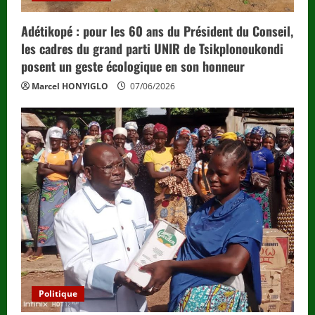
Adétikopé : pour les 60 ans du Président du Conseil,
les cadres du grand parti UNIR de Tsikplonoukondi
posent un geste écologique en son honneur
Marcel HONYIGLO
07/06/2026
Politique