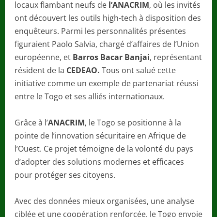
locaux flambant neufs de
l’ANACRIM
, où les invités
ont découvert les outils high-tech à disposition des
enquêteurs. Parmi les personnalités présentes
figuraient Paolo Salvia, chargé d’affaires de l’Union
européenne, et
Barros Bacar Banjai
, représentant
résident de la
CEDEAO.
Tous ont salué cette
initiative comme un exemple de partenariat réussi
entre le Togo et ses alliés internationaux.
Grâce à l’
ANACRIM
, le Togo se positionne à la
pointe de l’innovation sécuritaire en Afrique de
l’Ouest. Ce projet témoigne de la volonté du pays
d’adopter des solutions modernes et efficaces
pour protéger ses citoyens.
Avec des données mieux organisées, une analyse
ciblée et une coopération renforcée, le Togo envoie