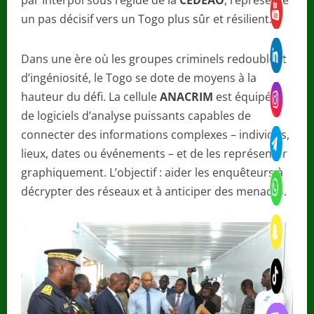
un pas décisif vers un Togo plus sûr et résilient.
Dans une ère où les groupes criminels redoublent
d’ingéniosité, le Togo se dote de moyens à la
hauteur du défi. La cellule
ANACRIM
est équipée
de logiciels d’analyse puissants capables de
connecter des informations complexes – individus,
lieux, dates ou événements – et de les représenter
graphiquement. L’objectif : aider les enquêteurs à
décrypter des réseaux et à anticiper des menaces.