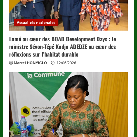
Actualités nationales
Lomé au cœur des BOAD Development Days : le
ministre Sévon-Tépé Kodjo ADEDZE au cœur des
réflexions sur l’habitat durable
Marcel HONYIGLO
12/06/2026