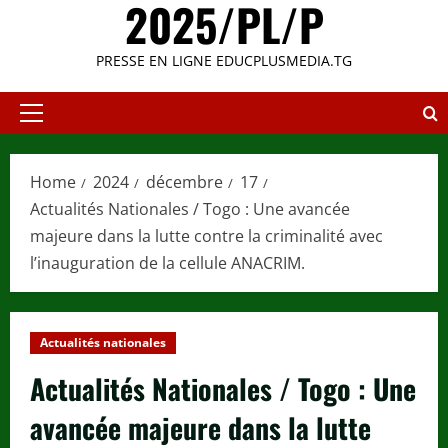
2025/PL/P
PRESSE EN LIGNE EDUCPLUSMEDIA.TG
Primary
Menu
Home
2024
décembre
17
Actualités Nationales / Togo : Une avancée
majeure dans la lutte contre la criminalité avec
l’inauguration de la cellule ANACRIM.
Actualités nationales
Actualités Nationales / Togo : Une
avancée majeure dans la lutte