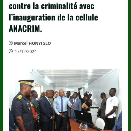
contre la criminalité avec
l’inauguration de la cellule
ANACRIM.
Marcel HONYIGLO
17/12/2024