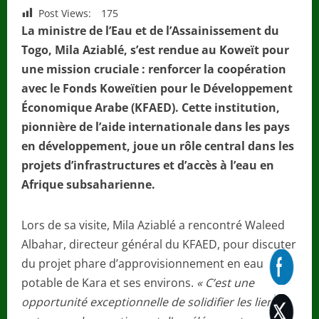
Post Views:
175
La ministre de l’Eau et de l’Assainissement du
Togo, Mila Aziablé, s’est rendue au Koweït pour
une mission cruciale : renforcer la coopération
avec le Fonds Koweïtien pour le Développement
Économique Arabe (KFAED). Cette institution,
pionnière de l’aide internationale dans les pays
en développement, joue un rôle central dans les
projets d’infrastructures et d’accès à l’eau en
Afrique subsaharienne.
Lors de sa visite, Mila Aziablé a rencontré Waleed
Albahar, directeur général du KFAED, pour discuter
du projet phare d’approvisionnement en eau
potable de Kara et ses environs.
« C’est une
opportunité exceptionnelle de solidifier les liens