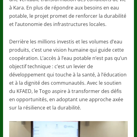
à Kara. En plus de répondre aux besoins en eau
potable, le projet promet de renforcer la durabilité
et l’autonomie des infrastructures locales.
Derrière les millions investis et les volumes d’eau
produits, c’est une vision humaine qui guide cette
coopération. L’accès à l’eau potable n’est pas qu’un
objectif technique : c’est un levier de
développement qui touche à la santé, à l’éducation
et à la dignité des communautés. Avec le soutien
du KFAED, le Togo aspire à transformer des défis
en opportunités, en adoptant une approche axée
sur la résilience et la durabilité.