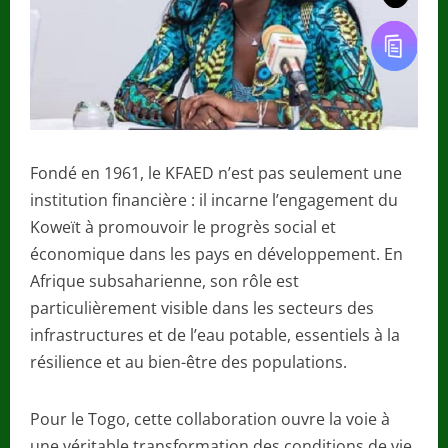
Fondé en 1961, le KFAED n’est pas seulement une
institution financière : il incarne l’engagement du
Koweït à promouvoir le progrès social et
économique dans les pays en développement. En
Afrique subsaharienne, son rôle est
particulièrement visible dans les secteurs des
infrastructures et de l’eau potable, essentiels à la
résilience et au bien-être des populations.
Pour le Togo, cette collaboration ouvre la voie à
une véritable transformation des conditions de vie