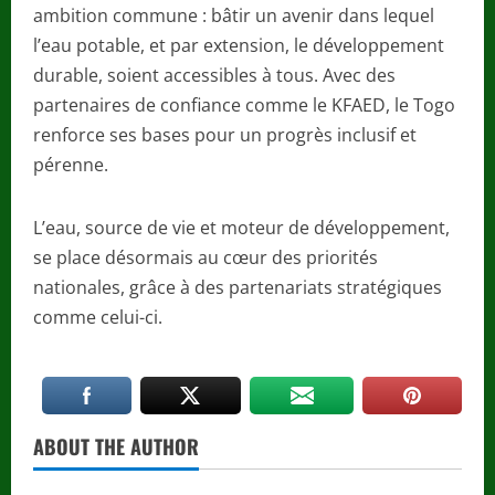
ambition commune : bâtir un avenir dans lequel
l’eau potable, et par extension, le développement
durable, soient accessibles à tous. Avec des
partenaires de confiance comme le KFAED, le Togo
renforce ses bases pour un progrès inclusif et
pérenne.
L’eau, source de vie et moteur de développement,
se place désormais au cœur des priorités
nationales, grâce à des partenariats stratégiques
comme celui-ci.
ABOUT THE AUTHOR