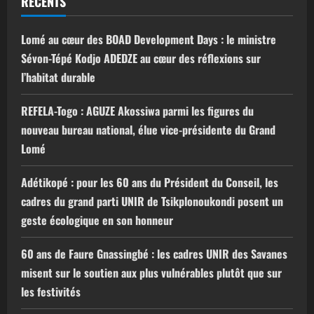
RECENTS
Lomé au cœur des BOAD Development Days : le ministre
Sévon-Tépé Kodjo ADEDZE au cœur des réflexions sur
l’habitat durable
REFELA-Togo : AGUZE Akossiwa parmi les figures du
nouveau bureau national, élue vice-présidente du Grand
Lomé
Adétikopé : pour les 60 ans du Président du Conseil, les
cadres du grand parti UNIR de Tsikplonoukondi posent un
geste écologique en son honneur
60 ans de Faure Gnassingbé : les cadres UNIR des Savanes
misent sur le soutien aux plus vulnérables plutôt que sur
les festivités