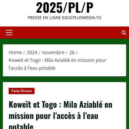
2025/PL/P
PRESSE EN LIGNE EDUCPLUSMEDIA.TG
Primary
Menu
Home
2024
novembre
26
Koweït et Togo : Mila Aziablé en mission pour
l’accès à l’eau potable
Faits Divers
Koweït et Togo : Mila Aziablé en
mission pour l’accès à l’eau
potable