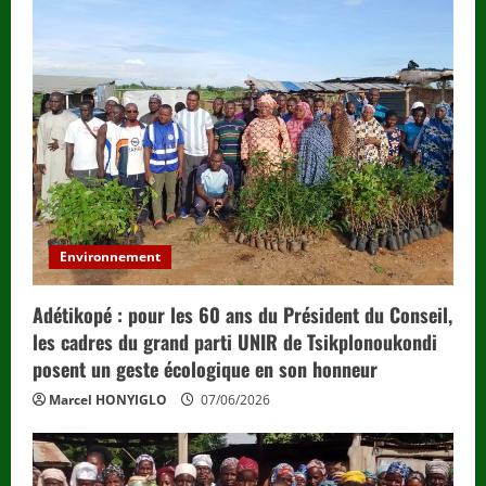
Environnement
Adétikopé : pour les 60 ans du Président du Conseil,
les cadres du grand parti UNIR de Tsikplonoukondi
posent un geste écologique en son honneur
Marcel HONYIGLO
07/06/2026