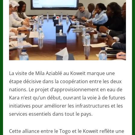
La visite de Mila Aziablé au Koweït marque une
étape décisive dans la coopération entre les deux
nations. Le projet d’approvisionnement en eau de
Kara n’est qu’un début, ouvrant la voie à de futures
initiatives pour améliorer les infrastructures et les
services essentiels dans tout le pays.
Cette alliance entre le Togo et le Koweït reflète une