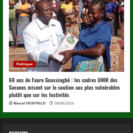
Politique
60 ans de Faure Gnassingbé : les cadres UNIR des
Savanes misent sur le soutien aux plus vulnérables
plutôt que sur les festivités
Marcel HONYIGLO
06/06/2026