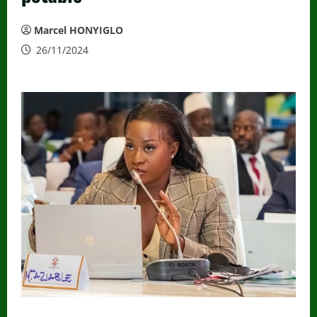
Marcel HONYIGLO
26/11/2024