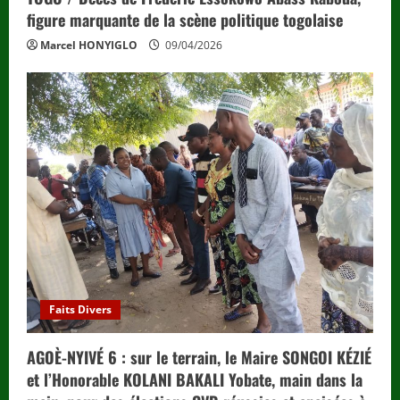
figure marquante de la scène politique togolaise
Marcel HONYIGLO
09/04/2026
Faits Divers
AGOÈ-NYIVÉ 6 : sur le terrain, le Maire SONGOI KÉZIÉ
et l’Honorable KOLANI BAKALI Yobate, main dans la