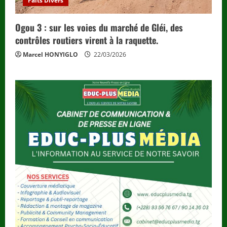
Faits Divers
Ogou 3 : sur les voies du marché de Gléi, des
contrôles routiers virent à la raquette.
Marcel HONYIGLO
22/03/2026