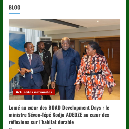
BLOG
Actualités nationales
Lomé au cœur des BOAD Development Days : le
ministre Sévon-Tépé Kodjo ADEDZE au cœur des
réflexions sur l’habitat durable