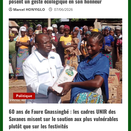
posent un geste écologique en son honneur
Marcel HONYIGLO
07/06/2026
Politique
60 ans de Faure Gnassingbé : les cadres UNIR des
Savanes misent sur le soutien aux plus vulnérables
plutôt que sur les festivités