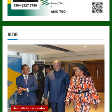
BLOG
Actualités nationales