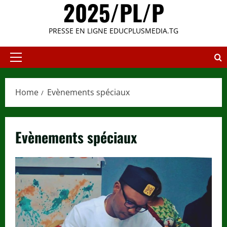
2025/PL/P
PRESSE EN LIGNE EDUCPLUSMEDIA.TG
Primary
Menu
Home
Evènements spéciaux
Evènements spéciaux