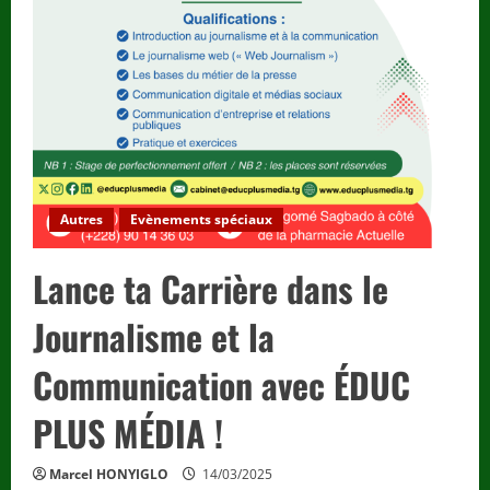
Autres
Evènements spéciaux
Lance ta Carrière dans le
Journalisme et la
Communication avec ÉDUC
PLUS MÉDIA !
Marcel HONYIGLO
14/03/2025