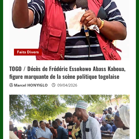
Faits Divers
TOGO / Décès de Frédéric Essokowo Abass Kaboua,
figure marquante de la scène politique togolaise
Marcel HONYIGLO
09/04/2026