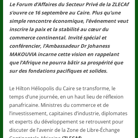
Le Forum d’Affaires du Secteur Privé de la ZLECAf
s’ouvre ce 16 septembre au Caire. Plus qu’une
simple rencontre économique, l’événement veut
inscrire la paix et la stabilité au cœur du
commerce continental. Invité spécial et
conférencier, l’Ambassadeur Dr Johaness
MAKOUVIA incarne cette vision en rappelant
que l’Afrique ne pourra bâtir sa prospérité que
sur des fondations pacifiques et solides.
Le Hilton Héliopolis du Caire se transforme, le
temps d’une journée, en un haut lieu de réflexion
panafricaine. Ministres du commerce et de
l’investissement, capitaines d’industrie, diplomates
et experts du développement se retrouvent pour
discuter de l’avenir de la Zone de Libre-Échange