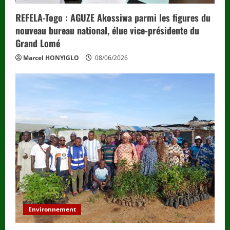
REFELA-Togo : AGUZE Akossiwa parmi les figures du
nouveau bureau national, élue vice-présidente du
Grand Lomé
Marcel HONYIGLO
08/06/2026
Environnement