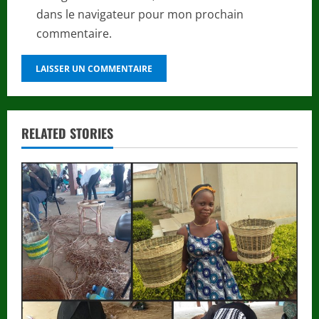
dans le navigateur pour mon prochain
commentaire.
RELATED STORIES