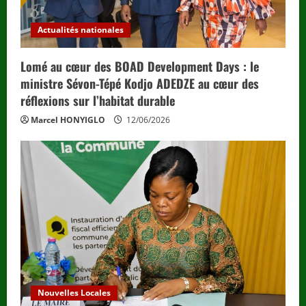
Actualités nationales
Lomé au cœur des BOAD Development Days : le
ministre Sévon-Tépé Kodjo ADEDZE au cœur des
réflexions sur l’habitat durable
Marcel HONYIGLO
12/06/2026
Nouvelles Locales