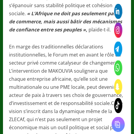
s’épanouir sans stabilité politique et cohésion
sociale.
« L’Afrique ne doit pas seulement parler
de commerce, mais aussi bâtir des mécanismes
de confiance entre ses peuples »,
plaide-t-il.
En marge des traditionnelles déclarations
institutionnelles, le Forum met en avant le rôle du
secteur privé comme catalyseur de changement.
L’intervention de MAKOUVIA soulignera que
chaque entreprise africaine, qu’elle soit une
multinationale ou une PME locale, peut devenir un
acteur de paix à travers ses choix de gouvernance,
d’investissement et de responsabilité sociale.Cette
vision s’inscrit dans la dynamique même de la
ZLECAf, qui n’est pas seulement un projet
économique mais un outil politique et social pour