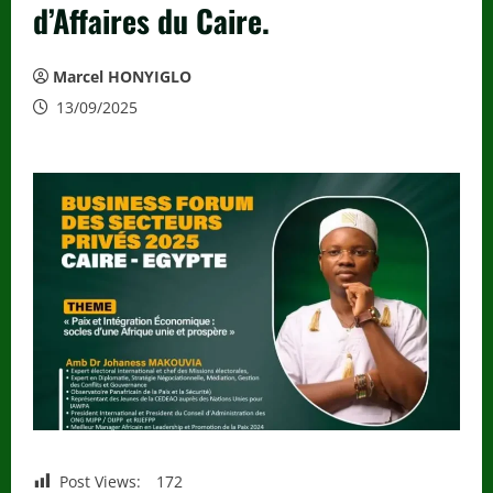
d’Affaires du Caire.
Marcel HONYIGLO
13/09/2025
Post Views:
172