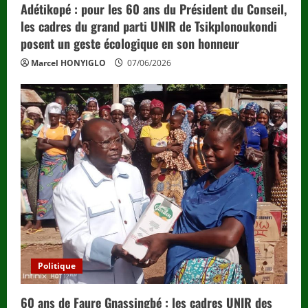
Adétikopé : pour les 60 ans du Président du Conseil,
les cadres du grand parti UNIR de Tsikplonoukondi
posent un geste écologique en son honneur
Marcel HONYIGLO
07/06/2026
Politique
60 ans de Faure Gnassingbé : les cadres UNIR des