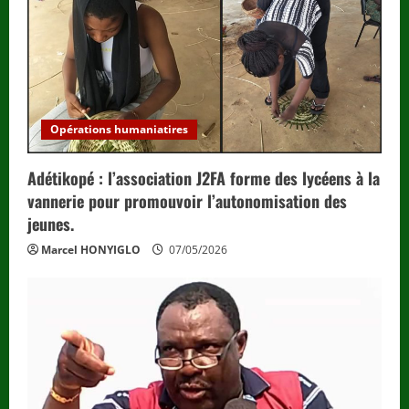
Opérations humaniatires
Adétikopé : l’association J2FA forme des lycéens à la
vannerie pour promouvoir l’autonomisation des
jeunes.
Marcel HONYIGLO
07/05/2026