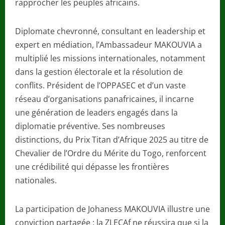
rapprocher les peuples africains.
Diplomate chevronné, consultant en leadership et
expert en médiation, l’Ambassadeur MAKOUVIA a
multiplié les missions internationales, notamment
dans la gestion électorale et la résolution de
conflits. Président de l’OPPASEC et d’un vaste
réseau d’organisations panafricaines, il incarne
une génération de leaders engagés dans la
diplomatie préventive. Ses nombreuses
distinctions, du Prix Titan d’Afrique 2025 au titre de
Chevalier de l’Ordre du Mérite du Togo, renforcent
une crédibilité qui dépasse les frontières
nationales.
La participation de Johaness MAKOUVIA illustre une
conviction partagée : la ZLECAf ne réussira que si la