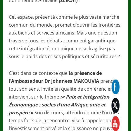
Continentale Africaine
(ZLECAf)
.
Cet espace, présenté comme le plus vaste marché
commun du monde, promet d’ouvrir les frontières
aux biens et services africains. Mais une question
traverse tous les débats : comment garantir que
cette intégration économique ne se fragilise pas
sous le poids des crises politiques et sécuritaires ?
C’est dans ce contexte que
la présence de
l’Ambassadeur Dr Johaness MAKOUVIA
prend
tout son sens. Invité en qualité de conférencier, il
intervient sur le thème
:« Paix et Intégration
Économique : socles d’une Afrique unie et
prospère »
.Son discours, attendu comme l’un des
temps forts de la rencontre, vise à rappeler que
l’investissement privé et la croissance ne peuvent