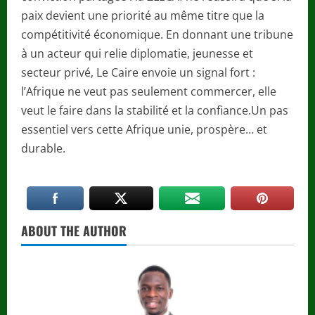
paix devient une priorité au même titre que la
compétitivité économique. En donnant une tribune
à un acteur qui relie diplomatie, jeunesse et
secteur privé, Le Caire envoie un signal fort :
l’Afrique ne veut pas seulement commercer, elle
veut le faire dans la stabilité et la confiance.Un pas
essentiel vers cette Afrique unie, prospère… et
durable.
ABOUT THE AUTHOR