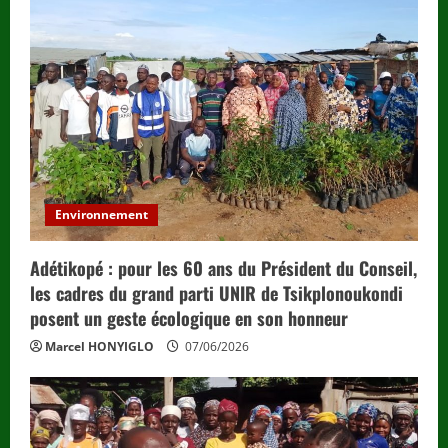
Environnement
Adétikopé : pour les 60 ans du Président du Conseil,
les cadres du grand parti UNIR de Tsikplonoukondi
posent un geste écologique en son honneur
Marcel HONYIGLO
07/06/2026