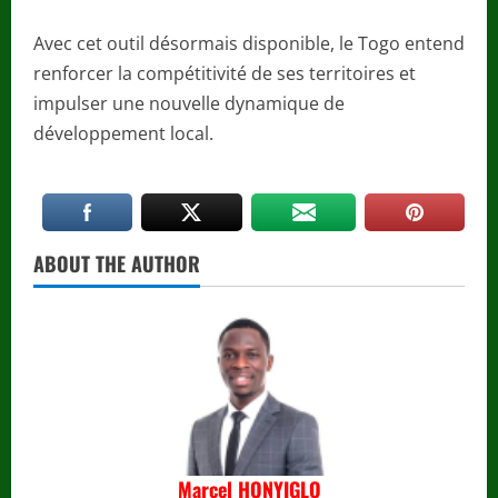
Avec cet outil désormais disponible, le Togo entend
renforcer la compétitivité de ses territoires et
impulser une nouvelle dynamique de
développement local.
ABOUT THE AUTHOR
Marcel HONYIGLO