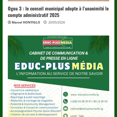
Ogou 3 : le conseil municipal adopte à l’unanimité le
compte administratif 2025
Marcel HONYIGLO
20/05/2026