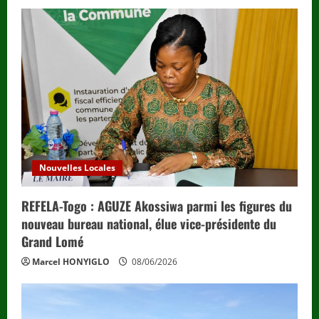
Nouvelles Locales
REFELA-Togo : AGUZE Akossiwa parmi les figures du
nouveau bureau national, élue vice-présidente du
Grand Lomé
Marcel HONYIGLO
08/06/2026