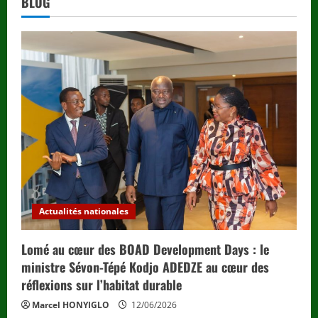
BLOG
Actualités nationales
Lomé au cœur des BOAD Development Days : le
ministre Sévon-Tépé Kodjo ADEDZE au cœur des
réflexions sur l’habitat durable
Marcel HONYIGLO
12/06/2026