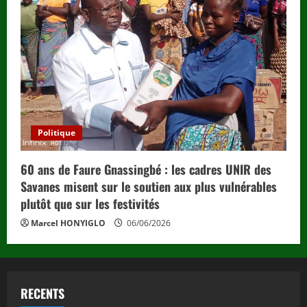
Politique
60 ans de Faure Gnassingbé : les cadres UNIR des
Savanes misent sur le soutien aux plus vulnérables
plutôt que sur les festivités
Marcel HONYIGLO
06/06/2026
RECENTS