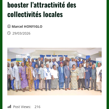
booster l’attractivité des
collectivités locales
Marcel HONYIGLO
29/03/2026
Post Views:
216