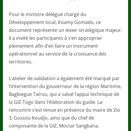
Pour le ministre délégué chargé du
Développement local, Koamy Gomado, ce
document représente un levier stratégique majeur.
Il a invité les participants à s’en approprier
pleinement afin d’en faire un instrument
opérationnel au service de la croissance des
territoires.
L’atelier de validation a également été marqué par
l’intervention du gouverneur de la région Maritime,
Bagbiegue Taïrou, qui a salué l’appui technique de
la GIZ-Togo dans l’élaboration du guide. La
rencontre s’est tenue en présence du maire de Zio
3, Gossou Koudjo, ainsi que du chef de
composante de la GIZ, Moctar Sangbana.