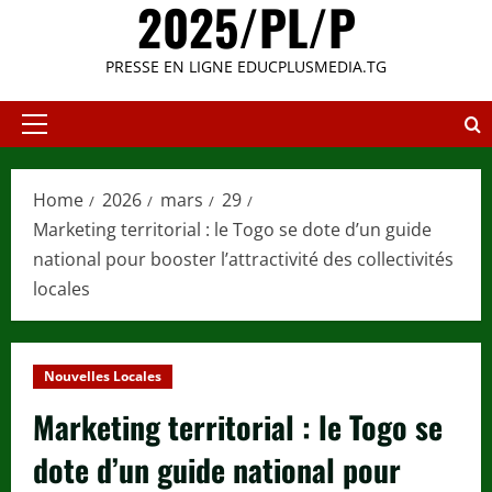
2025/PL/P
PRESSE EN LIGNE EDUCPLUSMEDIA.TG
Primary
Menu
Home
2026
mars
29
Marketing territorial : le Togo se dote d’un guide
national pour booster l’attractivité des collectivités
locales
Nouvelles Locales
Marketing territorial : le Togo se
dote d’un guide national pour