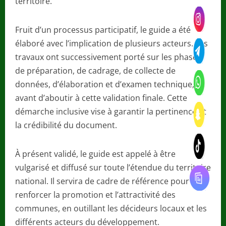
territoire.
Fruit d’un processus participatif, le guide a été
élaboré avec l’implication de plusieurs acteurs. Les
travaux ont successivement porté sur les phases
de préparation, de cadrage, de collecte de
données, d’élaboration et d’examen technique,
avant d’aboutir à cette validation finale. Cette
démarche inclusive vise à garantir la pertinence et
la crédibilité du document.
À présent validé, le guide est appelé à être
vulgarisé et diffusé sur toute l’étendue du territoire
national. Il servira de cadre de référence pour
renforcer la promotion et l’attractivité des
communes, en outillant les décideurs locaux et les
différents acteurs du développement.