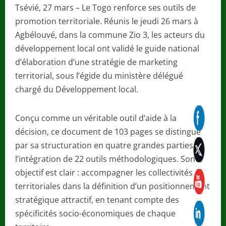
Tsévié, 27 mars – Le Togo renforce ses outils de
promotion territoriale. Réunis le jeudi 26 mars à
Agbélouvé, dans la commune Zio 3, les acteurs du
développement local ont validé le guide national
d’élaboration d’une stratégie de marketing
territorial, sous l’égide du ministère délégué
chargé du Développement local.
Conçu comme un véritable outil d’aide à la
décision, ce document de 103 pages se distingue
par sa structuration en quatre grandes parties et
l’intégration de 22 outils méthodologiques. Son
objectif est clair : accompagner les collectivités
territoriales dans la définition d’un positionnement
stratégique attractif, en tenant compte des
spécificités socio-économiques de chaque