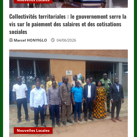
Collectivités territoriales : le gouvernement serre la
vis sur le paiement des salaires et des cotisations
sociales
Marcel HONYIGLO
04/06/2026
Nouvelles Locales