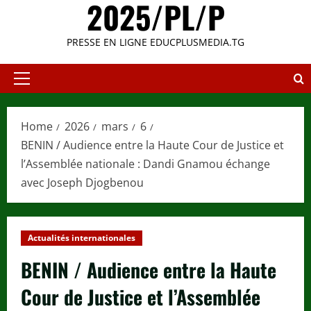
2025/PL/P
PRESSE EN LIGNE EDUCPLUSMEDIA.TG
Primary
Menu
Home
2026
mars
6
BENIN / Audience entre la Haute Cour de Justice et
l’Assemblée nationale : Dandi Gnamou échange
avec Joseph Djogbenou
Actualités internationales
BENIN / Audience entre la Haute
Cour de Justice et l’Assemblée