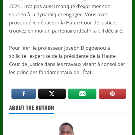
2024. Il n’a pas aussi manqué d’exprimer son
soutien à la dynamique engagée. Vous avez
provoqué le débat sur la Haute Cour de Justice ;
trouvez en moi un partenaire idéal », a-t-il déclaré.
Pour finir, le professeur Joseph Djogbenou a
sollicité l’expertise de la présidente de la Haute
Cour de Justice dans les travaux visant à consolider
les principes fondamentaux de l’État.
ABOUT THE AUTHOR