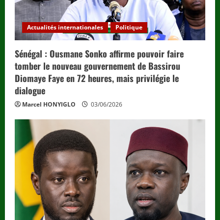
Actualités internationales
Politique
Sénégal : Ousmane Sonko affirme pouvoir faire
tomber le nouveau gouvernement de Bassirou
Diomaye Faye en 72 heures, mais privilégie le
dialogue
Marcel HONYIGLO
03/06/2026