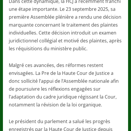
Dans cette dynamique, la HCJ a récemment franchi
une étape importante. Le 23 septembre 2025, sa
première Assemblée plénière a rendu une décision
marquante concernant le traitement des plaintes
individuelles. Cette décision introduit un examen
juridictionnel collégial et motivé des plaintes, après
les réquisitions du ministère public.
Malgré ces avancées, des réformes restent
envisagées. La Pre de la Haute Cour de Justice a
donc sollicité l’appui de l’Assemblée nationale afin
de poursuivre les réflexions engagées sur
l’adaptation du cadre juridique régissant la Cour,
notamment la révision de la loi organique.
Le président du parlement a salué les progrès
enregistrés par la Haute Cour de Justice depuis