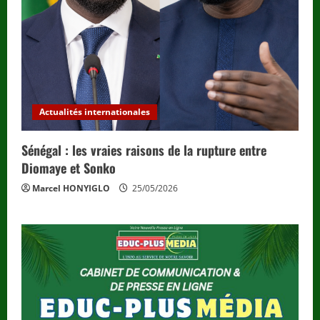
Actualités internationales
Sénégal : les vraies raisons de la rupture entre
Diomaye et Sonko
Marcel HONYIGLO
25/05/2026