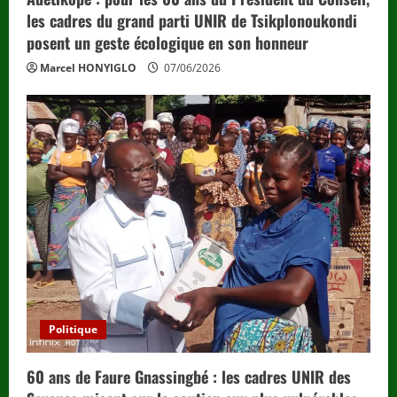
les cadres du grand parti UNIR de Tsikplonoukondi
posent un geste écologique en son honneur
Marcel HONYIGLO
07/06/2026
Politique
60 ans de Faure Gnassingbé : les cadres UNIR des