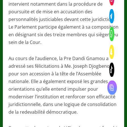
intervient notamment dans la procédure de
poursuite et de mise en accusation des
personnalités justiciables devant cette juridiction.
Le Parlement participe également à sa composition
en désignant six des treize membres qui siègent au
sein de la Cour.
Au cours de l’audience, la Pre Dandi Gnamou a
adressé ses félicitations à Me. Joseph Djogbenou
pour son accession à la tête de l’Assemblée
nationale. Elle a également exposé les grandes
orientations qu’elle entend impulser pour
moderniser l’institution et renforcer son efficacité
juridictionnelle, dans une logique de consolidation
de la redevabilité démocratique.