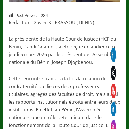
Post Views:
284
Redaction : Xavier KLIPKASSOU ( BENIN)
La présidente de la Haute Cour de Justice (HCJ) du
Bénin, Dandi Gnamou, a été reçue en audience ce
jeudi 5 mars 2026 par le président de l’Assemblée
nationale du Bénin, Joseph Djogbenou.
Cette rencontre traduit à la fois la relation de
confraternité qui lie ces deux professeurs
titulaires, agrégés des facultés de droit, mais aussi
les rapports institutionnels étroits entre leurs deux
institutions. En effet, au Bénin, l’Assemblée
nationale joue un rôle déterminant dans le
fonctionnement de la Haute Cour de Justice. Elle