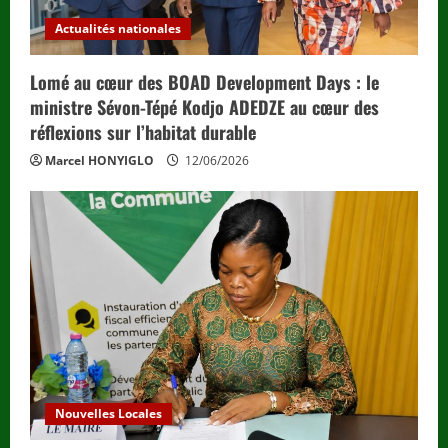
Actualités nationales
Lomé au cœur des BOAD Development Days : le
ministre Sévon-Tépé Kodjo ADEDZE au cœur des
réflexions sur l’habitat durable
Marcel HONYIGLO
12/06/2026
Nouvelles Locales