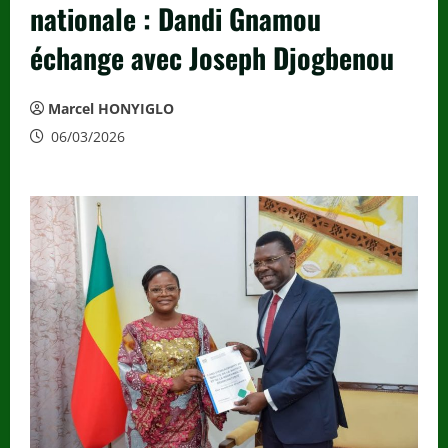
nationale : Dandi Gnamou
échange avec Joseph Djogbenou
Marcel HONYIGLO
06/03/2026