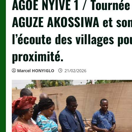
AGOE NYIVE 1 / Tournée
AGUZE AKOSSIWA et son 
l’écoute des villages p
proximité.
Marcel HONYIGLO
21/02/2026