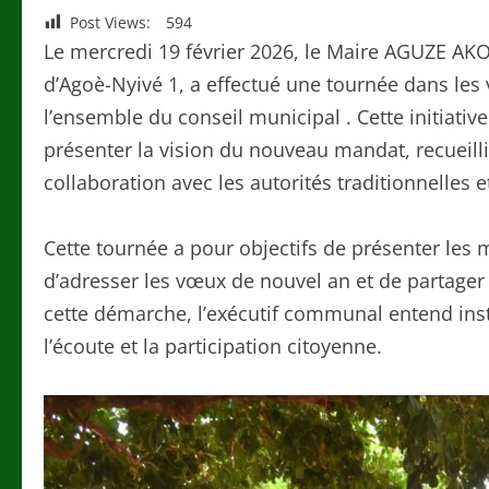
Post Views:
594
Le mercredi 19 février 2026, le Maire AGUZE AK
d’Agoè-Nyivé 1, a effectué une tournée dans les
l’ensemble du conseil municipal . Cette initiati
présenter la vision du nouveau mandat, recueilli
collaboration avec les autorités traditionnelles e
Cette tournée a pour objectifs de présenter les
d’adresser les vœux de nouvel an et de partager
cette démarche, l’exécutif communal entend ins
l’écoute et la participation citoyenne.