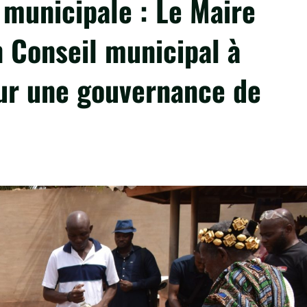
 municipale : Le Maire
Conseil municipal à
our une gouvernance de