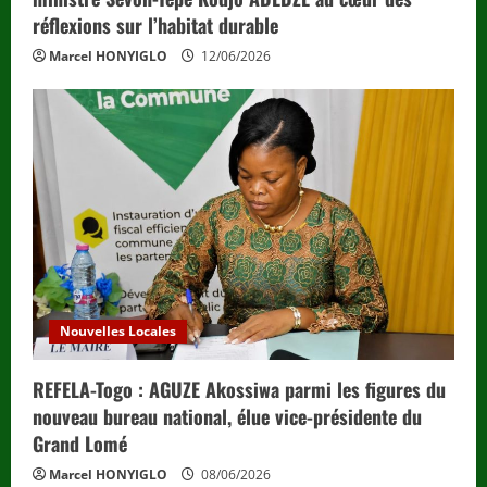
réflexions sur l’habitat durable
Marcel HONYIGLO
12/06/2026
Nouvelles Locales
REFELA-Togo : AGUZE Akossiwa parmi les figures du
nouveau bureau national, élue vice-présidente du
Grand Lomé
Marcel HONYIGLO
08/06/2026