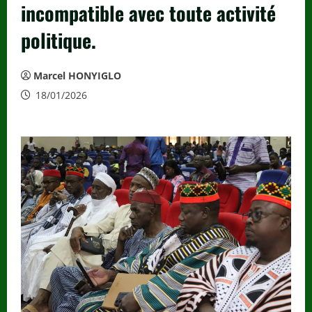
incompatible avec toute activité
politique.
Marcel HONYIGLO
18/01/2026