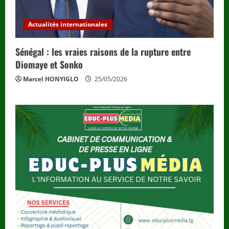
Actualités internationales
Sénégal : les vraies raisons de la rupture entre
Diomaye et Sonko
Marcel HONYIGLO
25/05/2026