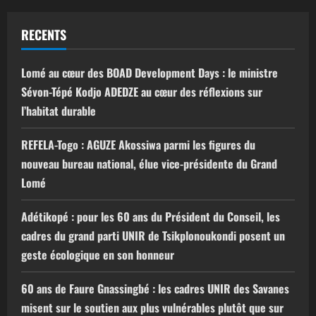
RECENTS
Lomé au cœur des BOAD Development Days : le ministre
Sévon-Tépé Kodjo ADEDZE au cœur des réflexions sur
l’habitat durable
REFELA-Togo : AGUZE Akossiwa parmi les figures du
nouveau bureau national, élue vice-présidente du Grand
Lomé
Adétikopé : pour les 60 ans du Président du Conseil, les
cadres du grand parti UNIR de Tsikplonoukondi posent un
geste écologique en son honneur
60 ans de Faure Gnassingbé : les cadres UNIR des Savanes
misent sur le soutien aux plus vulnérables plutôt que sur