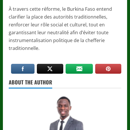
À travers cette réforme, le Burkina Faso entend
clarifier la place des autorités traditionnelles,
renforcer leur rôle social et culturel, tout en
garantissant leur neutralité afin d’éviter toute
instrumentalisation politique de la chefferie
traditionnelle.
ABOUT THE AUTHOR