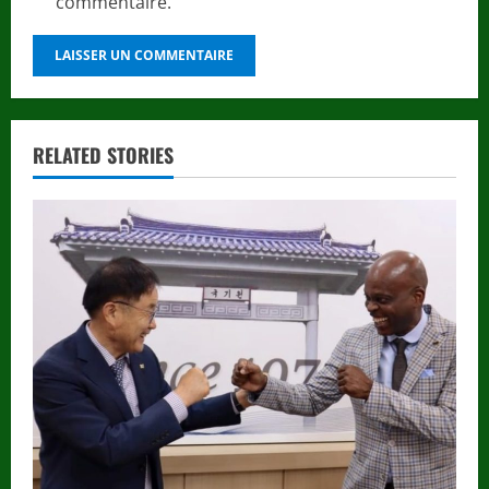
commentaire.
RELATED STORIES