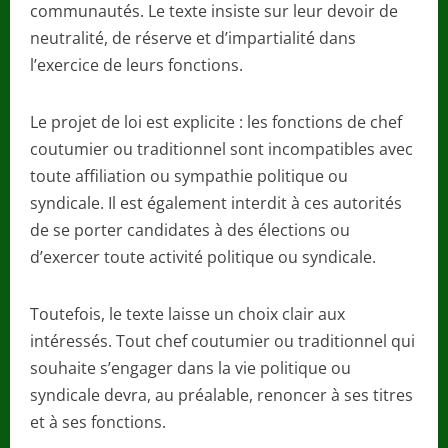
communautés. Le texte insiste sur leur devoir de
neutralité, de réserve et d’impartialité dans
l’exercice de leurs fonctions.
Le projet de loi est explicite : les fonctions de chef
coutumier ou traditionnel sont incompatibles avec
toute affiliation ou sympathie politique ou
syndicale. Il est également interdit à ces autorités
de se porter candidates à des élections ou
d’exercer toute activité politique ou syndicale.
Toutefois, le texte laisse un choix clair aux
intéressés. Tout chef coutumier ou traditionnel qui
souhaite s’engager dans la vie politique ou
syndicale devra, au préalable, renoncer à ses titres
et à ses fonctions.