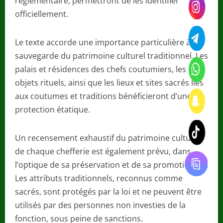
réglementaire, permettront de les identifier
officiellement.
Le texte accorde une importance particulière à la
sauvegarde du patrimoine culturel traditionnel. Les
palais et résidences des chefs coutumiers, les
objets rituels, ainsi que les lieux et sites sacrés liés
aux coutumes et traditions bénéficieront d’une
protection étatique.
Un recensement exhaustif du patrimoine culturel
de chaque chefferie est également prévu, dans
l’optique de sa préservation et de sa promotion.
Les attributs traditionnels, reconnus comme
sacrés, sont protégés par la loi et ne peuvent être
utilisés par des personnes non investies de la
fonction, sous peine de sanctions.