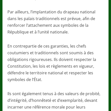
Par ailleurs, l’implantation du drapeau national
dans les palais traditionnels est prévue, afin de
renforcer l’attachement aux symboles de la
République et à l’unité nationale.
En contrepartie de ces garanties, les chefs
coutumiers et traditionnels sont soumis à des
obligations rigoureuses. Ils doivent respecter la
Constitution, les lois et règlements en vigueur,
défendre le territoire national et respecter les
symboles de l’État.
Ils sont également tenus à des valeurs de probité,
d’intégrité, d’honnêteté et d’exemplarité, devant
incarner une référence morale pour leurs