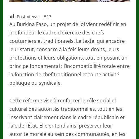
Post Views:
513
Au Burkina Faso, un projet de loi vient redéfinir en
profondeur le cadre d’exercice des chefs
coutumiers et traditionnels. Le texte, qui encadre
leur statut, consacre à la fois leurs droits, leurs
protections et leurs obligations, tout en posant un
principe fondamental : l’incompatibilité totale entre
la fonction de chef traditionnel et toute activité
politique ou syndicale.
Cette réforme vise à renforcer le rôle social et
culturel des autorités traditionnelles, tout en les
inscrivant clairement dans le cadre républicain et
laïc de l’État. Elle entend ainsi préserver leur
autorité morale au sein des communautés, en les