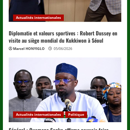
Actualités internationales
Diplomatie et valeurs sportives : Robert Dussey en
visite au siège mondial du Kukkiwon à Séoul
Marcel HONYIGLO
05/06/2026
Actualités internationales
Politique