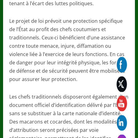
tenant à l’écart des luttes politiques.
Le projet de loi prévoit une protection spécifique
de l’État au profit des chefs coutumiers et
traditionnels. Ceux-ci bénéficient d’une assistance
contre toute menace, injure, diffamation ou
violence liée à l’exercice de leurs fonctions. En cas
de danger pour leur intégrité physique, les forces
de défense et de sécurité peuvent être mobilisées
pour assurer leur protection.
Les chefs traditionnels disposeront également d’un
document officiel d’identification délivré par l’État,
sans se substituer à la carte nationale d’identité.
Des macarons et cocardes, dont les modalités
d’attribution seront précisées par voie