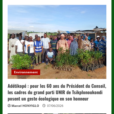
Environnement
Adétikopé : pour les 60 ans du Président du Conseil,
les cadres du grand parti UNIR de Tsikplonoukondi
posent un geste écologique en son honneur
Marcel HONYIGLO
07/06/2026