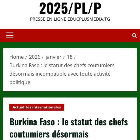
2025/PL/P
PRESSE EN LIGNE EDUCPLUSMEDIA.TG
Primary
Menu
Home
2026
janvier
18
Burkina Faso : le statut des chefs coutumiers
désormais incompatible avec toute activité
politique.
Actualités internationales
Burkina Faso : le statut des chefs
coutumiers désormais