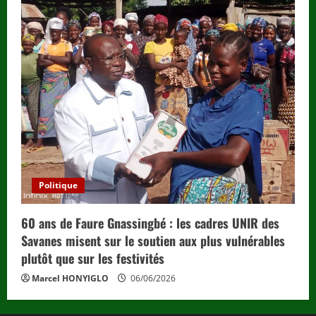
Politique
60 ans de Faure Gnassingbé : les cadres UNIR des
Savanes misent sur le soutien aux plus vulnérables
plutôt que sur les festivités
Marcel HONYIGLO
06/06/2026