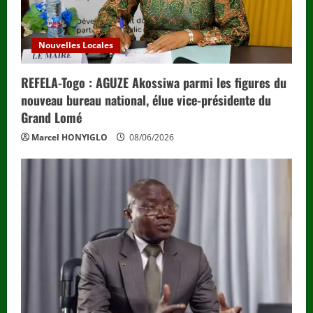
Nouvelles Locales
REFELA-Togo : AGUZE Akossiwa parmi les figures du
nouveau bureau national, élue vice-présidente du
Grand Lomé
Marcel HONYIGLO
08/06/2026