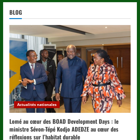
BLOG
Actualités nationales
Lomé au cœur des BOAD Development Days : le
ministre Sévon-Tépé Kodjo ADEDZE au cœur des
réflexions sur l’habitat durable