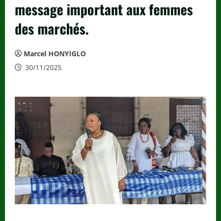
message important aux femmes
des marchés.
Marcel HONYIGLO
30/11/2025