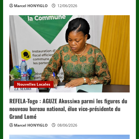
Marcel HONYIGLO
12/06/2026
Nouvelles Locales
REFELA-Togo : AGUZE Akossiwa parmi les figures du
nouveau bureau national, élue vice-présidente du
Grand Lomé
Marcel HONYIGLO
08/06/2026