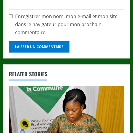
Enregistrer mon nom, mon e-mail et mon site
dans le navigateur pour mon prochain
commentaire.
RELATED STORIES