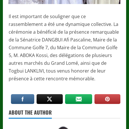
Il est important de souligner que ce
rassemblement a été une dynamique collective. La
cérémonie a bénéficié de la présence remarquable
de la Sénatrice DANGBUI Afi Pascaline, Maire de la
Commune Golfe 7, du Maire de la Commune Golfe
5, M. ABOKA Kossi, des délégations de plusieurs
autres marchés du Grand Lomé, ainsi que de
Togbui LANKLIVI, tous venus honorer de leur
présence à cette rencontre mémorable.
ABOUT THE AUTHOR