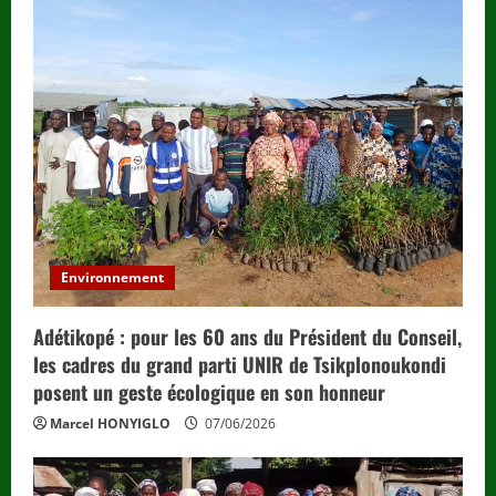
Environnement
Adétikopé : pour les 60 ans du Président du Conseil,
les cadres du grand parti UNIR de Tsikplonoukondi
posent un geste écologique en son honneur
Marcel HONYIGLO
07/06/2026