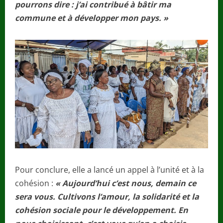
pourrons dire : j’ai contribué à bâtir ma
commune et à développer mon pays. »
Pour conclure, elle a lancé un appel à l’unité et à la
cohésion :
« Aujourd’hui c’est nous, demain ce
sera vous. Cultivons l’amour, la solidarité et la
cohésion sociale pour le développement. En