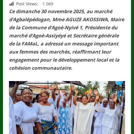
Post Views:
1 069
Ce dimanche 30 novembre 2025, au marché
d’Agbalépédogan, Mme AGUZE AKOSSIWA, Maire
de la Commune d’Agoè-Nyivé 1, Présidente du
marché d’Agoè-Assiyéyé et Secrétaire générale
de la FAMaL, a adressé un message important
aux femmes des marchés, réaffirmant leur
engagement pour le développement local et la
cohésion communautaire.