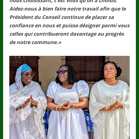
nous choisissant, c’est vous qu’on a choisis.
Aidez-nous à bien faire notre travail afin que le
Président du Conseil continue de placer sa
confiance en nous et puisse désigner parmi vous
celles qui contribueront davantage au progrès
de notre commune.»