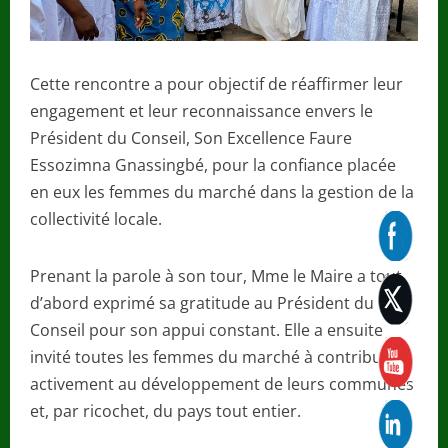
Cette rencontre a pour objectif de réaffirmer leur
engagement et leur reconnaissance envers le
Président du Conseil, Son Excellence Faure
Essozimna Gnassingbé, pour la confiance placée
en eux les femmes du marché dans la gestion de la
collectivité locale.
Prenant la parole à son tour, Mme le Maire a tout
d’abord exprimé sa gratitude au Président du
Conseil pour son appui constant. Elle a ensuite
invité toutes les femmes du marché à contribuer
activement au développement de leurs communes
et, par ricochet, du pays tout entier.