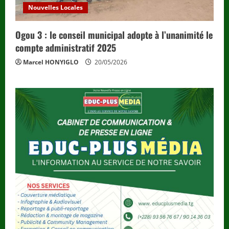
Nouvelles Locales
Ogou 3 : le conseil municipal adopte à l’unanimité le
compte administratif 2025
Marcel HONYIGLO
20/05/2026