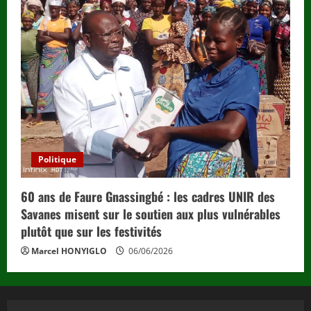
Politique
60 ans de Faure Gnassingbé : les cadres UNIR des
Savanes misent sur le soutien aux plus vulnérables
plutôt que sur les festivités
Marcel HONYIGLO
06/06/2026