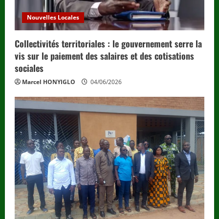
Nouvelles Locales
Collectivités territoriales : le gouvernement serre la
vis sur le paiement des salaires et des cotisations
sociales
Marcel HONYIGLO
04/06/2026