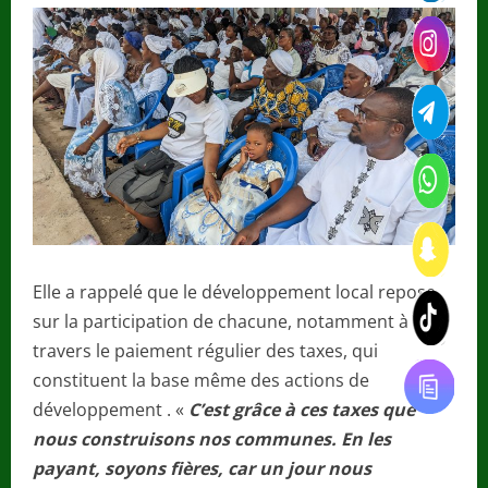
Elle a rappelé que le développement local repose
sur la participation de chacune, notamment à
travers le paiement régulier des taxes, qui
constituent la base même des actions de
développement . «
C’est grâce à ces taxes que
nous construisons nos communes. En les
payant, soyons fières, car un jour nous