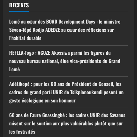
RECENTS
Lomé au cœur des BOAD Development Days : le ministre
Sévon-Tépé Kodjo ADEDZE au cœur des réflexions sur
l’habitat durable
REFELA-Togo : AGUZE Akossiwa parmi les figures du
nouveau bureau national, élue vice-présidente du Grand
Lomé
Adétikopé : pour les 60 ans du Président du Conseil, les
cadres du grand parti UNIR de Tsikplonoukondi posent un
geste écologique en son honneur
60 ans de Faure Gnassingbé : les cadres UNIR des Savanes
misent sur le soutien aux plus vulnérables plutôt que sur
les festivités