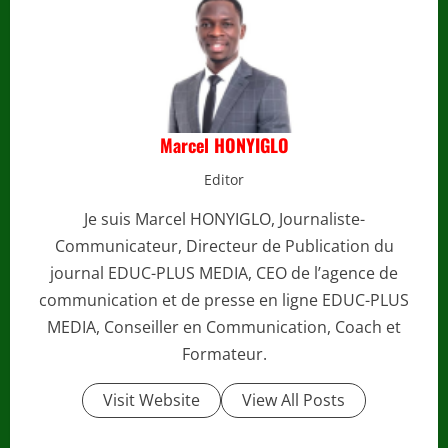
Marcel HONYIGLO
Editor
Je suis Marcel HONYIGLO, Journaliste-
Communicateur, Directeur de Publication du
journal EDUC-PLUS MEDIA, CEO de l’agence de
communication et de presse en ligne EDUC-PLUS
MEDIA, Conseiller en Communication, Coach et
Formateur.
Visit Website
View All Posts