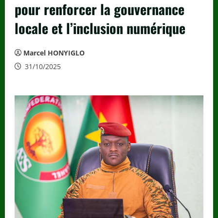
pour renforcer la gouvernance
locale et l’inclusion numérique
Marcel HONYIGLO
31/10/2025