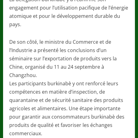
engagement pour l’utilisation pacifique de l’énergie
atomique et pour le développement durable du
pays.
De son côté, le ministre du Commerce et de
l’Industrie a présenté les conclusions d’un
séminaire sur l’exportation de produits vers la
Chine, organisé du 11 au 24 septembre à
Changzhou.
Les participants burkinabè y ont renforcé leurs
compétences en matière d’inspection, de
quarantaine et de sécurité sanitaire des produits
agricoles et alimentaires. Une étape importante
pour garantir aux consommateurs burkinabè des
produits de qualité et favoriser les échanges
commerciaux.