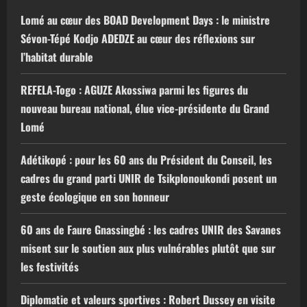
Lomé au cœur des BOAD Development Days : le ministre
Sévon-Tépé Kodjo ADEDZE au cœur des réflexions sur
l’habitat durable
REFELA-Togo : AGUZE Akossiwa parmi les figures du
nouveau bureau national, élue vice-présidente du Grand
Lomé
Adétikopé : pour les 60 ans du Président du Conseil, les
cadres du grand parti UNIR de Tsikplonoukondi posent un
geste écologique en son honneur
60 ans de Faure Gnassingbé : les cadres UNIR des Savanes
misent sur le soutien aux plus vulnérables plutôt que sur
les festivités
Diplomatie et valeurs sportives : Robert Dussey en visite