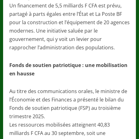
Un financement de 5,5 milliards F CFA est prévu,
partagé à parts égales entre l’État et La Poste BF
pour la construction et l’équipement de 20 agences
modernes. Une initiative saluée par le
gouvernement, qui y voit un levier pour
rapprocher l’administration des populations.
Fonds de soutien patriotique : une mobilisation
en hausse
Au titre des communications orales, le ministre de
l’Économie et des Finances a présenté le bilan du
Fonds de soutien patriotique (FSP) au troisième
trimestre 2025.
Les ressources mobilisées atteignent 40,83
milliards F CFA au 30 septembre, soit une