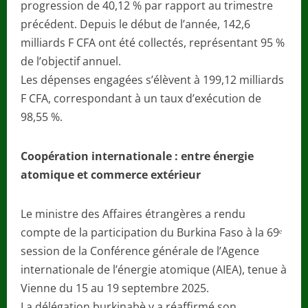
progression de 40,12 % par rapport au trimestre
précédent. Depuis le début de l’année, 142,6
milliards F CFA ont été collectés, représentant 95 %
de l’objectif annuel.
Les dépenses engagées s’élèvent à 199,12 milliards
F CFA, correspondant à un taux d’exécution de
98,55 %.
Coopération internationale : entre énergie
atomique et commerce extérieur
Le ministre des Affaires étrangères a rendu
compte de la participation du Burkina Faso à la 69ᵉ
session de la Conférence générale de l’Agence
internationale de l’énergie atomique (AIEA), tenue à
Vienne du 15 au 19 septembre 2025.
La délégation burkinabè y a réaffirmé son