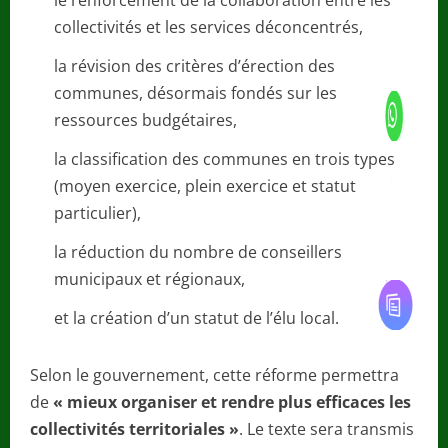
le renforcement de la collaboration entre les
collectivités et les services déconcentrés,
la révision des critères d’érection des
communes, désormais fondés sur les
ressources budgétaires,
la classification des communes en trois types
(moyen exercice, plein exercice et statut
particulier),
la réduction du nombre de conseillers
municipaux et régionaux,
et la création d’un statut de l’élu local.
Selon le gouvernement, cette réforme permettra
de
« mieux organiser et rendre plus efficaces les
collectivités territoriales »
. Le texte sera transmis