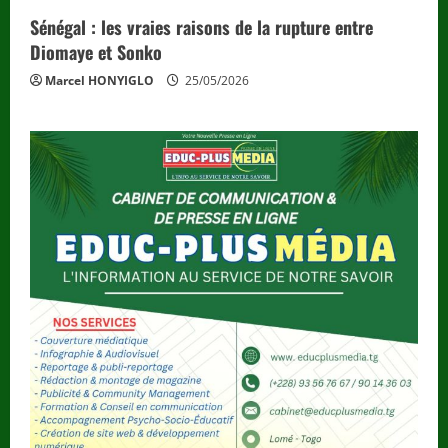
Sénégal : les vraies raisons de la rupture entre
Diomaye et Sonko
Marcel HONYIGLO
25/05/2026