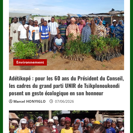
Environnement
Adétikopé : pour les 60 ans du Président du Conseil,
les cadres du grand parti UNIR de Tsikplonoukondi
posent un geste écologique en son honneur
Marcel HONYIGLO
07/06/2026