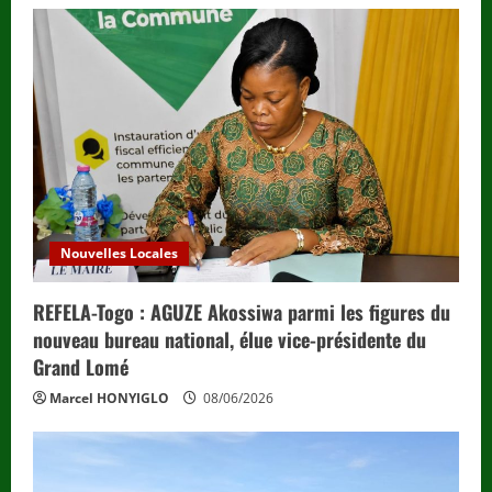
Nouvelles Locales
REFELA-Togo : AGUZE Akossiwa parmi les figures du
nouveau bureau national, élue vice-présidente du
Grand Lomé
Marcel HONYIGLO
08/06/2026