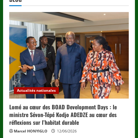
Actualités nationales
Lomé au cœur des BOAD Development Days : le
ministre Sévon-Tépé Kodjo ADEDZE au cœur des
réflexions sur l’habitat durable
Marcel HONYIGLO
12/06/2026