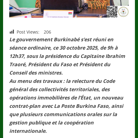
Post Views:
206
Le gouvernement Burkinabé s’est réuni en
séance ordinaire, ce 30 octobre 2025, de 9h à
12h37, sous la présidence du Capitaine Ibrahim
Traoré, Président du Faso et Président du
Conseil des ministres.
Au menu des travaux : la relecture du Code
général des collectivités territoriales, des
opérations immobilières de l’État, un nouveau
contrat-plan avec La Poste Burkina Faso, ainsi
que plusieurs communications orales sur la
gestion publique et la coopération
internationale.