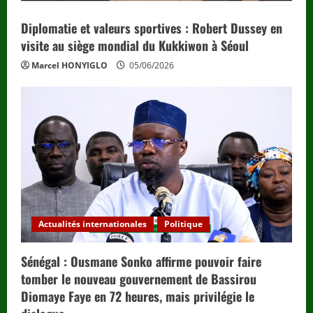
Diplomatie et valeurs sportives : Robert Dussey en
visite au siège mondial du Kukkiwon à Séoul
Marcel HONYIGLO
05/06/2026
Actualités internationales
Politique
Sénégal : Ousmane Sonko affirme pouvoir faire
tomber le nouveau gouvernement de Bassirou
Diomaye Faye en 72 heures, mais privilégie le