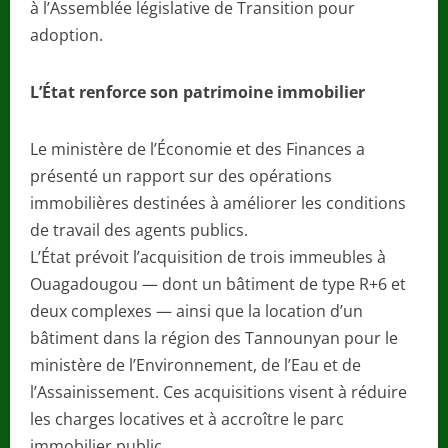
à l’Assemblée législative de Transition pour
adoption.
L’État renforce son patrimoine immobilier
Le ministère de l’Économie et des Finances a
présenté un rapport sur des opérations
immobilières destinées à améliorer les conditions
de travail des agents publics.
L’État prévoit l’acquisition de trois immeubles à
Ouagadougou — dont un bâtiment de type R+6 et
deux complexes — ainsi que la location d’un
bâtiment dans la région des Tannounyan pour le
ministère de l’Environnement, de l’Eau et de
l’Assainissement. Ces acquisitions visent à réduire
les charges locatives et à accroître le parc
immobilier public.