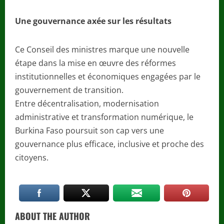
Une gouvernance axée sur les résultats
Ce Conseil des ministres marque une nouvelle
étape dans la mise en œuvre des réformes
institutionnelles et économiques engagées par le
gouvernement de transition.
Entre décentralisation, modernisation
administrative et transformation numérique, le
Burkina Faso poursuit son cap vers une
gouvernance plus efficace, inclusive et proche des
citoyens.
ABOUT THE AUTHOR