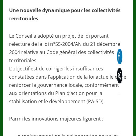
Une nouvelle dynamique pour les collectivités
territoriales
Le Conseil a adopté un projet de loi portant
relecture de la loi n°55-2004/AN du 21 décembre
2004 relative au Code général des collectivités
territoriales.
L’objectif est de corriger les insuffisances
constatées dans l’application de la loi actuelle et de
renforcer la gouvernance locale, conformément
aux orientations du Plan d’action pour la
stabilisation et le développement (PA-SD).
Parmi les innovations majeures figurent :