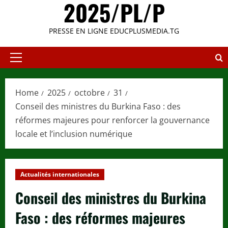
2025/PL/P
PRESSE EN LIGNE EDUCPLUSMEDIA.TG
Primary
Menu
Home
2025
octobre
31
Conseil des ministres du Burkina Faso : des
réformes majeures pour renforcer la gouvernance
locale et l’inclusion numérique
Actualités internationales
Conseil des ministres du Burkina
Faso : des réformes majeures