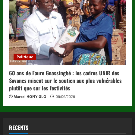
Politique
60 ans de Faure Gnassingbé : les cadres UNIR des
Savanes misent sur le soutien aux plus vulnérables
plutôt que sur les festivités
Marcel HONYIGLO
06/06/2026
RECENTS