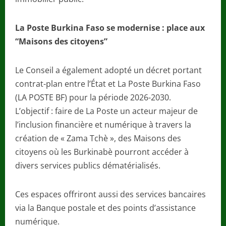
La Poste Burkina Faso se modernise : place aux
“Maisons des citoyens”
Le Conseil a également adopté un décret portant
contrat-plan entre l’État et La Poste Burkina Faso
(LA POSTE BF) pour la période 2026-2030.
L’objectif : faire de La Poste un acteur majeur de
l’inclusion financière et numérique à travers la
création de « Zama Tchè », des Maisons des
citoyens où les Burkinabè pourront accéder à
divers services publics dématérialisés.
Ces espaces offriront aussi des services bancaires
via la Banque postale et des points d’assistance
numérique.