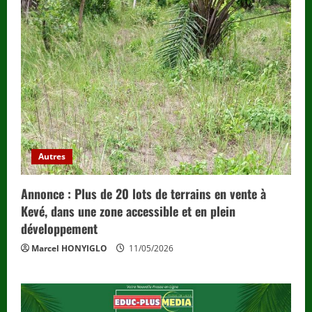
Autres
Annonce : Plus de 20 lots de terrains en vente à
Kevé, dans une zone accessible et en plein
développement
Marcel HONYIGLO
11/05/2026