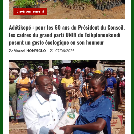
Environnement
Adétikopé : pour les 60 ans du Président du Conseil,
les cadres du grand parti UNIR de Tsikplonoukondi
posent un geste écologique en son honneur
Marcel HONYIGLO
07/06/2026