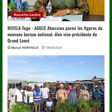
Nouvelles Locales
REFELA-Togo : AGUZE Akossiwa parmi les figures du
nouveau bureau national, élue vice-présidente du
Grand Lomé
Marcel HONYIGLO
08/06/2026