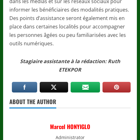
dans les médias et sur les réseaux sociaux pour
informer les bénéficiaires des modalités pratiques.
Des points d’assistance seront également mis en
place dans certaines localités pour accompagner
les personnes âgées ou peu familiarisées avec les
outils numériques.
Stagiaire assistante à la rédaction: Ruth
ETEKPOR
ABOUT THE AUTHOR
Marcel HONYIGLO
Administrator