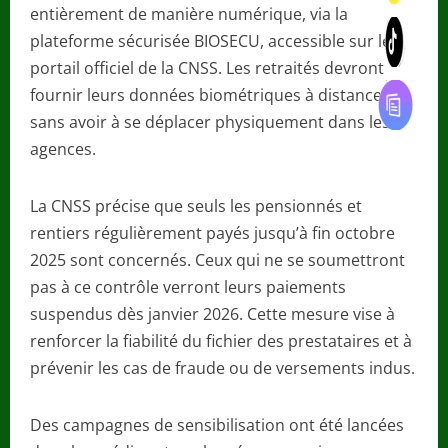
entièrement de manière numérique, via la
plateforme sécurisée BIOSECU, accessible sur le
portail officiel de la CNSS. Les retraités devront
fournir leurs données biométriques à distance,
sans avoir à se déplacer physiquement dans les
agences.
La CNSS précise que seuls les pensionnés et
rentiers régulièrement payés jusqu’à fin octobre
2025 sont concernés. Ceux qui ne se soumettront
pas à ce contrôle verront leurs paiements
suspendus dès janvier 2026. Cette mesure vise à
renforcer la fiabilité du fichier des prestataires et à
prévenir les cas de fraude ou de versements indus.
Des campagnes de sensibilisation ont été lancées