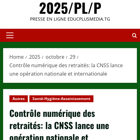
2025/PL/P
PRESSE EN LIGNE EDUCPLUSMEDIA.TG
Primary
Menu
Home
2025
octobre
29
Contrôle numérique des retraités: la CNSS lance
une opération nationale et internationale
Autres
Santé-Hygiène-Assainissement
Contrôle numérique des
retraités: la CNSS lance une
opération nationale et