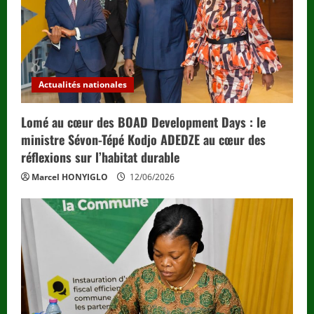
Actualités nationales
Lomé au cœur des BOAD Development Days : le
ministre Sévon-Tépé Kodjo ADEDZE au cœur des
réflexions sur l’habitat durable
Marcel HONYIGLO
12/06/2026