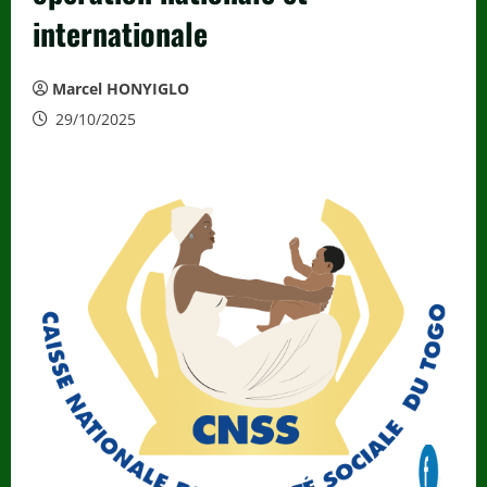
internationale
Marcel HONYIGLO
29/10/2025