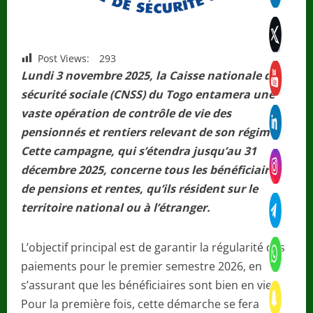
Post Views:
293
Lundi 3 novembre 2025, la Caisse nationale de
sécurité sociale (CNSS) du Togo entamera une
vaste opération de contrôle de vie des
pensionnés et rentiers relevant de son régime.
Cette campagne, qui s’étendra jusqu’au 31
décembre 2025, concerne tous les bénéficiaires
de pensions et rentes, qu’ils résident sur le
territoire national ou à l’étranger.
L’objectif principal est de garantir la régularité des
paiements pour le premier semestre 2026, en
s’assurant que les bénéficiaires sont bien en vie.
Pour la première fois, cette démarche se fera