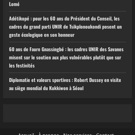
Lomé
Adétikopé : pour les 60 ans du Président du Conseil, les
cadres du grand parti UNIR de Tsikplonoukondi posent un
geste écologique en son honneur
60 ans de Faure Gnassingbé : les cadres UNIR des Savanes
misent sur le soutien aux plus vulnérables plutôt que sur
les festivités
Diplomatie et valeurs sportives : Robert Dussey en visite
au siège mondial du Kukkiwon à Séoul