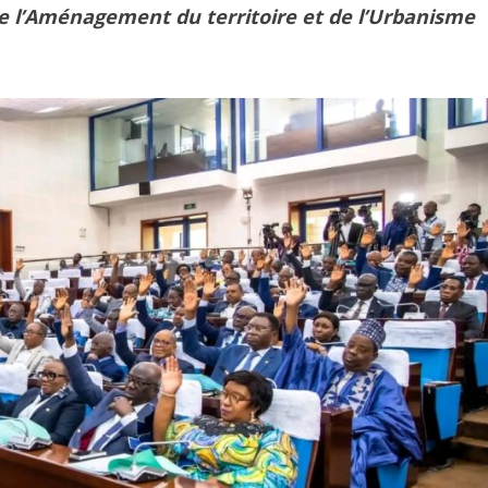
 l’Aménagement du territoire et de l’Urbanisme