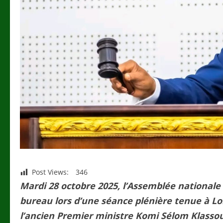
Post Views:
346
Mardi 28 octobre 2025, l’Assemblée nationale
bureau lors d’une séance plénière tenue à Lo
l’ancien Premier ministre Komi Sélom Klassou 