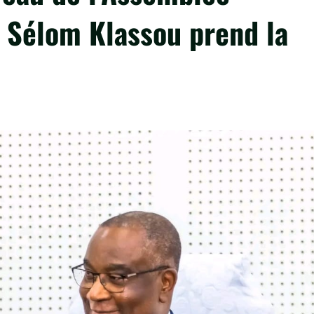
i Sélom Klassou prend la