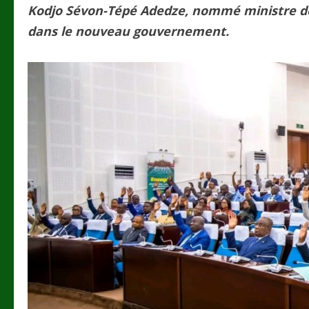
Kodjo Sévon-Tépé Adedze, nommé ministre de
dans le nouveau gouvernement.