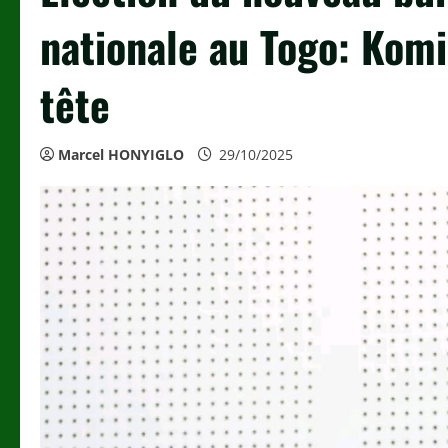
nationale au Togo: Kom
tête
Marcel HONYIGLO
29/10/2025