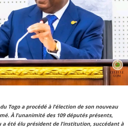
 du Togo a procédé à l’élection de son nouveau
mé. À l’unanimité des 109 députés présents,
a été élu président de l’institution, succédant à