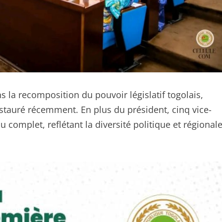
 la recomposition du pouvoir législatif togolais,
stauré récemment. En plus du président, cinq vice-
 complet, reflétant la diversité politique et régional