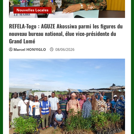
Nouvelles Locales
REFELA-Togo : AGUZE Akossiwa parmi les figures du
nouveau bureau national, élue vice-présidente du
Grand Lomé
Marcel HONYIGLO
08/06/2026