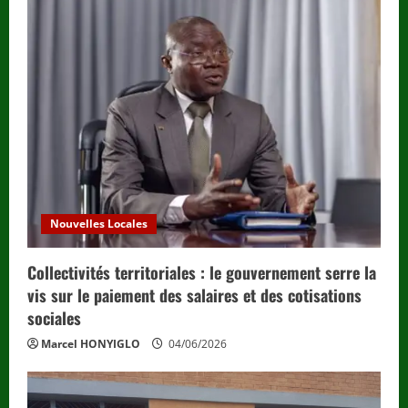
Nouvelles Locales
Collectivités territoriales : le gouvernement serre la
vis sur le paiement des salaires et des cotisations
sociales
Marcel HONYIGLO
04/06/2026