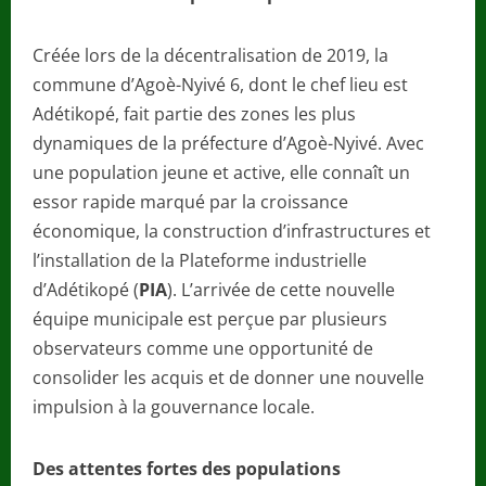
Créée lors de la décentralisation de 2019, la
commune d’Agoè-Nyivé 6, dont le chef lieu est
Adétikopé, fait partie des zones les plus
dynamiques de la préfecture d’Agoè-Nyivé. Avec
une population jeune et active, elle connaît un
essor rapide marqué par la croissance
économique, la construction d’infrastructures et
l’installation de la Plateforme industrielle
d’Adétikopé (
PIA
). L’arrivée de cette nouvelle
équipe municipale est perçue par plusieurs
observateurs comme une opportunité de
consolider les acquis et de donner une nouvelle
impulsion à la gouvernance locale.
Des attentes fortes des populations