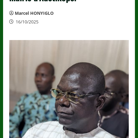
Marcel HONYIGLO
16/10/2025