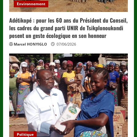
Environnement
Adétikopé : pour les 60 ans du Président du Conseil,
les cadres du grand parti UNIR de Tsikplonoukondi
posent un geste écologique en son honneur
Marcel HONYIGLO
07/06/2026
Politique