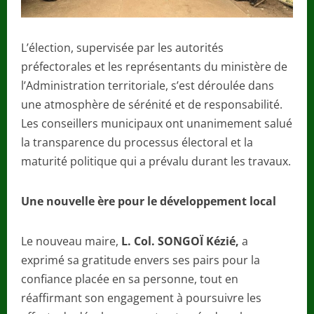
L’élection, supervisée par les autorités
préfectorales et les représentants du ministère de
l’Administration territoriale, s’est déroulée dans
une atmosphère de sérénité et de responsabilité.
Les conseillers municipaux ont unanimement salué
la transparence du processus électoral et la
maturité politique qui a prévalu durant les travaux.
Une nouvelle ère pour le développement local
Le nouveau maire,
L. Col. SONGOÏ Kézié,
a
exprimé sa gratitude envers ses pairs pour la
confiance placée en sa personne, tout en
réaffirmant son engagement à poursuivre les