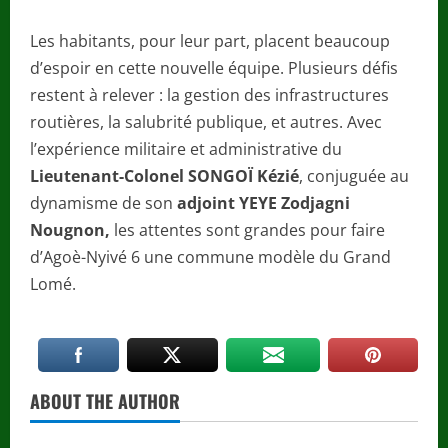
Les habitants, pour leur part, placent beaucoup
d’espoir en cette nouvelle équipe. Plusieurs défis
restent à relever : la gestion des infrastructures
routières, la salubrité publique, et autres. Avec
l’expérience militaire et administrative du
Lieutenant-Colonel SONGOÏ Kézié
, conjuguée au
dynamisme de son
adjoint YEYE Zodjagni
Nougnon,
les attentes sont grandes pour faire
d’Agoè-Nyivé 6 une commune modèle du Grand
Lomé.
ABOUT THE AUTHOR