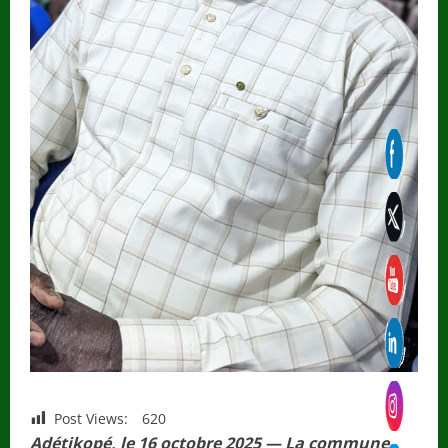
Post Views:
620
Adétikopé, le 16 octobre 2025 — La commune