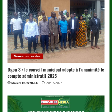
Nouvelles Locales
Ogou 3 : le conseil municipal adopte à l’unanimité le
compte administratif 2025
Marcel HONYIGLO
20/05/2026