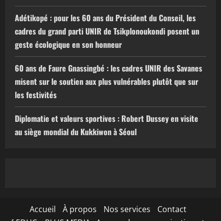
Adétikopé : pour les 60 ans du Président du Conseil, les
cadres du grand parti UNIR de Tsikplonoukondi posent un
geste écologique en son honneur
60 ans de Faure Gnassingbé : les cadres UNIR des Savanes
misent sur le soutien aux plus vulnérables plutôt que sur
les festivités
Diplomatie et valeurs sportives : Robert Dussey en visite
au siège mondial du Kukkiwon à Séoul
Accueil
À propos
Nos services
Contact