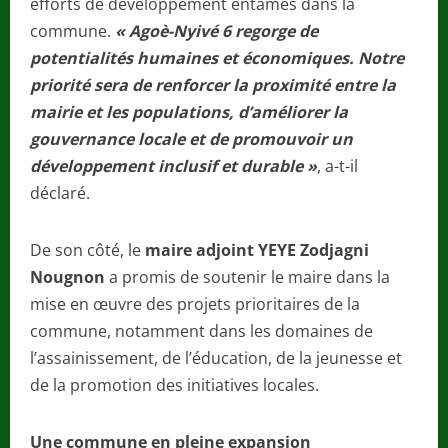
efforts de développement entamés dans la
commune.
« Agoè-Nyivé 6 regorge de
potentialités humaines et économiques. Notre
priorité sera de renforcer la proximité entre la
mairie et les populations, d’améliorer la
gouvernance locale et de promouvoir un
développement inclusif et durable »
, a-t-il
déclaré.
De son côté, le
maire adjoint YEYE Zodjagni
Nougnon
a promis de soutenir le maire dans la
mise en œuvre des projets prioritaires de la
commune, notamment dans les domaines de
l’assainissement, de l’éducation, de la jeunesse et
de la promotion des initiatives locales.
Une commune en pleine expansion