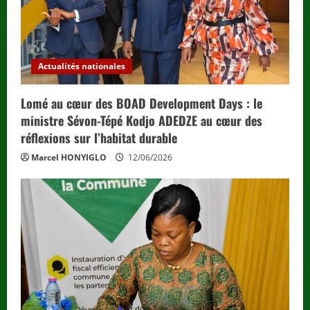
Actualités nationales
Lomé au cœur des BOAD Development Days : le
ministre Sévon-Tépé Kodjo ADEDZE au cœur des
réflexions sur l’habitat durable
Marcel HONYIGLO
12/06/2026