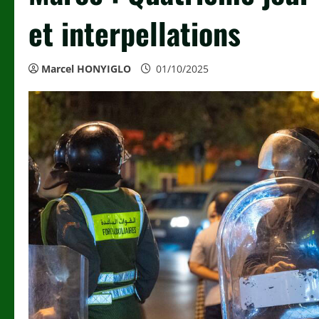
et interpellations
Marcel HONYIGLO
01/10/2025