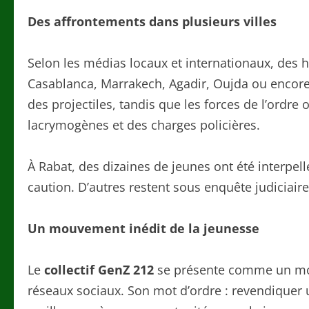
Des affrontements dans plusieurs villes
Selon les médias locaux et internationaux, des 
Casablanca, Marrakech, Agadir, Oujda ou encore 
des projectiles, tandis que les forces de l’ordr
lacrymogènes et des charges policières.
À Rabat, des dizaines de jeunes ont été interpel
caution. D’autres restent sous enquête judiciaire
Un mouvement inédit de la jeunesse
Le
collectif GenZ 212
se présente comme un mou
réseaux sociaux. Son mot d’ordre : revendiquer u