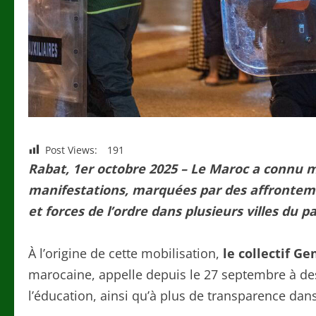
Post Views:
191
Rabat, 1er octobre 2025 – Le Maroc a connu m
manifestations, marquées par des affronteme
et forces de l’ordre dans plusieurs villes du pa
À l’origine de cette mobilisation,
le collectif Ge
marocaine, appelle depuis le 27 septembre à de
l’éducation, ainsi qu’à plus de transparence da