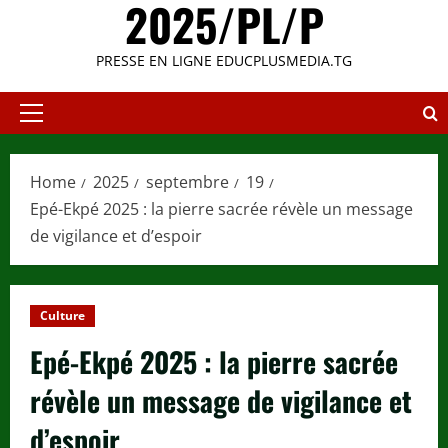
2025/PL/P
PRESSE EN LIGNE EDUCPLUSMEDIA.TG
Primary
Menu
Home
2025
septembre
19
Epé-Ekpé 2025 : la pierre sacrée révèle un message
de vigilance et d’espoir
Culture
Epé-Ekpé 2025 : la pierre sacrée
révèle un message de vigilance et
d’espoir