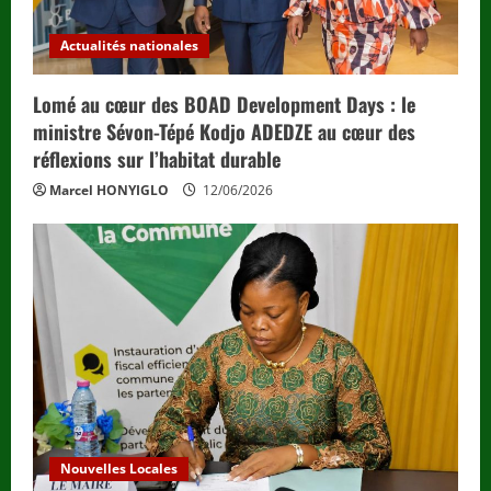
Actualités nationales
Lomé au cœur des BOAD Development Days : le
ministre Sévon-Tépé Kodjo ADEDZE au cœur des
réflexions sur l’habitat durable
Marcel HONYIGLO
12/06/2026
Nouvelles Locales