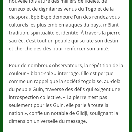
nouvelle fois attiré des milliers de fidèles, de
curieux et de dignitaires venus du Togo et de la
diaspora. Epé-Ekpé demeure l’un des rendez-vous
culturels les plus emblématiques du pays, mêlant
tradition, spiritualité et identité. À travers la pierre
sacrée, c’est tout un peuple qui scrute son destin
et cherche des clés pour renforcer son unité.
Pour de nombreux observateurs, la répétition de la
couleur « blanc-sale » interroge. Elle est perçue
comme un rappel que la société togolaise, au-delà
du peuple Guin, traverse des défis qui exigent une
introspection collective. « La pierre n’est pas
seulement pour les Guin, elle parle à toute la
nation », confie un notable de Glidji, soulignant la
dimension universelle du message.