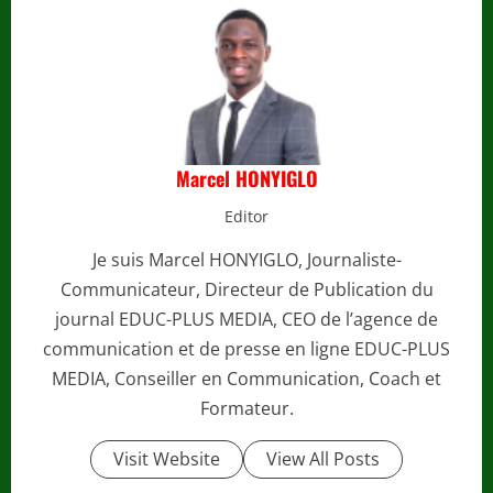
Marcel HONYIGLO
Editor
Je suis Marcel HONYIGLO, Journaliste-
Communicateur, Directeur de Publication du
journal EDUC-PLUS MEDIA, CEO de l’agence de
communication et de presse en ligne EDUC-PLUS
MEDIA, Conseiller en Communication, Coach et
Formateur.
Visit Website
View All Posts