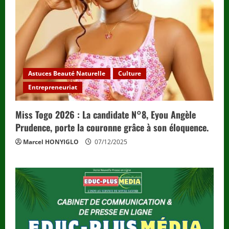
Astuces Beauté Naturelle
Culture
Entrepreneuriat
Miss Togo 2026 : La candidate N°8, Eyou Angèle
Prudence, porte la couronne grâce à son éloquence.
Marcel HONYIGLO
07/12/2025