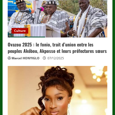
Culture
Ovazou 2025 : le fonio, trait d’union entre les
peuples Akébou, Akposso et leurs préfectures sœurs
Marcel HONYIGLO
07/12/2025