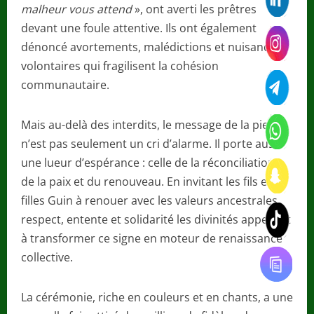
malheur vous attend
», ont averti les prêtres
devant une foule attentive. Ils ont également
dénoncé avortements, malédictions et nuisances
volontaires qui fragilisent la cohésion
communautaire.
Mais au-delà des interdits, le message de la pierre
n’est pas seulement un cri d’alarme. Il porte aussi
une lueur d’espérance : celle de la réconciliation,
de la paix et du renouveau. En invitant les fils et
filles Guin à renouer avec les valeurs ancestrales
respect, entente et solidarité les divinités appellent
à transformer ce signe en moteur de renaissance
collective.
La cérémonie, riche en couleurs et en chants, a une