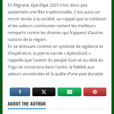
En filigrane, Epé-Ekpé 2025 n’est donc pas
seulement une fête traditionnelle. C’est aussi un
miroir tendu à la société, un rappel que la cohésion
et les valeurs communes restent les meilleurs
remparts contre les drames qui frappent d’autres
nations de la région.
En se dressant comme un symbole de vigilance et
d’espérance, la pierre sacrée « Kpéssôssô »
rappelle que l’avenir du peuple Guin et au-delà du
Togo se construira dans l’unité, la fidélité aux
valeurs ancestrales et la quête d’une paix durable.
ABOUT THE AUTHOR