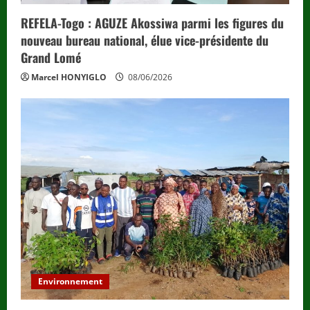
REFELA-Togo : AGUZE Akossiwa parmi les figures du
nouveau bureau national, élue vice-présidente du
Grand Lomé
Marcel HONYIGLO
08/06/2026
Environnement