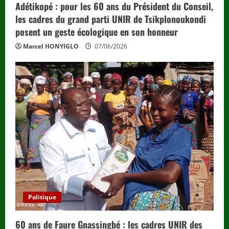
Adétikopé : pour les 60 ans du Président du Conseil,
les cadres du grand parti UNIR de Tsikplonoukondi
posent un geste écologique en son honneur
Marcel HONYIGLO
07/06/2026
Politique
60 ans de Faure Gnassingbé : les cadres UNIR des