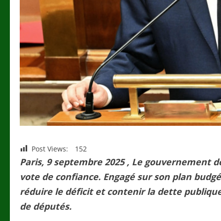
Post Views:
152
Paris, 9 septembre 2025 , Le gouvernement de
vote de confiance. Engagé sur son plan budg
réduire le déficit et contenir la dette publiq
de députés.