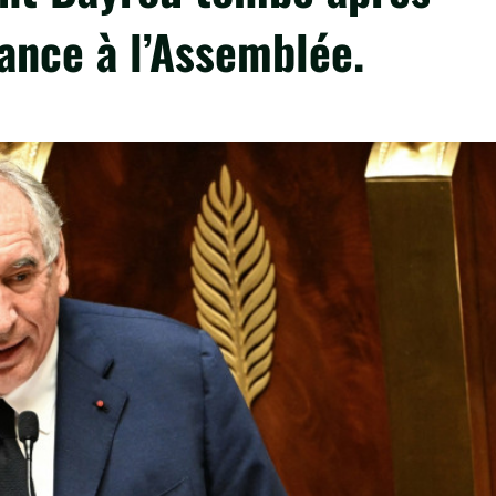
iance à l’Assemblée.