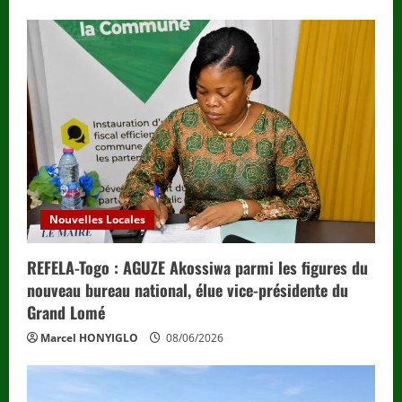
Nouvelles Locales
REFELA-Togo : AGUZE Akossiwa parmi les figures du
nouveau bureau national, élue vice-présidente du
Grand Lomé
Marcel HONYIGLO
08/06/2026