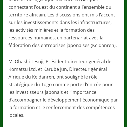
connectant l’ouest du continent à l’ensemble du
territoire africain. Les discussions ont mis l’accent
sur les investissements dans les infrastructures,
les activités minières et la formation des
ressources humaines, en partenariat avec la
fédération des entreprises japonaises (Keidanren).
M. Ohashi Tesuji, Président-directeur général de
Komatsu Ltd, et Karube Jun, Directeur général
Afrique du Keidanren, ont souligné le rôle
stratégique du Togo comme porte d’entrée pour
les investisseurs japonais et l’importance
d’accompagner le développement économique par
la formation et le renforcement des compétences
locales.