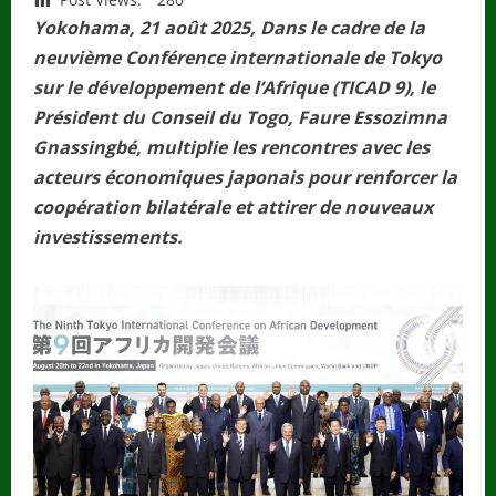
Yokohama, 21 août 2025, Dans le cadre de la
neuvième Conférence internationale de Tokyo
sur le développement de l’Afrique (TICAD 9), le
Président du Conseil du Togo, Faure Essozimna
Gnassingbé, multiplie les rencontres avec les
acteurs économiques japonais pour renforcer la
coopération bilatérale et attirer de nouveaux
investissements.