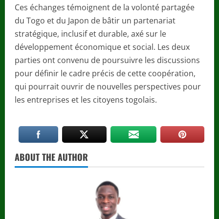
Ces échanges témoignent de la volonté partagée
du Togo et du Japon de bâtir un partenariat
stratégique, inclusif et durable, axé sur le
développement économique et social. Les deux
parties ont convenu de poursuivre les discussions
pour définir le cadre précis de cette coopération,
qui pourrait ouvrir de nouvelles perspectives pour
les entreprises et les citoyens togolais.
ABOUT THE AUTHOR