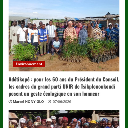
Environnement
Adétikopé : pour les 60 ans du Président du Conseil,
les cadres du grand parti UNIR de Tsikplonoukondi
posent un geste écologique en son honneur
Marcel HONYIGLO
07/06/2026