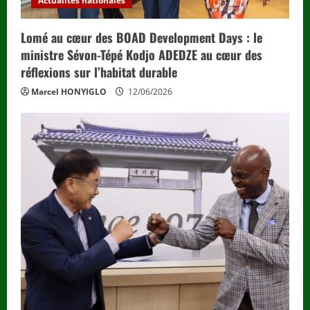
Actualités nationales
Lomé au cœur des BOAD Development Days : le
ministre Sévon-Tépé Kodjo ADEDZE au cœur des
réflexions sur l’habitat durable
Marcel HONYIGLO
12/06/2026