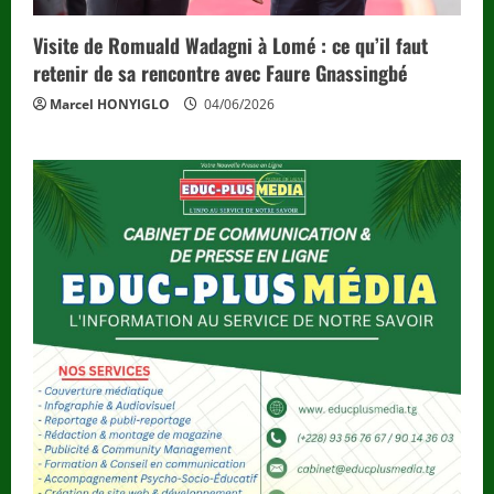
Visite de Romuald Wadagni à Lomé : ce qu’il faut
retenir de sa rencontre avec Faure Gnassingbé
Marcel HONYIGLO
04/06/2026