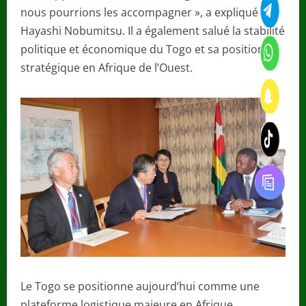
nous pourrions les accompagner », a expliqué M.
Hayashi Nobumitsu. Il a également salué la stabilité
politique et économique du Togo et sa position
stratégique en Afrique de l’Ouest.
Le Togo se positionne aujourd’hui comme une
plateforme logistique majeure en Afrique,