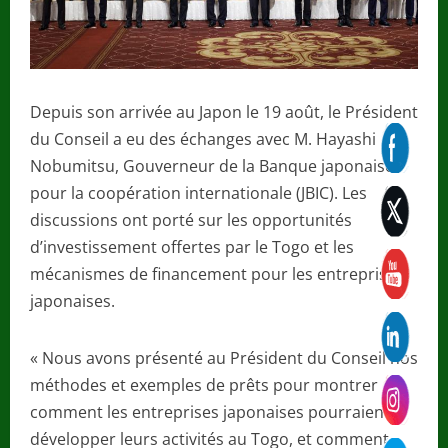
Depuis son arrivée au Japon le 19 août, le Président
du Conseil a eu des échanges avec M. Hayashi
Nobumitsu, Gouverneur de la Banque japonaise
pour la coopération internationale (JBIC). Les
discussions ont porté sur les opportunités
d’investissement offertes par le Togo et les
mécanismes de financement pour les entreprises
japonaises.
« Nous avons présenté au Président du Conseil nos
méthodes et exemples de prêts pour montrer
comment les entreprises japonaises pourraient
développer leurs activités au Togo, et comment