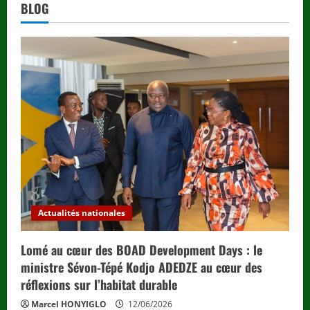
BLOG
Actualités nationales
Lomé au cœur des BOAD Development Days : le
ministre Sévon-Tépé Kodjo ADEDZE au cœur des
réflexions sur l’habitat durable
Marcel HONYIGLO
12/06/2026