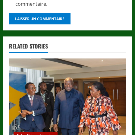
commentaire.
RELATED STORIES