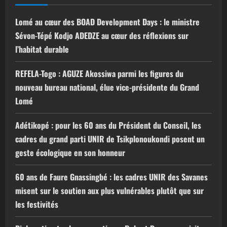
Lomé au cœur des BOAD Development Days : le ministre
Sévon-Tépé Kodjo ADEDZE au cœur des réflexions sur
l’habitat durable
REFELA-Togo : AGUZE Akossiwa parmi les figures du
nouveau bureau national, élue vice-présidente du Grand
Lomé
Adétikopé : pour les 60 ans du Président du Conseil, les
cadres du grand parti UNIR de Tsikplonoukondi posent un
geste écologique en son honneur
60 ans de Faure Gnassingbé : les cadres UNIR des Savanes
misent sur le soutien aux plus vulnérables plutôt que sur
les festivités