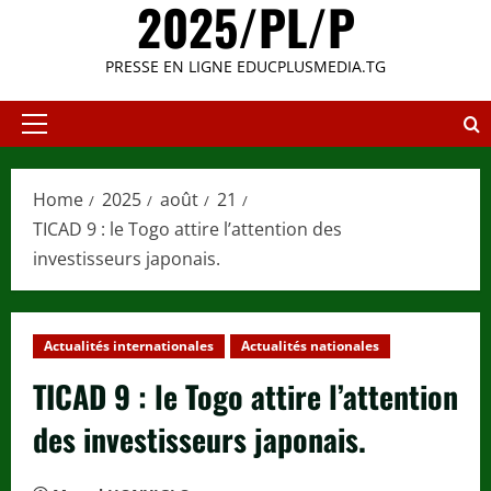
2025/PL/P
PRESSE EN LIGNE EDUCPLUSMEDIA.TG
Primary
Menu
Home
2025
août
21
TICAD 9 : le Togo attire l’attention des
investisseurs japonais.
Actualités internationales
Actualités nationales
TICAD 9 : le Togo attire l’attention
des investisseurs japonais.