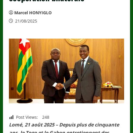
Marcel HONYIGLO
21/08/2025
Post Views:
248
Lomé, 21 août 2025 – Depuis plus de cinquante
ans, le Togo et le Gabon entretiennent des