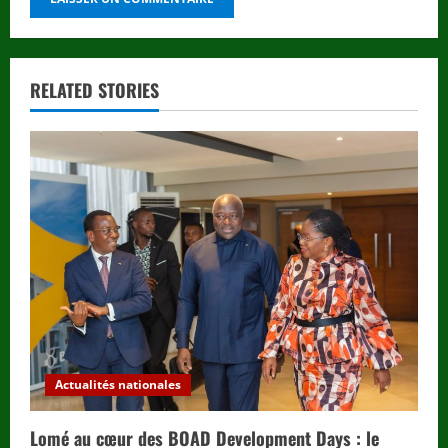
RELATED STORIES
Actualités nationales
Lomé au cœur des BOAD Development Days : le