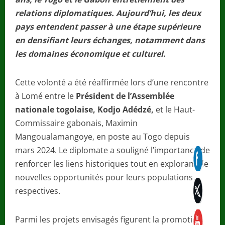
relations diplomatiques. Aujourd’hui, les deux
pays entendent passer à une étape supérieure
en densifiant
leurs échanges, notamment dans
les domaines économique et culturel.
Cette volonté a été réaffirmée lors d’une rencontre
à Lomé entre le
Président de l’Assemblée
nationale togolaise, Kodjo Adédzé,
et le Haut-
Commissaire gabonais, Maximin
Mangoualamangoye, en poste au Togo depuis
mars 2024. Le diplomate a souligné l’importance de
renforcer les liens historiques tout en explorant de
nouvelles opportunités pour leurs populations
respectives.
Parmi les projets envisagés figurent la promotion