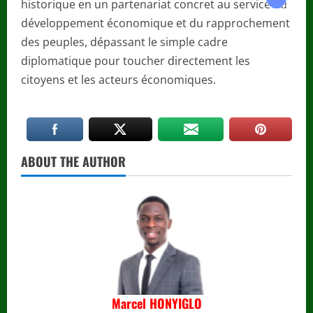
historique en un partenariat concret au service du
développement économique et du rapprochement
des peuples, dépassant le simple cadre
diplomatique pour toucher directement les
citoyens et les acteurs économiques.
ABOUT THE AUTHOR
Marcel HONYIGLO