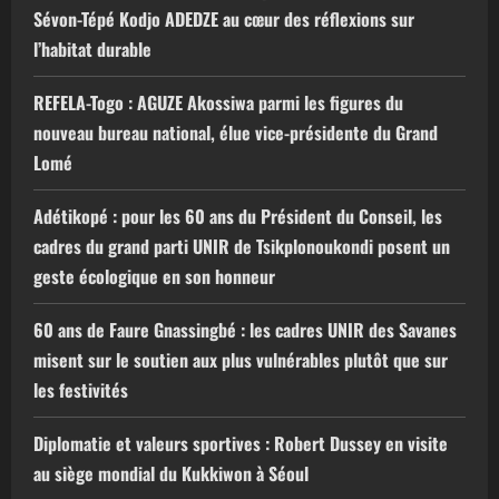
Sévon-Tépé Kodjo ADEDZE au cœur des réflexions sur
l’habitat durable
REFELA-Togo : AGUZE Akossiwa parmi les figures du
nouveau bureau national, élue vice-présidente du Grand
Lomé
Adétikopé : pour les 60 ans du Président du Conseil, les
cadres du grand parti UNIR de Tsikplonoukondi posent un
geste écologique en son honneur
60 ans de Faure Gnassingbé : les cadres UNIR des Savanes
misent sur le soutien aux plus vulnérables plutôt que sur
les festivités
Diplomatie et valeurs sportives : Robert Dussey en visite
au siège mondial du Kukkiwon à Séoul