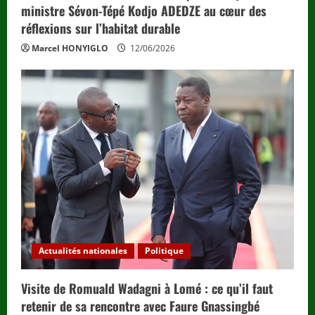
ministre Sévon-Tépé Kodjo ADEDZE au cœur des
réflexions sur l’habitat durable
Marcel HONYIGLO
12/06/2026
Actualités nationales
Politique
Visite de Romuald Wadagni à Lomé : ce qu’il faut
retenir de sa rencontre avec Faure Gnassingbé