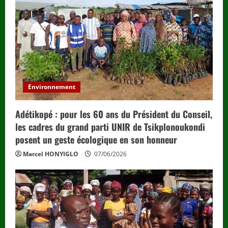
Environnement
Adétikopé : pour les 60 ans du Président du Conseil,
les cadres du grand parti UNIR de Tsikplonoukondi
posent un geste écologique en son honneur
Marcel HONYIGLO
07/06/2026