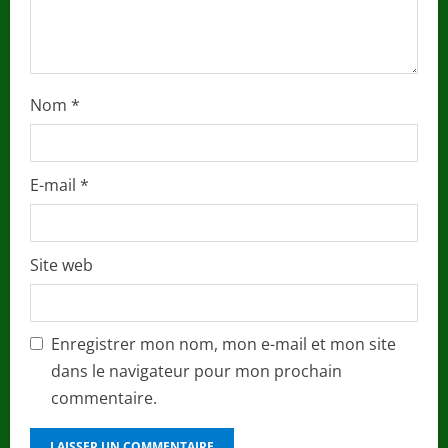
g
Nom
*
E-mail
*
Site web
Enregistrer mon nom, mon e-mail et mon site
dans le navigateur pour mon prochain
commentaire.