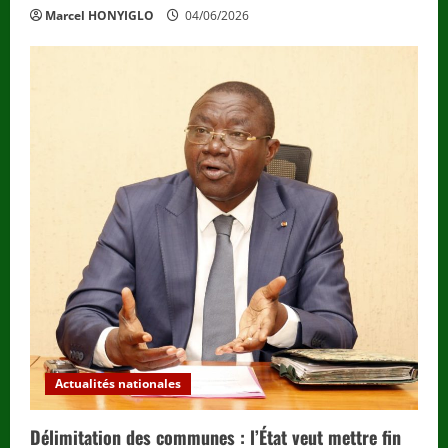
Marcel HONYIGLO
04/06/2026
Actualités nationales
Délimitation des communes : l’État veut mettre fin