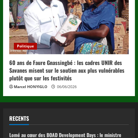
Politique
60 ans de Faure Gnassingbé : les cadres UNIR des
Savanes misent sur le soutien aux plus vulnérables
plutôt que sur les festivités
Marcel HONYIGLO
06/06/2026
RECENTS
Lomé au cœur des BOAD Development Days : le ministre