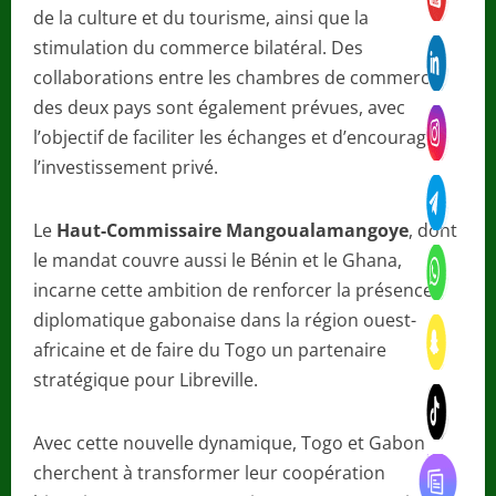
de la culture et du tourisme, ainsi que la
stimulation du commerce bilatéral. Des
collaborations entre les chambres de commerce
des deux pays sont également prévues, avec
l’objectif de faciliter les échanges et d’encourager
l’investissement privé.
Le
Haut-Commissaire Mangoualamangoye
, dont
le mandat couvre aussi le Bénin et le Ghana,
incarne cette ambition de renforcer la présence
diplomatique gabonaise dans la région ouest-
africaine et de faire du Togo un partenaire
stratégique pour Libreville.
Avec cette nouvelle dynamique, Togo et Gabon
cherchent à transformer leur coopération