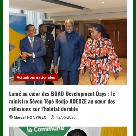
Actualités nationales
Lomé au cœur des BOAD Development Days : le
ministre Sévon-Tépé Kodjo ADEDZE au cœur des
réflexions sur l’habitat durable
Marcel HONYIGLO
12/06/2026