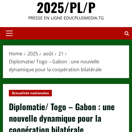
2025/PL/P
PRESSE EN LIGNE EDUCPLUSMEDIA.TG
Primary
Menu
Home
2025
août
21
Diplomatie/ Togo – Gabon : une nouvelle
dynamique pour la coopération bilatérale
Actualités nationales
Diplomatie/ Togo – Gabon : une
nouvelle dynamique pour la
coopération bilatérale