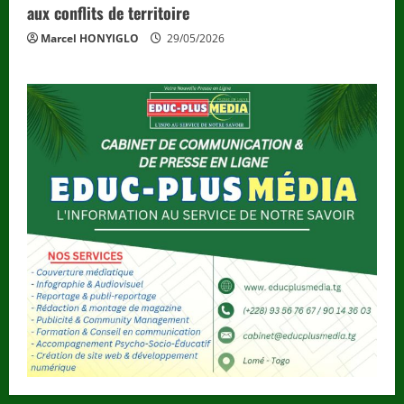
aux conflits de territoire
Marcel HONYIGLO
29/05/2026