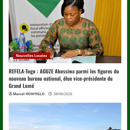
Nouvelles Locales
REFELA-Togo : AGUZE Akossiwa parmi les figures du
nouveau bureau national, élue vice-présidente du
Grand Lomé
Marcel HONYIGLO
08/06/2026