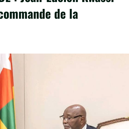
a commande de la