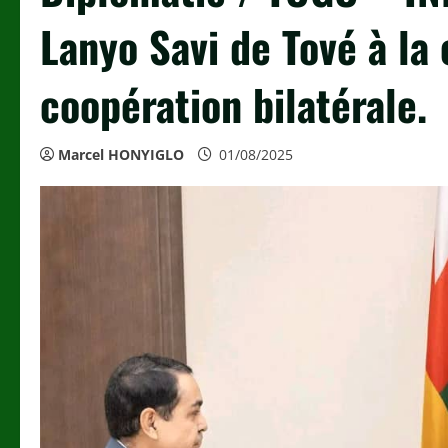
Lanyo Savi de Tové à l
coopération bilatérale.
Marcel HONYIGLO
01/08/2025