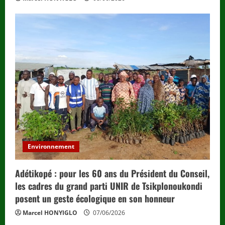
Environnement
Adétikopé : pour les 60 ans du Président du Conseil,
les cadres du grand parti UNIR de Tsikplonoukondi
posent un geste écologique en son honneur
Marcel HONYIGLO
07/06/2026