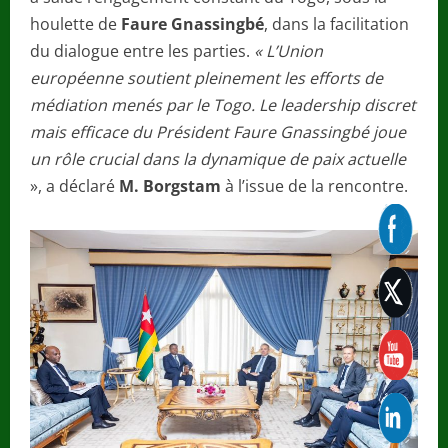
houlette de
Faure Gnassingbé
, dans la facilitation
du dialogue entre les parties.
« L’Union
européenne soutient pleinement les efforts de
médiation menés par le Togo. Le leadership discret
mais efficace du Président Faure Gnassingbé joue
un rôle crucial dans la dynamique de paix actuelle
», a déclaré
M. Borgstam
à l’issue de la rencontre.