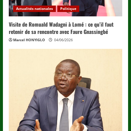
Actualités nationales
Politique
Visite de Romuald Wadagni à Lomé : ce qu’il faut
retenir de sa rencontre avec Faure Gnassingbé
Marcel HONYIGLO
04/06/2026