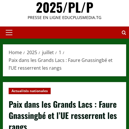
2025/PL/P
PRESSE EN LIGNE EDUCPLUSMEDIA.TG
Primary
Menu
Home
2025
juillet
1
Paix dans les Grands Lacs : Faure Gnassingbé et
l’UE resserrent les rangs
Actualités nationales
Paix dans les Grands Lacs : Faure
Gnassingbé et l’UE resserrent les
rangs