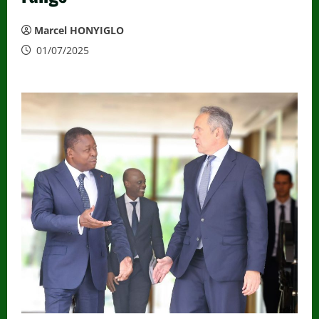
Marcel HONYIGLO
01/07/2025