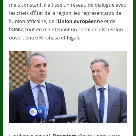
mais constant, il a tissé un réseau de dialogue avec
les chefs d’État de la région, les représentants de
l’Union africaine, de l’
Union européenn
e et de
l’
ONU
, tout en maintenant un canal de discussion
ouvert entre Kinshasa et Kigali.