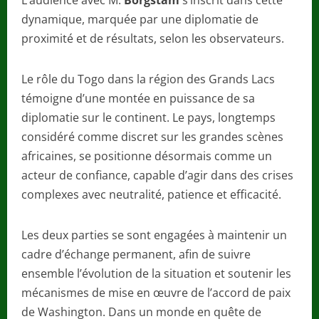
L’audience avec M.
Borgstam
s’inscrit dans cette
dynamique, marquée par une diplomatie de
proximité et de résultats, selon les observateurs.
Le rôle du Togo dans la région des Grands Lacs
témoigne d’une montée en puissance de sa
diplomatie sur le continent. Le pays, longtemps
considéré comme discret sur les grandes scènes
africaines, se positionne désormais comme un
acteur de confiance, capable d’agir dans des crises
complexes avec neutralité, patience et efficacité.
Les deux parties se sont engagées à maintenir un
cadre d’échange permanent, afin de suivre
ensemble l’évolution de la situation et soutenir les
mécanismes de mise en œuvre de l’accord de paix
de Washington. Dans un monde en quête de