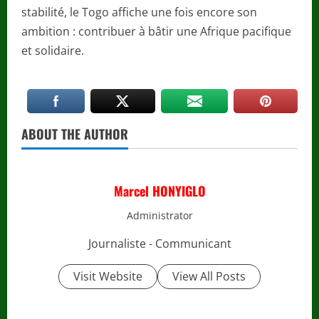
stabilité, le Togo affiche une fois encore son
ambition : contribuer à bâtir une Afrique pacifique
et solidaire.
ABOUT THE AUTHOR
Marcel HONYIGLO
Administrator
Journaliste - Communicant
Visit Website
View All Posts