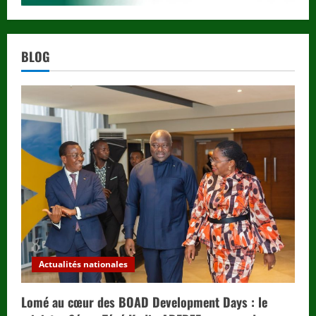
BLOG
Actualités nationales
Lomé au cœur des BOAD Development Days : le