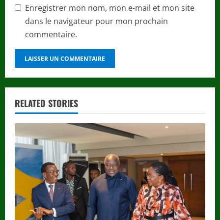
Enregistrer mon nom, mon e-mail et mon site
dans le navigateur pour mon prochain
commentaire.
RELATED STORIES