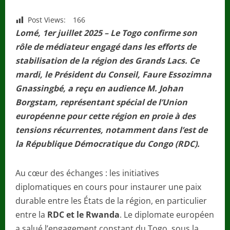
Post Views:
166
Lomé, 1er juillet 2025 – Le Togo confirme son
rôle de médiateur engagé dans les efforts de
stabilisation de la région des Grands Lacs. Ce
mardi, le Président du Conseil, Faure Essozimna
Gnassingbé, a reçu en audience M. Johan
Borgstam, représentant spécial de l’Union
européenne pour cette région en proie à des
tensions récurrentes, notamment dans l’est de
la République Démocratique du Congo (RDC).
Au cœur des échanges : les initiatives
diplomatiques en cours pour instaurer une paix
durable entre les États de la région, en particulier
entre la
RDC et le Rwanda
. Le diplomate européen
a salué l’engagement constant du Togo, sous la