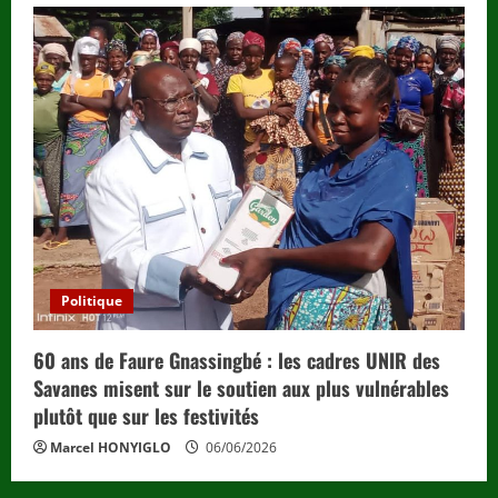
Politique
60 ans de Faure Gnassingbé : les cadres UNIR des
Savanes misent sur le soutien aux plus vulnérables
plutôt que sur les festivités
Marcel HONYIGLO
06/06/2026