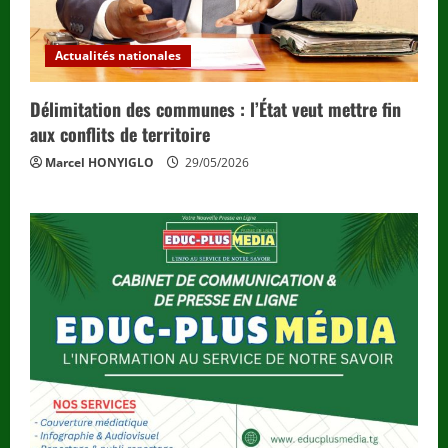
Actualités nationales
Délimitation des communes : l’État veut mettre fin
aux conflits de territoire
Marcel HONYIGLO
29/05/2026