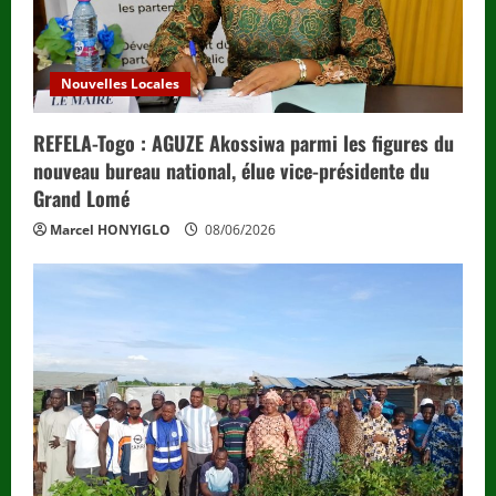
Nouvelles Locales
REFELA-Togo : AGUZE Akossiwa parmi les figures du
nouveau bureau national, élue vice-présidente du
Grand Lomé
Marcel HONYIGLO
08/06/2026