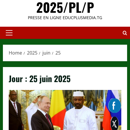
2025/PL/P
PRESSE EN LIGNE EDUCPLUSMEDIA.TG
Primary
Menu
Home
2025
juin
25
Jour :
25 juin 2025