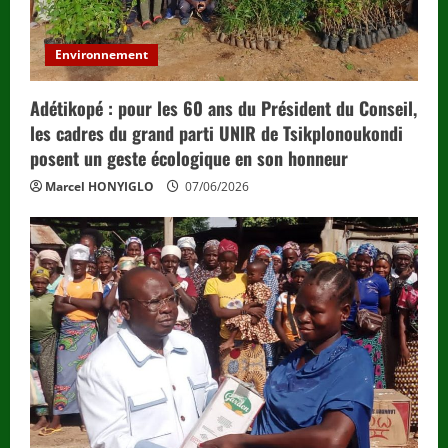
Environnement
Adétikopé : pour les 60 ans du Président du Conseil,
les cadres du grand parti UNIR de Tsikplonoukondi
posent un geste écologique en son honneur
Marcel HONYIGLO
07/06/2026