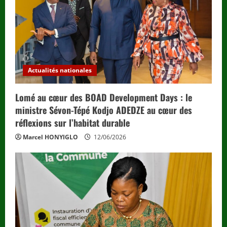
Actualités nationales
Lomé au cœur des BOAD Development Days : le
ministre Sévon-Tépé Kodjo ADEDZE au cœur des
réflexions sur l’habitat durable
Marcel HONYIGLO
12/06/2026