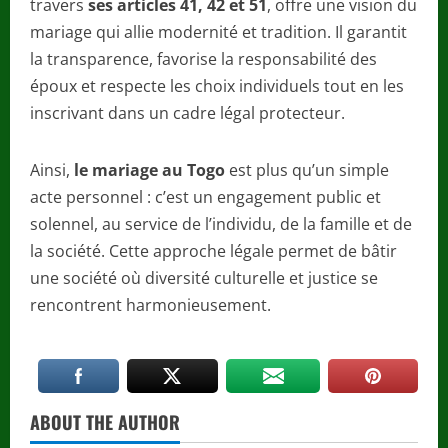
travers
ses articles 41, 42 et 51
, offre une vision du
mariage qui allie modernité et tradition. Il garantit
la transparence, favorise la responsabilité des
époux et respecte les choix individuels tout en les
inscrivant dans un cadre légal protecteur.
Ainsi,
le mariage au Togo
est plus qu’un simple
acte personnel : c’est un engagement public et
solennel, au service de l’individu, de la famille et de
la société. Cette approche légale permet de bâtir
une société où diversité culturelle et justice se
rencontrent harmonieusement.
ABOUT THE AUTHOR