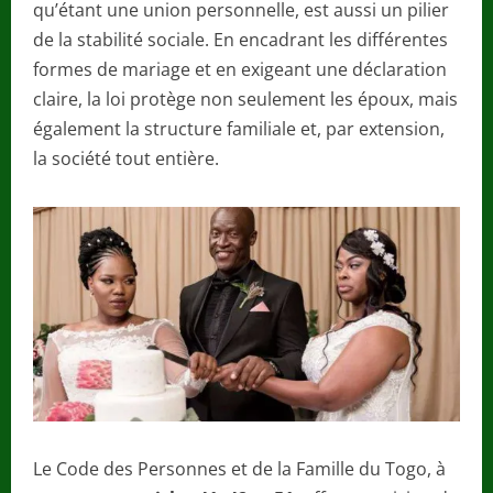
qu’étant une union personnelle, est aussi un pilier
de la stabilité sociale. En encadrant les différentes
formes de mariage et en exigeant une déclaration
claire, la loi protège non seulement les époux, mais
également la structure familiale et, par extension,
la société tout entière.
Le Code des Personnes et de la Famille du Togo, à