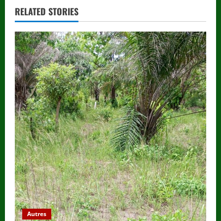
RELATED STORIES
Autres