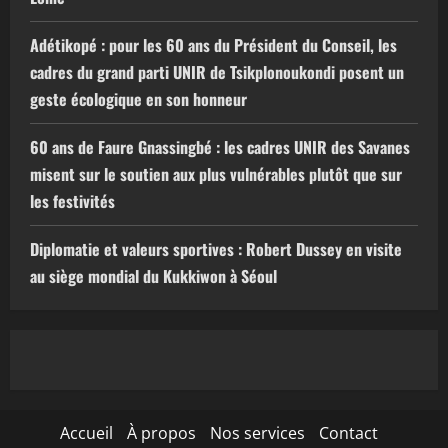
Adétikopé : pour les 60 ans du Président du Conseil, les
cadres du grand parti UNIR de Tsikplonoukondi posent un
geste écologique en son honneur
60 ans de Faure Gnassingbé : les cadres UNIR des Savanes
misent sur le soutien aux plus vulnérables plutôt que sur
les festivités
Diplomatie et valeurs sportives : Robert Dussey en visite
au siège mondial du Kukkiwon à Séoul
Accueil
À propos
Nos services
Contact