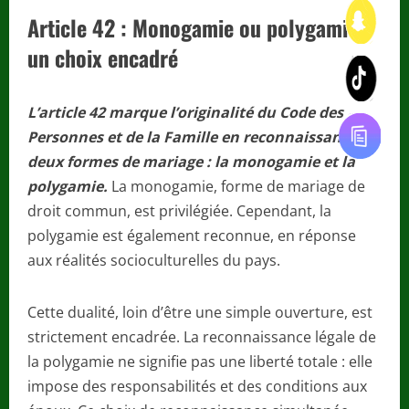
Article 42 : Monogamie ou polygamie,
un choix encadré
L’article 42 marque l’originalité du Code des
Personnes et de la Famille en reconnaissant
deux formes de mariage : la monogamie et la
polygamie.
La monogamie, forme de mariage de
droit commun, est privilégiée. Cependant, la
polygamie est également reconnue, en réponse
aux réalités socioculturelles du pays.
Cette dualité, loin d’être une simple ouverture, est
strictement encadrée. La reconnaissance légale de
la polygamie ne signifie pas une liberté totale : elle
impose des responsabilités et des conditions aux