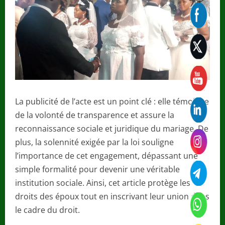
La publicité de l’acte est un point clé : elle témoigne
de la volonté de transparence et assure la
reconnaissance sociale et juridique du mariage. De
plus, la solennité exigée par la loi souligne
l’importance de cet engagement, dépassant une
simple formalité pour devenir une véritable
institution sociale. Ainsi, cet article protège les
droits des époux tout en inscrivant leur union dans
le cadre du droit.