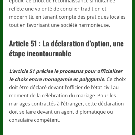
époux. Ce choix de reconnaissance simultanée
reflète une volonté de concilier tradition et
modernité, en tenant compte des pratiques locales
tout en favorisant une société harmonieuse.
Article 51 : La déclaration d’option, une
étape incontournable
L’article 51 précise le processus pour officialiser
le choix entre monogamie et polygamie.
Ce choix
doit être déclaré devant l’officier de l’état civil au
moment de la célébration du mariage. Pour les
mariages contractés à l’étranger, cette déclaration
doit se faire devant un agent diplomatique ou
consulaire compétent.