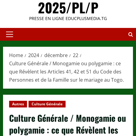
2025/PL/P
PRESSE EN LIGNE EDUCPLUSMEDIA.TG
Primary
Menu
Home
2024
décembre
22
Culture Générale / Monogamie ou polygamie : ce
que Révèlent les Articles 41, 42 et 51 du Code des
Personnes et de la Famille sur le mariage au Togo.
Autres
Culture Générale
Culture Générale / Monogamie ou
polygamie : ce que Révèlent les