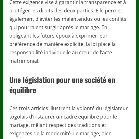
Cette exigence vise à garantir la transparence et à
protéger les droits des deux parties. Elle permet
également d’éviter les malentendus ou les conflits
qui pourraient surgir après le mariage. En
obligeant les futurs époux à exprimer leur
préférence de manière explicite, la loi place la
responsabilité individuelle au cœur de l’acte
matrimonial.
Une législation pour une société en
équilibre
Ces trois articles illustrent la volonté du législateur
togolais d’instaurer un cadre équilibré pour le
mariage, mêlant respect des traditions et
exigences de la modernité. Le mariage, bien