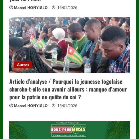
Marcel HONYIGLO
16/01/2026
Autres
Article d’analyse / Pourquoi la jeunesse togolaise
cherche-t-elle son avenir ailleurs : manque d’amour
pour la patrie ou quête de soi ?
Marcel HONYIGLO
15/01/2026