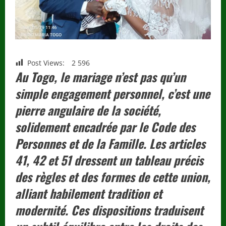
Post Views:
2 596
Au Togo, le mariage n’est pas qu’un
simple engagement personnel, c’est une
pierre angulaire de la société,
solidement encadrée par le Code des
Personnes et de la Famille. Les articles
41, 42 et 51 dressent un tableau précis
des règles et des formes de cette union,
alliant habilement tradition et
modernité. Ces dispositions traduisent