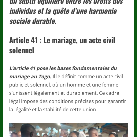
un subtil équilibre entre les droits des
individus et la quête d’une harmonie
sociale durable.
Article 41 : Le mariage, un acte civil
solennel
L’article 41 pose les bases fondamentales du
mariage au Togo.
Il le définit comme un acte civil
public et solennel, où un homme et une femme
s’unissent légalement et durablement. Ce cadre
légal impose des conditions précises pour garantir
la légalité et la stabilité de cette union.