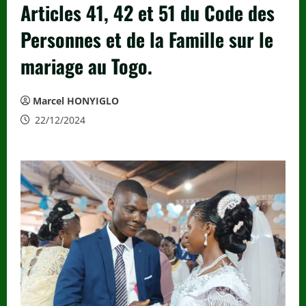
Articles 41, 42 et 51 du Code des
Personnes et de la Famille sur le
mariage au Togo.
Marcel HONYIGLO
22/12/2024