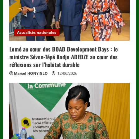
Actualités nationales
Lomé au cœur des BOAD Development Days : le
ministre Sévon-Tépé Kodjo ADEDZE au cœur des
réflexions sur l’habitat durable
Marcel HONYIGLO
12/06/2026