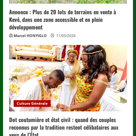
Annonce : Plus de 20 lots de terrains en vente à
Kevé, dans une zone accessible et en plein
développement
Marcel HONYIGLO
11/05/2026
Culture Générale
Dot coutumière et état civil : quand des couples
reconnus par la tradition restent célibataires aux
yeux de l’État.