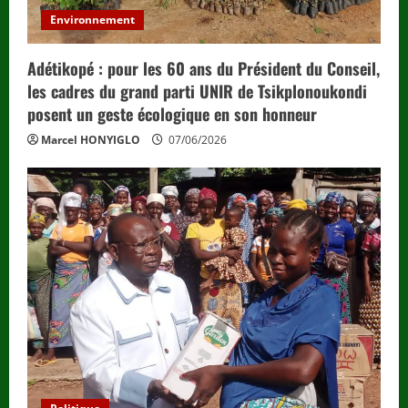
Environnement
Adétikopé : pour les 60 ans du Président du Conseil,
les cadres du grand parti UNIR de Tsikplonoukondi
posent un geste écologique en son honneur
Marcel HONYIGLO
07/06/2026