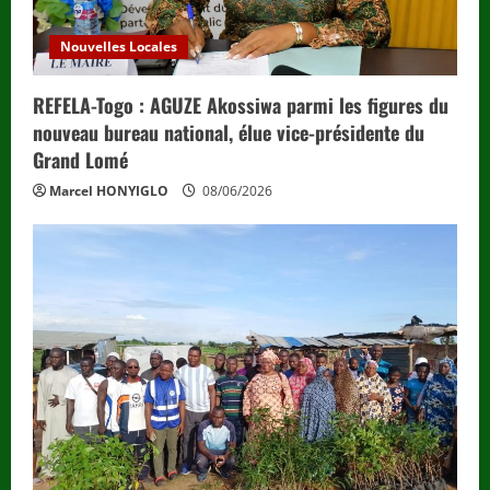
Nouvelles Locales
REFELA-Togo : AGUZE Akossiwa parmi les figures du
nouveau bureau national, élue vice-présidente du
Grand Lomé
Marcel HONYIGLO
08/06/2026