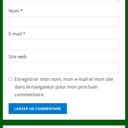
Nom
*
E-mail
*
Site web
Enregistrer mon nom, mon e-mail et mon site
dans le navigateur pour mon prochain
commentaire.