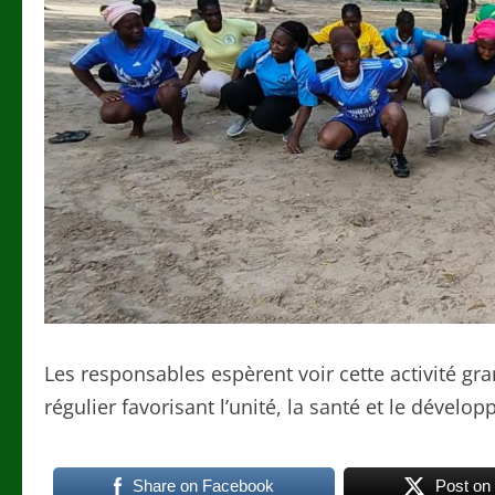
Les responsables espèrent voir cette activité gr
régulier favorisant l’unité, la santé et le dé
Share on Facebook
Post on