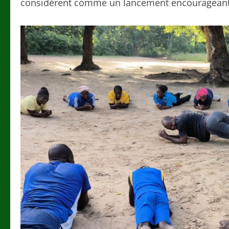
considèrent comme un lancement encourageant