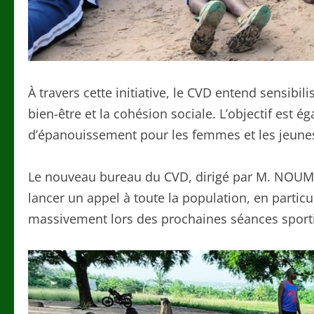
À travers cette initiative, le CVD entend sensibil
bien-être et la cohésion sociale. L’objectif est
d’épanouissement pour les femmes et les jeune
Le nouveau bureau du CVD, dirigé par M. NOUME 
lancer un appel à toute la population, en particu
massivement lors des prochaines séances sport