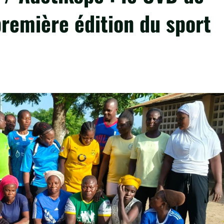
remière édition du sport