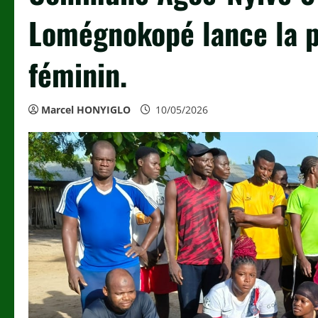
Lomégnokopé lance la p
féminin.
Marcel HONYIGLO
10/05/2026