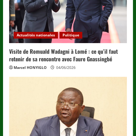
Actualités nationales
Politique
Visite de Romuald Wadagni à Lomé : ce qu’il faut
retenir de sa rencontre avec Faure Gnassingbé
Marcel HONYIGLO
04/06/2026