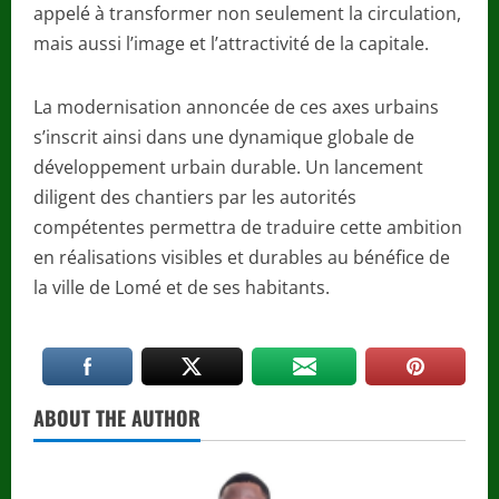
appelé à transformer non seulement la circulation,
mais aussi l’image et l’attractivité de la capitale.
La modernisation annoncée de ces axes urbains
s’inscrit ainsi dans une dynamique globale de
développement urbain durable. Un lancement
diligent des chantiers par les autorités
compétentes permettra de traduire cette ambition
en réalisations visibles et durables au bénéfice de
la ville de Lomé et de ses habitants.
ABOUT THE AUTHOR