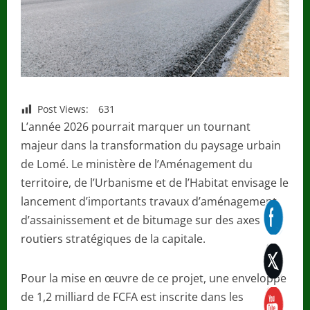
Post Views:
631
L’année 2026 pourrait marquer un tournant
majeur dans la transformation du paysage urbain
de Lomé. Le ministère de l’Aménagement du
territoire, de l’Urbanisme et de l’Habitat envisage le
lancement d’importants travaux d’aménagement,
d’assainissement et de bitumage sur des axes
routiers stratégiques de la capitale.
Pour la mise en œuvre de ce projet, une enveloppe
de 1,2 milliard de FCFA est inscrite dans les