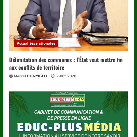
Actualités nationales
Délimitation des communes : l’État veut mettre fin
aux conflits de territoire
Marcel HONYIGLO
29/05/2026