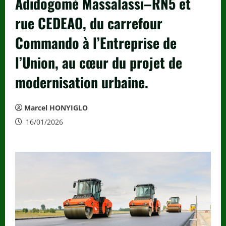
Adidogomé Massalassi–RN5 et
rue CEDEAO, du carrefour
Commando à l’Entreprise de
l’Union, au cœur du projet de
modernisation urbaine.
Marcel HONYIGLO
16/01/2026