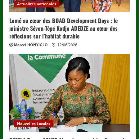
Actualités nationales
Lomé au cœur des BOAD Development Days : le
ministre Sévon-Tépé Kodjo ADEDZE au cœur des
réflexions sur l’habitat durable
Marcel HONYIGLO
12/06/2026
Nouvelles Locales