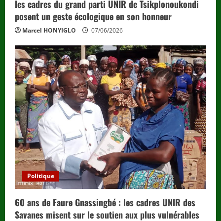
les cadres du grand parti UNIR de Tsikplonoukondi
posent un geste écologique en son honneur
Marcel HONYIGLO
07/06/2026
Politique
60 ans de Faure Gnassingbé : les cadres UNIR des
Savanes misent sur le soutien aux plus vulnérables