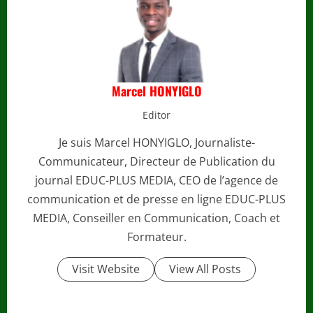
Marcel HONYIGLO
Editor
Je suis Marcel HONYIGLO, Journaliste-
Communicateur, Directeur de Publication du
journal EDUC-PLUS MEDIA, CEO de l’agence de
communication et de presse en ligne EDUC-PLUS
MEDIA, Conseiller en Communication, Coach et
Formateur.
Visit Website
View All Posts