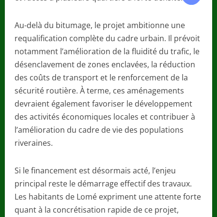
Au-delà du bitumage, le projet ambitionne une
requalification complète du cadre urbain. Il prévoit
notamment l’amélioration de la fluidité du trafic, le
désenclavement de zones enclavées, la réduction
des coûts de transport et le renforcement de la
sécurité routière. À terme, ces aménagements
devraient également favoriser le développement
des activités économiques locales et contribuer à
l’amélioration du cadre de vie des populations
riveraines.
Si le financement est désormais acté, l’enjeu
principal reste le démarrage effectif des travaux.
Les habitants de Lomé expriment une attente forte
quant à la concrétisation rapide de ce projet,