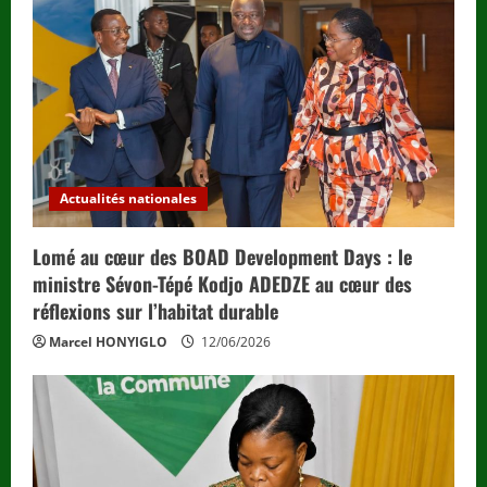
Actualités nationales
Lomé au cœur des BOAD Development Days : le
ministre Sévon-Tépé Kodjo ADEDZE au cœur des
réflexions sur l’habitat durable
Marcel HONYIGLO
12/06/2026