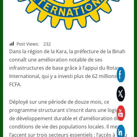
Post Views:
232
Dans la région de la Kara, la préfecture de la Binah
connaît une amélioration notable de ses
infrastructures de base grâce à l’appui du Rotary
International, qui y a investi plus de 62 millions de
FCFA.
Déployé sur une période de douze mois, ce
programme structurant s’inscrit dans une logique
de développement durable et d’amélioration des
conditions de vie des populations locales. Il met
l’accent sur trois secteurs essentiels : l’accès à l’eau