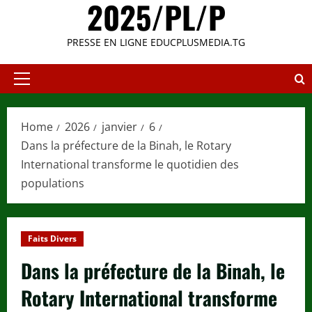
2025/PL/P
PRESSE EN LIGNE EDUCPLUSMEDIA.TG
Primary
Menu
Home
2026
janvier
6
Dans la préfecture de la Binah, le Rotary
International transforme le quotidien des
populations
Faits Divers
Dans la préfecture de la Binah, le
Rotary International transforme