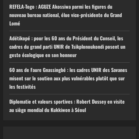
REFELA-Togo : AGUZE Akossiwa parmi les figures du
nouveau bureau national, élue vice-présidente du Grand
Lomé
Adétikopé : pour les 60 ans du Président du Conseil, les
cadres du grand parti UNIR de Tsikplonoukondi posent un
geste écologique en son honneur
60 ans de Faure Gnassingbé : les cadres UNIR des Savanes
misent sur le soutien aux plus vulnérables plutôt que sur
les festivités
Diplomatie et valeurs sportives : Robert Dussey en visite
au siège mondial du Kukkiwon à Séoul