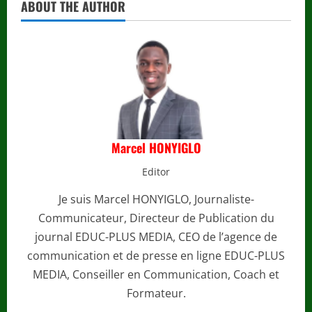
ABOUT THE AUTHOR
Marcel HONYIGLO
Editor
Je suis Marcel HONYIGLO, Journaliste-
Communicateur, Directeur de Publication du
journal EDUC-PLUS MEDIA, CEO de l’agence de
communication et de presse en ligne EDUC-PLUS
MEDIA, Conseiller en Communication, Coach et
Formateur.