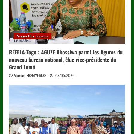
Nouvelles Locales
REFELA-Togo : AGUZE Akossiwa parmi les figures du
nouveau bureau national, élue vice-présidente du
Grand Lomé
Marcel HONYIGLO
08/06/2026