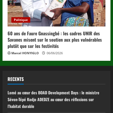
Politique
60 ans de Faure Gnassingbé : les cadres UNIR des
Savanes misent sur le soutien aux plus vulnérables
plutôt que sur les festivités
Marcel HONYIGLO
06/06/2026
RECENTS
Lomé au cœur des BOAD Development Days : le ministre
Sévon-Tépé Kodjo ADEDZE au cœur des réflexions sur
l’habitat durable