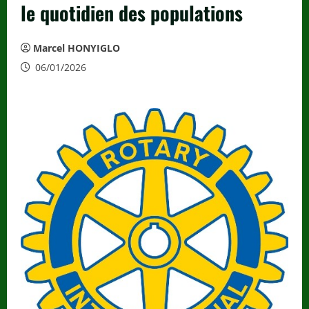
le quotidien des populations
Marcel HONYIGLO
06/01/2026