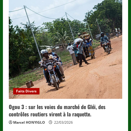
Faits Divers
Ogou 3 : sur les voies du marché de Gléi, des
contrôles routiers virent à la raquette.
Marcel HONYIGLO
22/03/2026