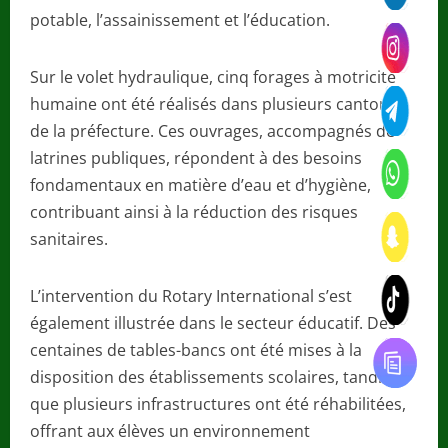
potable, l’assainissement et l’éducation.
Sur le volet hydraulique, cinq forages à motricité
humaine ont été réalisés dans plusieurs cantons
de la préfecture. Ces ouvrages, accompagnés de
latrines publiques, répondent à des besoins
fondamentaux en matière d’eau et d’hygiène,
contribuant ainsi à la réduction des risques
sanitaires.
L’intervention du Rotary International s’est
également illustrée dans le secteur éducatif. Des
centaines de tables-bancs ont été mises à la
disposition des établissements scolaires, tandis
que plusieurs infrastructures ont été réhabilitées,
offrant aux élèves un environnement