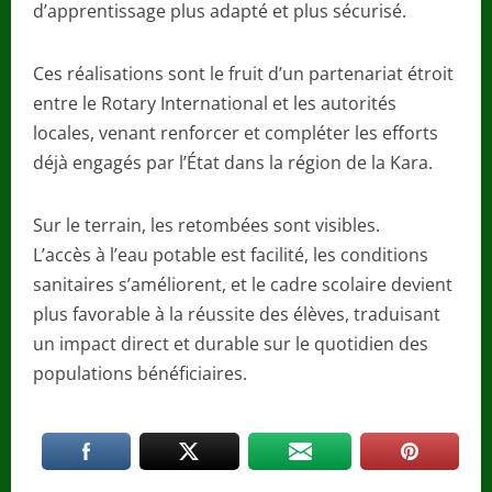
d’apprentissage plus adapté et plus sécurisé.
Ces réalisations sont le fruit d’un partenariat étroit
entre le Rotary International et les autorités
locales, venant renforcer et compléter les efforts
déjà engagés par l’État dans la région de la Kara.
Sur le terrain, les retombées sont visibles.
L’accès à l’eau potable est facilité, les conditions
sanitaires s’améliorent, et le cadre scolaire devient
plus favorable à la réussite des élèves, traduisant
un impact direct et durable sur le quotidien des
populations bénéficiaires.