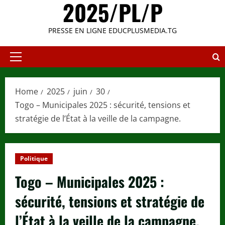
2025/PL/P
PRESSE EN LIGNE EDUCPLUSMEDIA.TG
Primary
Menu
Home
2025
juin
30
Togo – Municipales 2025 : sécurité, tensions et
stratégie de l’État à la veille de la campagne.
Politique
Togo – Municipales 2025 :
sécurité, tensions et stratégie de
l’État à la veille de la campagne.