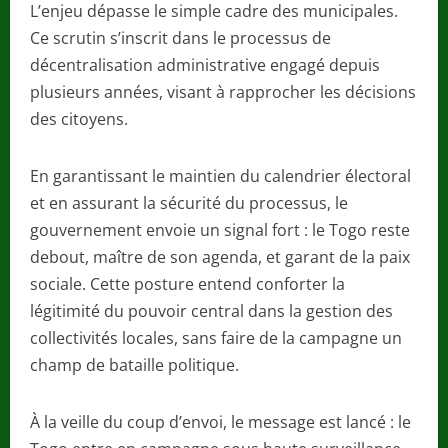
L’enjeu dépasse le simple cadre des municipales.
Ce scrutin s’inscrit dans le processus de
décentralisation administrative engagé depuis
plusieurs années, visant à rapprocher les décisions
des citoyens.
En garantissant le maintien du calendrier électoral
et en assurant la sécurité du processus, le
gouvernement envoie un signal fort : le Togo reste
debout, maître de son agenda, et garant de la paix
sociale. Cette posture entend conforter la
légitimité du pouvoir central dans la gestion des
collectivités locales, sans faire de la campagne un
champ de bataille politique.
À la veille du coup d’envoi, le message est lancé : le