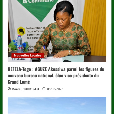
Nouvelles Locales
REFELA-Togo : AGUZE Akossiwa parmi les figures du
nouveau bureau national, élue vice-présidente du
Grand Lomé
Marcel HONYIGLO
08/06/2026