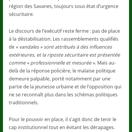
région des Savanes, toujours sous état d’urgence
sécuritaire.
Le discours de l’exécutif reste ferme : pas de place
à la déstabilisation. Les rassemblements qualifiés
de
« vandales » sont attribués à des influences
extérieures, et la riposte sécuritaire est présentée
comme « professionnelle et mesurée »
. Mais au-
delà de la réponse policière, le malaise politique
demeure palpable, porté notamment par une
partie de la jeunesse urbaine et de l’opposition qui
ne se reconnaît plus dans les schémas politiques
traditionnels.
Pour le pouvoir en place, il s’agit donc de tenir le
cap institutionnel tout en évitant les dérapages.