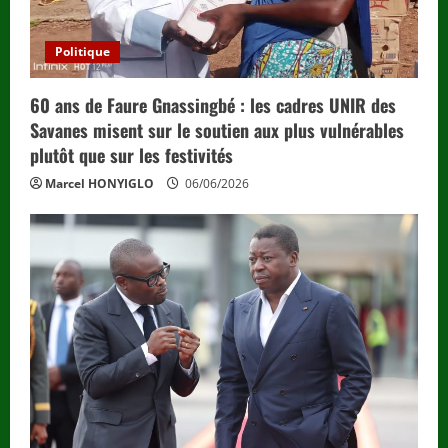
Politique
60 ans de Faure Gnassingbé : les cadres UNIR des
Savanes misent sur le soutien aux plus vulnérables
plutôt que sur les festivités
Marcel HONYIGLO
06/06/2026