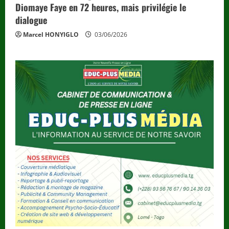
Diomaye Faye en 72 heures, mais privilégie le
dialogue
Marcel HONYIGLO
03/06/2026