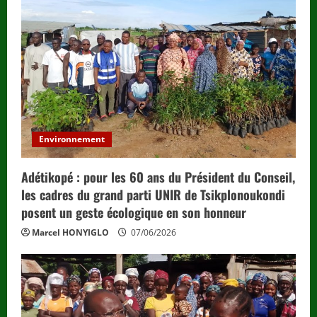
Environnement
Adétikopé : pour les 60 ans du Président du Conseil,
les cadres du grand parti UNIR de Tsikplonoukondi
posent un geste écologique en son honneur
Marcel HONYIGLO
07/06/2026