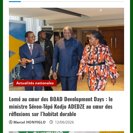
Actualités nationales
Lomé au cœur des BOAD Development Days : le
ministre Sévon-Tépé Kodjo ADEDZE au cœur des
réflexions sur l’habitat durable
Marcel HONYIGLO
12/06/2026