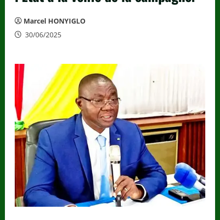
Marcel HONYIGLO
30/06/2025