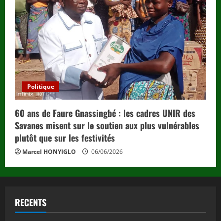
Politique
60 ans de Faure Gnassingbé : les cadres UNIR des
Savanes misent sur le soutien aux plus vulnérables
plutôt que sur les festivités
Marcel HONYIGLO
06/06/2026
RECENTS