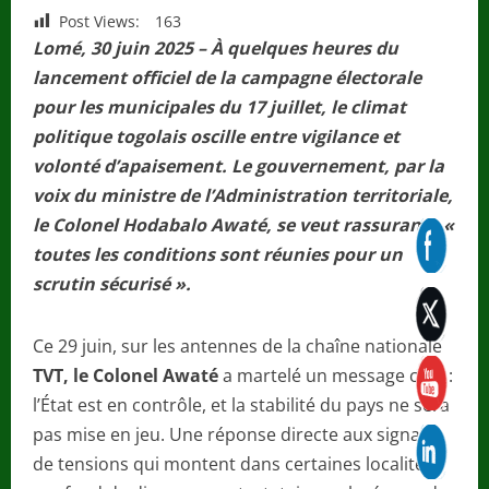
Post Views:
163
Lomé, 30 juin 2025 – À quelques heures du
lancement officiel de la campagne électorale
pour les municipales du 17 juillet, le climat
politique togolais oscille entre vigilance et
volonté d’apaisement. Le gouvernement, par la
voix du ministre de l’Administration territoriale,
le Colonel Hodabalo Awaté, se veut rassurant : «
toutes les conditions sont réunies pour un
scrutin sécurisé ».
Ce 29 juin, sur les antennes de la chaîne nationale
TVT, le Colonel Awaté
a martelé un message clair :
l’État est en contrôle, et la stabilité du pays ne sera
pas mise en jeu. Une réponse directe aux signaux
de tensions qui montent dans certaines localités,