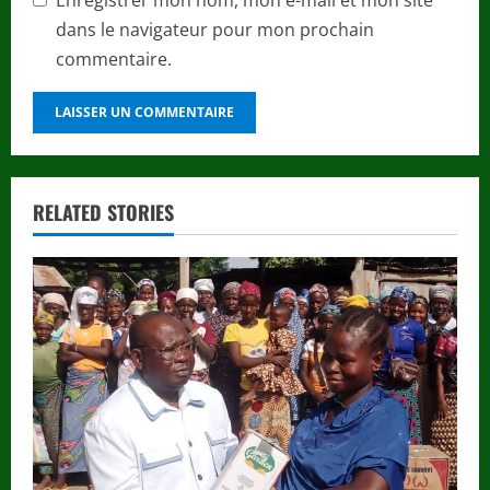
dans le navigateur pour mon prochain
commentaire.
RELATED STORIES