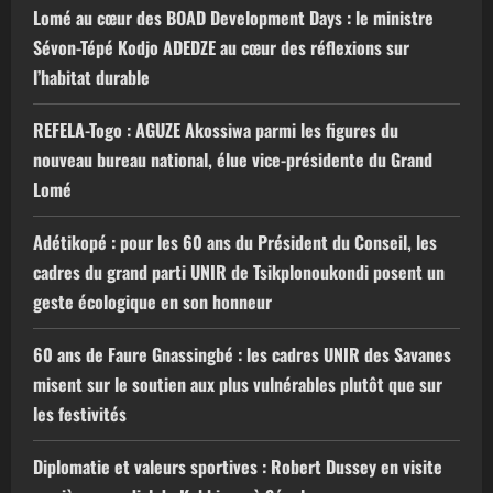
Lomé au cœur des BOAD Development Days : le ministre
Sévon-Tépé Kodjo ADEDZE au cœur des réflexions sur
l’habitat durable
REFELA-Togo : AGUZE Akossiwa parmi les figures du
nouveau bureau national, élue vice-présidente du Grand
Lomé
Adétikopé : pour les 60 ans du Président du Conseil, les
cadres du grand parti UNIR de Tsikplonoukondi posent un
geste écologique en son honneur
60 ans de Faure Gnassingbé : les cadres UNIR des Savanes
misent sur le soutien aux plus vulnérables plutôt que sur
les festivités
Diplomatie et valeurs sportives : Robert Dussey en visite