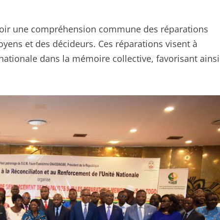
mouvoir une compréhension commune des réparations
oyens et des décideurs. Ces réparations visent à
nationale dans la mémoire collective, favorisant ainsi