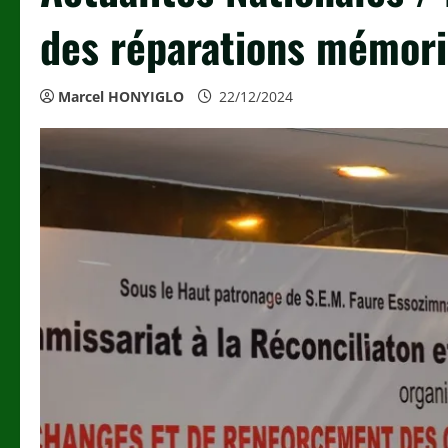
des réparations mémori
Marcel HONYIGLO
22/12/2024