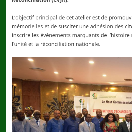
L’objectif principal de cet atelier est de pro
mémorielles et de susciter une adhésion des cit
inscrire les événements marquants de l’histoire 
l’unité et la réconciliation nationale.