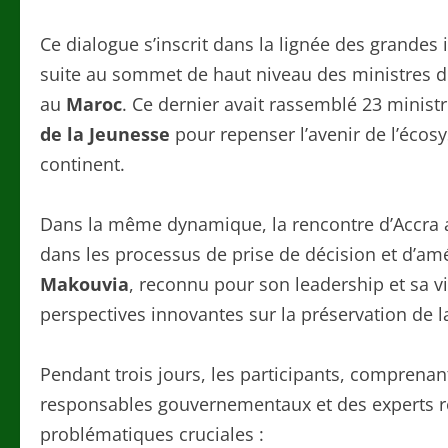
Ce dialogue s’inscrit dans la lignée des grandes i
suite au sommet de haut niveau des ministres de
au
Maroc
. Ce dernier avait rassemblé 23 ministr
de la Jeunesse
pour repenser l’avenir de l’éco
continent.
Dans la même dynamique, la rencontre d’Accra am
dans les processus de prise de décision et d’amél
Makouvia
, reconnu pour son leadership et sa v
perspectives innovantes sur la préservation de 
Pendant trois jours, les participants, comprenan
responsables gouvernementaux et des experts r
problématiques cruciales :