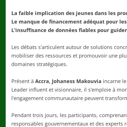
La faible implication des jeunes dans les pro
Le manque de financement adéquat pour les 
L’insuffisance de données fiables pour guider
Les débats s’articulent autour de solutions concr
mobiliser des ressources et promouvoir une plu
domaines stratégiques.
Présent à
Accra, Johaness Makouvia
incarne le
Leader influent et visionnaire, il s’emploie à mo
l’engagement communautaire peuvent transforme
Pendant trois jours, les participants, comprenan
responsables gouvernementaux et des experts r