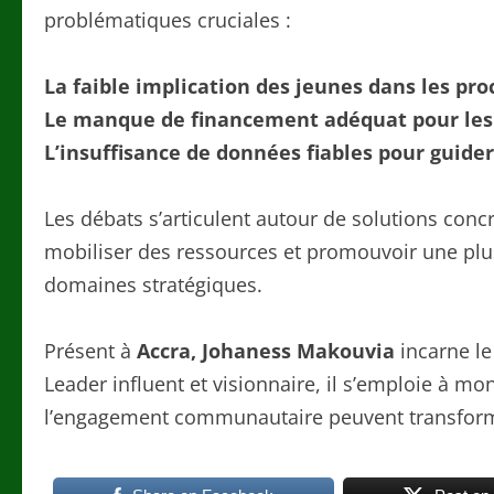
problématiques cruciales :
La faible implication des jeunes dans les pro
Le manque de financement adéquat pour les 
L’insuffisance de données fiables pour guider
Les débats s’articulent autour de solutions concr
mobiliser des ressources et promouvoir une plu
domaines stratégiques.
Présent à
Accra, Johaness Makouvia
incarne le
Leader influent et visionnaire, il s’emploie à mo
l’engagement communautaire peuvent transforme