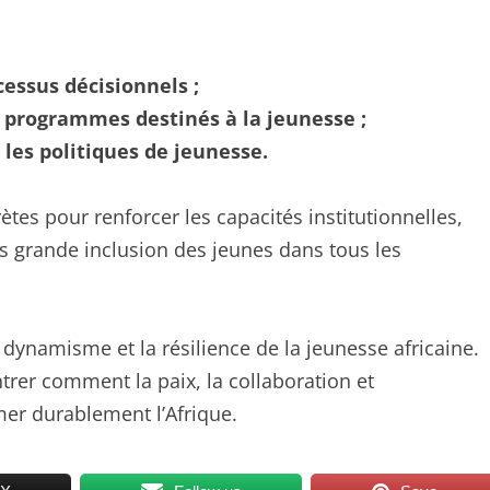
cessus décisionnels ;
programmes destinés à la jeunesse ;
 les politiques de jeunesse.
ètes pour renforcer les capacités institutionnelles,
s grande inclusion des jeunes dans tous les
 dynamisme et la résilience de la jeunesse africaine.
ntrer comment la paix, la collaboration et
r durablement l’Afrique.