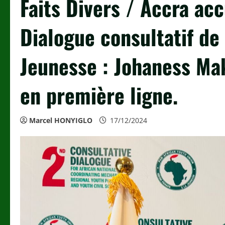
Faits Divers / Accra acc
Dialogue consultatif de 
Jeunesse : Johaness Mak
en première ligne.
Marcel HONYIGLO
17/12/2024