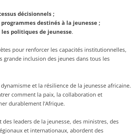
cessus décisionnels ;
programmes destinés à la jeunesse ;
 les politiques de jeunesse
.
ètes pour renforcer les capacités institutionnelles,
s grande inclusion des jeunes dans tous les
 dynamisme et la résilience de la jeunesse africaine.
ntrer comment la paix, la collaboration et
r durablement l’Afrique.
t des leaders de la jeunesse, des ministres, des
égionaux et internationaux, abordent des