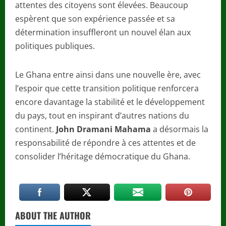
attentes des citoyens sont élevées. Beaucoup
espèrent que son expérience passée et sa
détermination insuffleront un nouvel élan aux
politiques publiques.
Le Ghana entre ainsi dans une nouvelle ère, avec
l’espoir que cette transition politique renforcera
encore davantage la stabilité et le développement
du pays, tout en inspirant d’autres nations du
continent.
John Dramani Mahama
a désormais la
responsabilité de répondre à ces attentes et de
consolider l’héritage démocratique du Ghana.
ABOUT THE AUTHOR