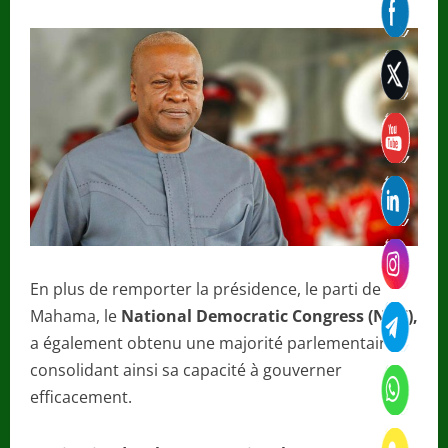
En plus de remporter la présidence, le parti de
Mahama, le
National Democratic Congress (NDC),
a également obtenu une majorité parlementaire,
consolidant ainsi sa capacité à gouverner
efficacement.