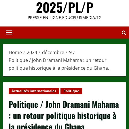
2025/PL/P
PRESSE EN LIGNE EDUCPLUSMEDIA.TG
Primary
Menu
Home
2024
décembre
9
Politique / John Dramani Mahama : un retour
politique historique à la présidence du Ghana.
Actualités internationales
Politique
Politique / John Dramani Mahama
: un retour politique historique à
la présidence du Ghana.