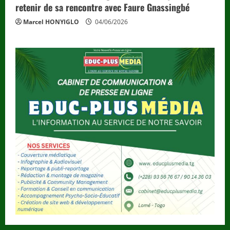
retenir de sa rencontre avec Faure Gnassingbé
Marcel HONYIGLO
04/06/2026