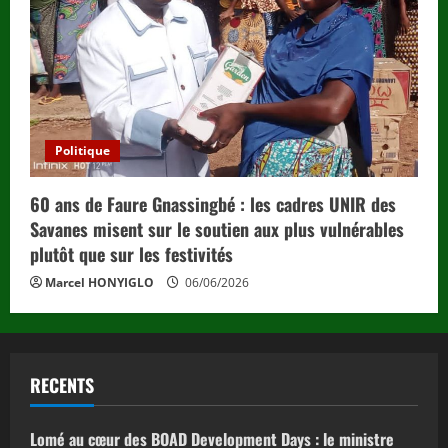
Politique
60 ans de Faure Gnassingbé : les cadres UNIR des
Savanes misent sur le soutien aux plus vulnérables
plutôt que sur les festivités
Marcel HONYIGLO
06/06/2026
RECENTS
Lomé au cœur des BOAD Development Days : le ministre