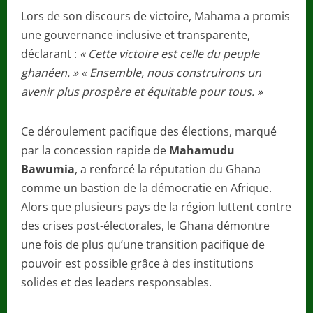
Lors de son discours de victoire, Mahama a promis
une gouvernance inclusive et transparente,
déclarant :
« Cette victoire est celle du peuple
ghanéen. » « Ensemble, nous construirons un
avenir plus prospère et équitable pour tous. »
Ce déroulement pacifique des élections, marqué
par la concession rapide de
Mahamudu
Bawumia
, a renforcé la réputation du Ghana
comme un bastion de la démocratie en Afrique.
Alors que plusieurs pays de la région luttent contre
des crises post-électorales, le Ghana démontre
une fois de plus qu’une transition pacifique de
pouvoir est possible grâce à des institutions
solides et des leaders responsables.