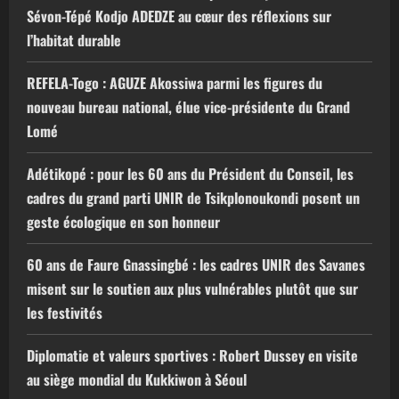
Sévon-Tépé Kodjo ADEDZE au cœur des réflexions sur
l’habitat durable
REFELA-Togo : AGUZE Akossiwa parmi les figures du
nouveau bureau national, élue vice-présidente du Grand
Lomé
Adétikopé : pour les 60 ans du Président du Conseil, les
cadres du grand parti UNIR de Tsikplonoukondi posent un
geste écologique en son honneur
60 ans de Faure Gnassingbé : les cadres UNIR des Savanes
misent sur le soutien aux plus vulnérables plutôt que sur
les festivités
Diplomatie et valeurs sportives : Robert Dussey en visite
au siège mondial du Kukkiwon à Séoul