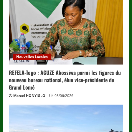
Nouvelles Locales
REFELA-Togo : AGUZE Akossiwa parmi les figures du
nouveau bureau national, élue vice-présidente du
Grand Lomé
Marcel HONYIGLO
08/06/2026