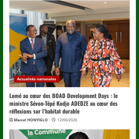
Actualités nationales
Lomé au cœur des BOAD Development Days : le
ministre Sévon-Tépé Kodjo ADEDZE au cœur des
réflexions sur l’habitat durable
Marcel HONYIGLO
12/06/2026