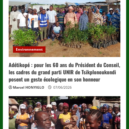
Environnement
Adétikopé : pour les 60 ans du Président du Conseil,
les cadres du grand parti UNIR de Tsikplonoukondi
posent un geste écologique en son honneur
Marcel HONYIGLO
07/06/2026