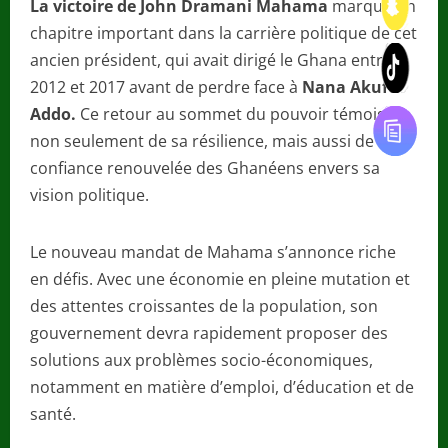
La victoire de John Dramani Mahama
marque un
chapitre important dans la carrière politique de cet
ancien président, qui avait dirigé le Ghana entre
2012 et 2017 avant de perdre face à
Nana Akufo-
Addo.
Ce retour au sommet du pouvoir témoigne
non seulement de sa résilience, mais aussi de la
confiance renouvelée des Ghanéens envers sa
vision politique.
Le nouveau mandat de Mahama s’annonce riche
en défis. Avec une économie en pleine mutation et
des attentes croissantes de la population, son
gouvernement devra rapidement proposer des
solutions aux problèmes socio-économiques,
notamment en matière d’emploi, d’éducation et de
santé.