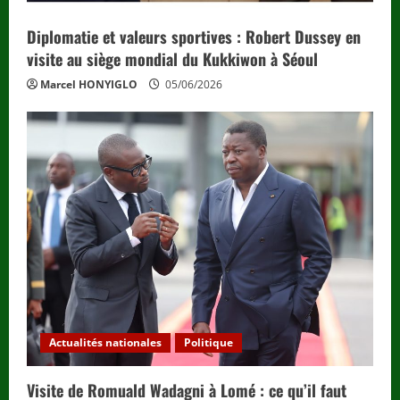
Diplomatie et valeurs sportives : Robert Dussey en
visite au siège mondial du Kukkiwon à Séoul
Marcel HONYIGLO
05/06/2026
Actualités nationales
Politique
Visite de Romuald Wadagni à Lomé : ce qu’il faut