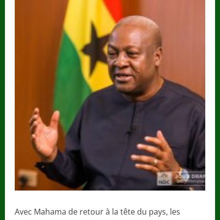
Avec Mahama de retour à la tête du pays, les