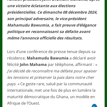
une victoire éclatante aux élections
présidentielles. Ce dimanche 08 décembre 2024,
son principal adversaire, le vice-président
Mahamudu Bawumia, a fait preuve d’élégance
politique en reconnaissant sa défaite avant
même l’annonce officielle des résultats.
Lors d’une conférence de presse tenue depuis sa
résidence,
Mahamudu Bawumia
a déclaré avoir
félicité
John Mahama
par téléphone, affirmant :
«
J’ai décidé de reconnaître ma défaite pour apaiser
les tensions et préserver la paix dans notre cher
pays. »
Ce geste rare, salué par la communauté
internationale, met une fois de plus en lumière la
maturité démocratique du Ghana, un modèle en
Afrique de l’Ouest.